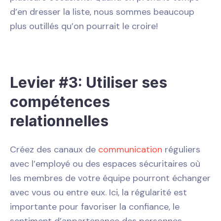
d’en dresser la liste, nous sommes beaucoup
plus outillés qu’on pourrait le croire!
Levier #3: Utiliser ses
compétences
relationnelles
Créez des canaux de
communication
réguliers
avec l’employé ou des espaces sécuritaires où
les membres de votre équipe pourront échanger
avec vous ou entre eux. Ici, la régularité est
importante pour favoriser la confiance, le