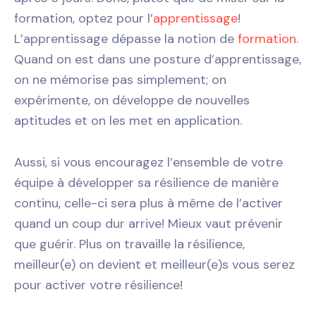
formation, optez pour l’
apprentissage
!
L’apprentissage dépasse la notion de
formation
.
Quand on est dans une posture d’apprentissage,
on ne mémorise pas simplement; on
expérimente, on développe de nouvelles
aptitudes et on les met en application.
Aussi, si vous encouragez l’ensemble de votre
équipe à développer sa résilience de manière
continu, celle-ci sera plus à même de l’activer
quand un coup dur arrive! Mieux vaut prévenir
que guérir. Plus on travaille la résilience,
meilleur(e) on devient et meilleur(e)s vous serez
pour activer votre résilience!