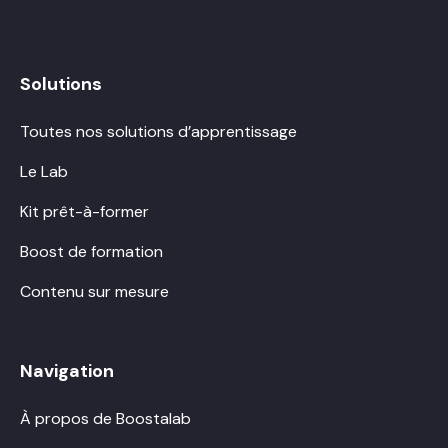
Solutions
Toutes nos solutions d’apprentissage
Le Lab
Kit prêt-à-former
Boost de formation
Contenu sur mesure
Navigation
À propos de Boostalab