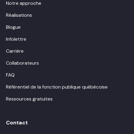
Notre approche
Réalisations
Blogue
Infolettre
Carrière
Collaborateurs
FAQ
Référentiel de la fonction publique québécoise
Ressources gratuites
Contact