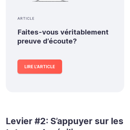
ARTICLE
Faites-vous véritablement
preuve d’écoute?
LIRE L'ARTICLE
Levier #2: S’appuyer sur les