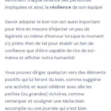
sentiment d’appartenance des personnes
impliquées et ainsi, la
résilience
de son équipe!
Savoir adopter le bon ton est aussi important
pour être en mesure d’injecter un peu de
légèreté ou même d’humour lorsque le moment
s’y prête. Rien de tel pour établir un lien de
confiance que d’être capable de rire de soi-
même et afficher notre humanité!
Vous pouvez diriger quelqu’un vers des éléments
positifs qui lui feront du bien, comme suggérer
une activité, et aussi célébrer avec elle les
petites (ou grandes) victoires, comme
remarquer et souligner une tâche bien
accomplie ou une journée qui s’est bien