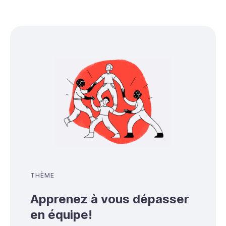
THÈME
Apprenez à vous dépasser
en équipe!