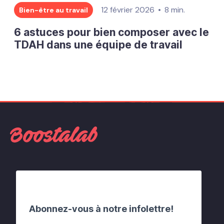
12 février 2026
8 min.
Bien-être au travail
6 astuces pour bien composer avec le
TDAH dans une équipe de travail
Abonnez-vous à notre infolettre!