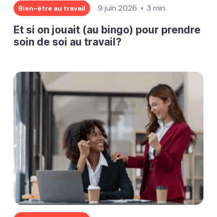
9 juin 2026
3 min.
Bien-être au travail
Et si on jouait (au bingo) pour prendre
soin de soi au travail?