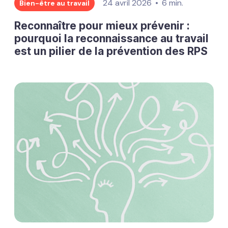
24 avril 2026
6 min.
Bien-être au travail
Reconnaître pour mieux prévenir :
pourquoi la reconnaissance au travail
est un pilier de la prévention des RPS