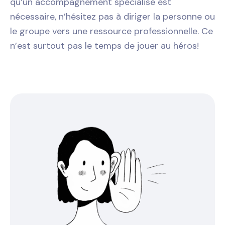
qu’un accompagnement spécialisé est
nécessaire, n’hésitez pas à diriger la personne ou
le groupe vers une ressource professionnelle. Ce
n’est surtout pas le temps de jouer au héros!