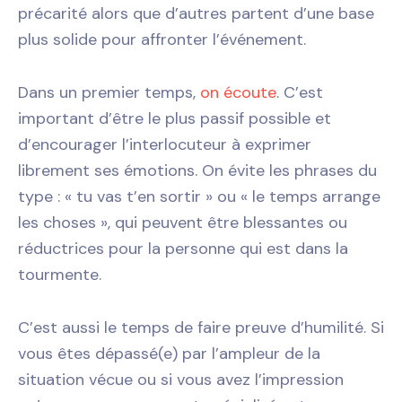
précarité alors que d’autres partent d’une base
plus solide pour affronter l’événement.
Dans un premier temps,
on écoute
. C’est
important d’être le plus passif possible et
d’encourager l’interlocuteur à exprimer
librement ses émotions. On évite les phrases du
type : « tu vas t’en sortir » ou « le temps arrange
les choses », qui peuvent être blessantes ou
réductrices pour la personne qui est dans la
tourmente.
C’est aussi le temps de faire preuve d’humilité. Si
vous êtes dépassé(e) par l’ampleur de la
situation vécue ou si vous avez l’impression