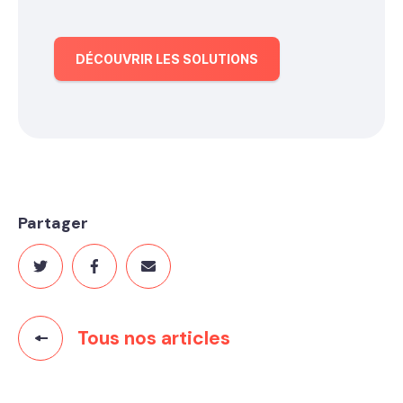
DÉCOUVRIR LES SOLUTIONS
Partager
Tous nos articles