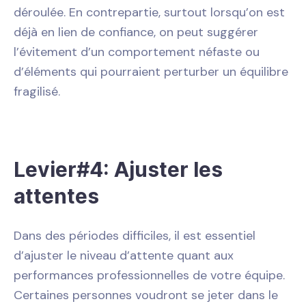
déroulée. En contrepartie, surtout lorsqu’on est
déjà en lien de confiance, on peut suggérer
l’évitement d’un comportement néfaste ou
d’éléments qui pourraient perturber un équilibre
fragilisé.
Levier#4: Ajuster les
attentes
Dans des périodes difficiles, il est essentiel
d’ajuster le niveau d’attente quant aux
performances professionnelles de votre équipe.
Certaines personnes voudront se jeter dans le