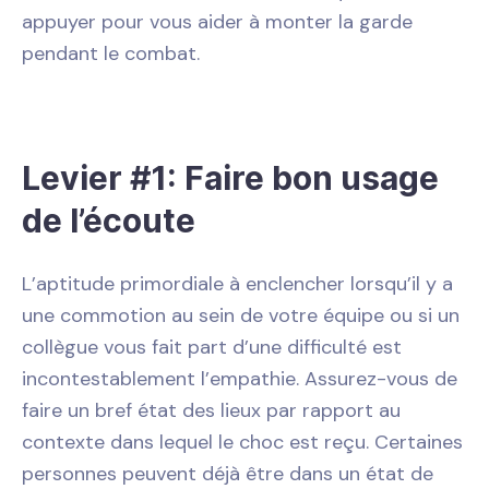
appuyer pour vous aider à monter la garde
pendant le combat.
Levier #1: Faire bon usage
de l’écoute
L’aptitude primordiale à enclencher lorsqu’il y a
une commotion au sein de votre équipe ou si un
collègue vous fait part d’une difficulté est
incontestablement l’empathie. Assurez-vous de
faire un bref état des lieux par rapport au
contexte dans lequel le choc est reçu. Certaines
personnes peuvent déjà être dans un état de