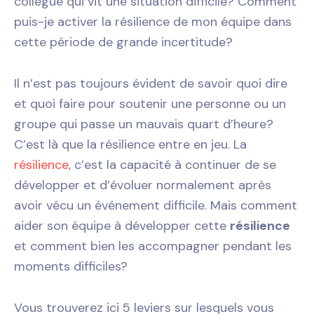
collègue qui vit une situation difficile? Comment
puis-je activer la résilience de mon équipe dans
cette période de grande incertitude?
Il n’est pas toujours évident de savoir quoi dire
et quoi faire pour soutenir une personne ou un
groupe qui passe un mauvais quart d’heure?
C’est là que la résilience entre en jeu. La
résilience
, c’est la capacité à continuer de se
développer et d’évoluer normalement après
avoir vécu un événement difficile. Mais comment
aider son équipe à développer cette
résilience
et comment bien les accompagner pendant les
moments difficiles?
Vous trouverez ici 5 leviers sur lesquels vous