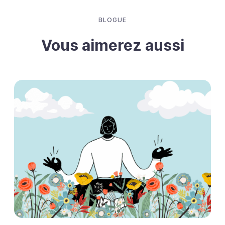
BLOGUE
Vous aimerez aussi