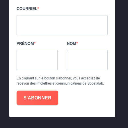
COURRIEL
PRÉNOM
NOM
En cliquant sur le bouton s'abonner, vous acceptez de
recevoir des infolettres et communications de Boostalab.
S'ABONNER