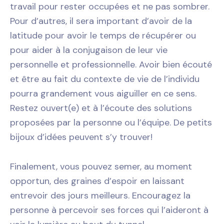
travail pour rester occupées et ne pas sombrer.
Pour d’autres, il sera important d’avoir de la
latitude pour avoir le temps de récupérer ou
pour aider à la conjugaison de leur vie
personnelle et professionnelle. Avoir bien écouté
et être au fait du contexte de vie de l’individu
pourra grandement vous aiguiller en ce sens.
Restez ouvert(e) et à l’écoute des solutions
proposées par la personne ou l’équipe. De petits
bijoux d’idées peuvent s’y trouver!
Finalement, vous pouvez semer, au moment
opportun, des graines d’espoir en laissant
entrevoir des jours meilleurs. Encouragez la
personne à percevoir ses forces qui l’aideront à