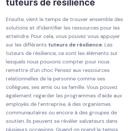
tuteurs de résilience
Ensuite, vient le temps de trouver ensemble des
solutions et d’identifier les ressources pour les
atteindre. Pour cela, vous pouvez vous appuyer
sur les différents
tuteurs de résilience
. Les
tuteurs de résilience, ce sont les éléments sur
lesquels nous pouvons compter pour nous
remettre d’un choc Pensez aux ressources
relationnelles de la personne comme ses
collègues, ses amis ou sa famille. Vous pouvez
également regarder les programmes d’aide aux
employés de l’entreprise, à des organismes
communautaires ou encore à des groupes de
soutien. Ils peuvent se révéler salvateurs dans
plusieurs occasions. Quand on prend le temps