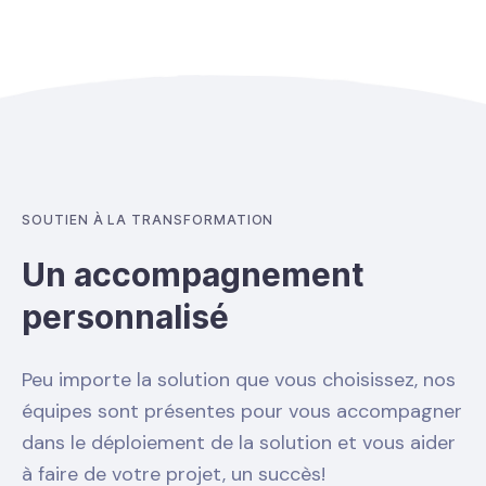
SOUTIEN À LA TRANSFORMATION
Un accompagnement
personnalisé
Peu importe la solution que vous choisissez, nos
équipes sont présentes pour vous accompagner
dans le déploiement de la solution et vous aider
à faire de votre projet, un succès!