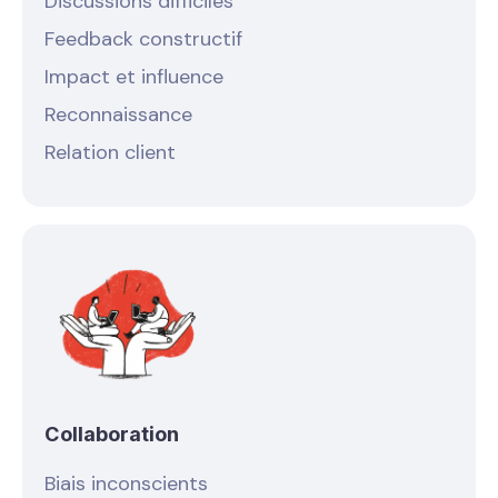
Discussions difficiles
Feedback constructif
Impact et influence
Reconnaissance
Relation client
Collaboration
Biais inconscients