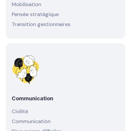
Mobilisation
Pensée stratégique
Transition gestionnaires
Communication
Civilité
Communication