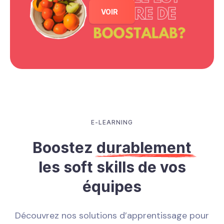
VOIR
E-LEARNING
Boostez
durablement
les soft skills de vos
équipes
Découvrez nos solutions d’apprentissage pour