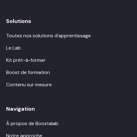
Solutions
Toutes nos solutions d’apprentissage
Le Lab
Kit prêt-à-former
Boost de formation
Contenu sur mesure
Navigation
À propos de Boostalab
Notre approche