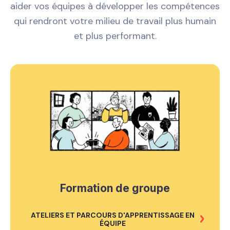
aider vos équipes à développer les compétences
qui rendront votre milieu de travail plus humain
et plus performant.
Formation de groupe
ATELIERS ET PARCOURS D'APPRENTISSAGE EN
ÉQUIPE