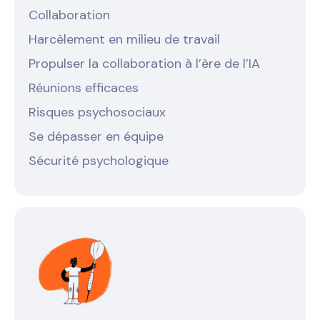
Collaboration
Harcèlement en milieu de travail
Propulser la collaboration à l’ère de l’IA
Réunions efficaces
Risques psychosociaux
Se dépasser en équipe
Sécurité psychologique