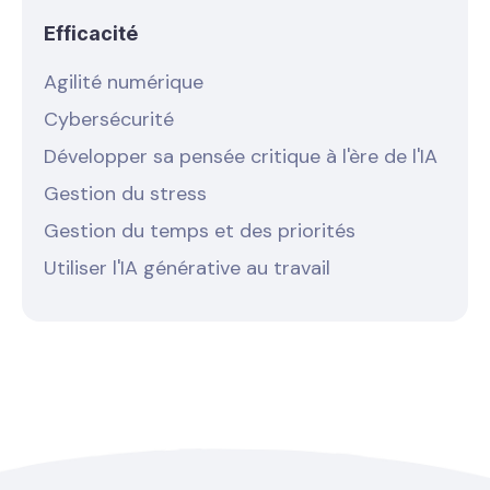
Efficacité
Agilité numérique
Cybersécurité
Développer sa pensée critique à l'ère de l'IA
Gestion du stress
Gestion du temps et des priorités
Utiliser l'IA générative au travail