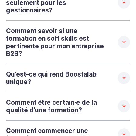
seulement pour les
gestionnaires?
Comment savoir si une
formation en soft skills est
pertinente pour mon entreprise
B2B?
Qu’est-ce qui rend Boostalab
unique?
Comment être certain·e de la
qualité d’une formation?
Comment commencer une