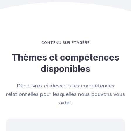
CONTENU SUR ÉTAGÈRE
Thèmes et compétences
disponibles
Découvrez ci-dessous les compétences
relationnelles pour lesquelles nous pouvons vous
aider.