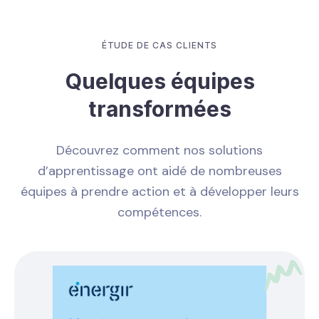
ÉTUDE DE CAS CLIENTS
Quelques équipes
transformées
Découvrez comment nos solutions
d’apprentissage ont aidé de nombreuses
équipes à prendre action et à développer leurs
compétences.