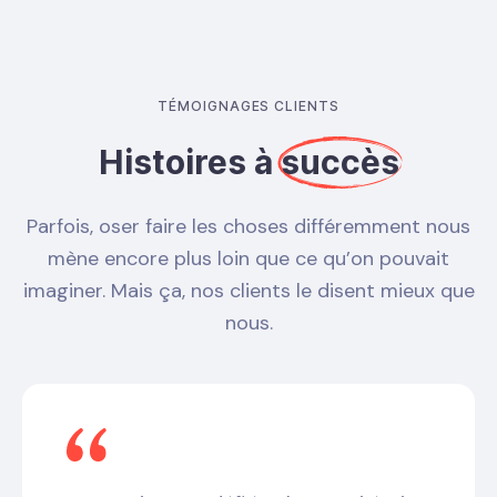
TÉMOIGNAGES CLIENTS
Histoires à
succès
Parfois, oser faire les choses différemment nous
mène encore plus loin que ce qu’on pouvait
imaginer. Mais ça, nos clients le disent mieux que
nous.