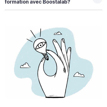
formation avec Boostalab?