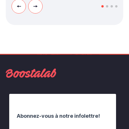
Abonnez-vous à notre infolettre!