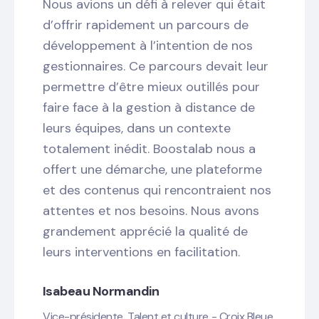
Nous avions un défi à relever qui était
d’offrir rapidement un parcours de
développement à l’intention de nos
gestionnaires. Ce parcours devait leur
permettre d’être mieux outillés pour
faire face à la gestion à distance de
leurs équipes, dans un contexte
totalement inédit. Boostalab nous a
offert une démarche, une plateforme
et des contenus qui rencontraient nos
attentes et nos besoins. Nous avons
grandement apprécié la qualité de
leurs interventions en facilitation.
Isabeau Normandin
Vice-présidente, Talent et culture - Croix Bleue