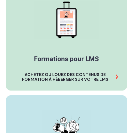
Formations pour LMS
ACHETEZ OU LOUEZ DES CONTENUS DE
FORMATION À HÉBERGER SUR VOTRE LMS