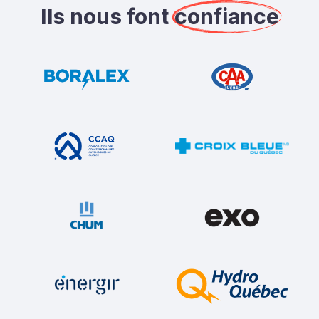
Ils nous font
confiance