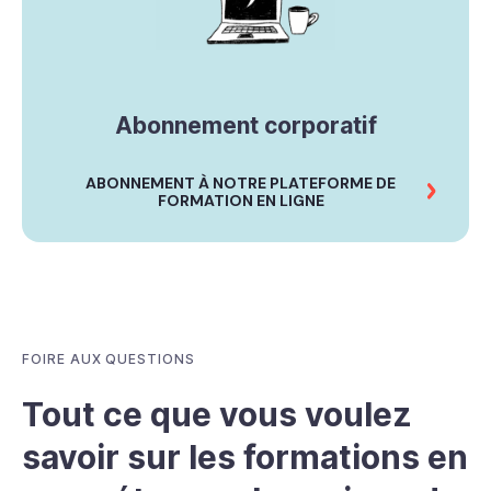
Abonnement corporatif
ABONNEMENT À NOTRE PLATEFORME DE
FORMATION EN LIGNE
FOIRE AUX QUESTIONS
Tout ce que vous voulez
savoir sur les formations en