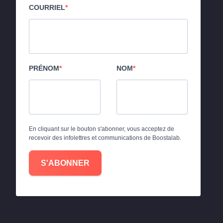
COURRIEL
PRÉNOM
NOM
En cliquant sur le bouton s'abonner, vous acceptez de
recevoir des infolettres et communications de Boostalab.
S'ABONNER