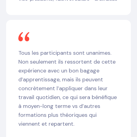
Tous les participants sont unanimes.
Non seulement ils ressortent de cette
expérience avec un bon bagage
d’apprentissage, mais ils peuvent
concrètement l’appliquer dans leur
travail quotidien, ce qui sera bénéfique
à moyen-long terme vs d’autres
formations plus théoriques qui
viennent et repartent.