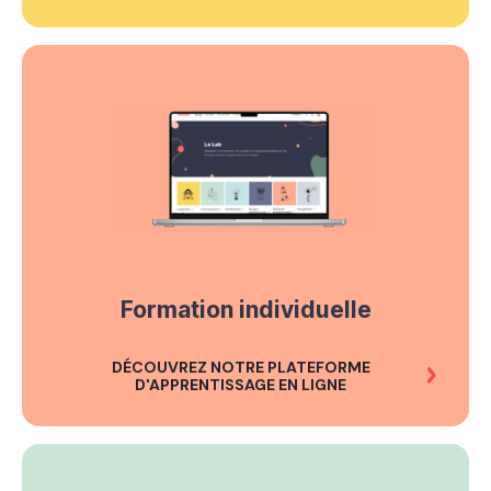
Formation individuelle
DÉCOUVREZ NOTRE PLATEFORME
D'APPRENTISSAGE EN LIGNE