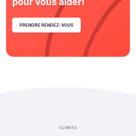
pour vous aider!
PRENDRE RENDEZ-VOUS
CLIENTS