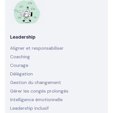
Leadership
Aligner et responsabiliser
Coaching
Courage
Délégation
Gestion du changement
Gérer les congés prolongés
Intelligence émotionnelle
Leadership inclusif