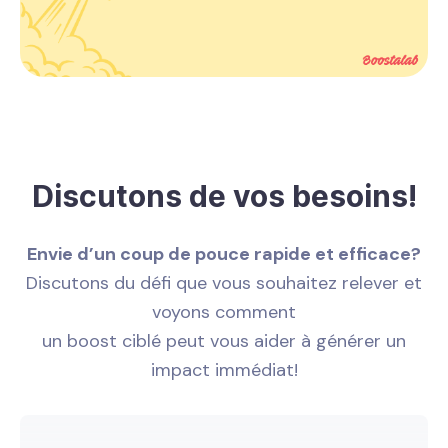
Discutons de vos besoins!
Envie d’un coup de pouce rapide et efficace?
Discutons du défi que vous souhaitez relever et
voyons comment
un boost ciblé peut vous aider à générer un
impact immédiat!