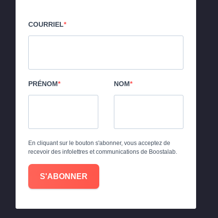
COURRIEL
PRÉNOM
NOM
En cliquant sur le bouton s'abonner, vous acceptez de
recevoir des infolettres et communications de Boostalab.
S'ABONNER