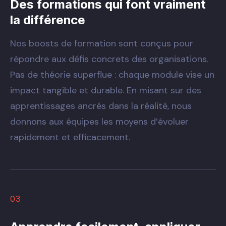
Des formations qui font vraiment
la différence
Nos boosts de formation sont conçus pour
répondre aux défis concrets des organisations.
Pas de théorie superflue : chaque module vise un
impact tangible et durable. En misant sur des
apprentissages ancrés dans la réalité, nous
donnons aux équipes les moyens d’évoluer
rapidement et efficacement.
03