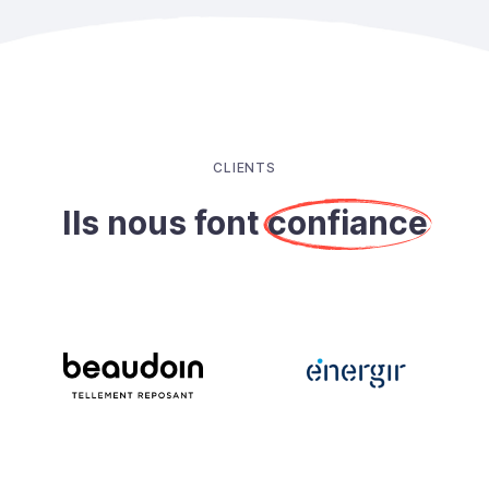
CLIENTS
Ils nous font
confiance