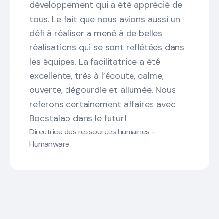
développement qui a été apprécié de
tous. Le fait que nous avions aussi un
défi à réaliser a mené à de belles
réalisations qui se sont reflétées dans
les équipes. La facilitatrice a été
excellente, très à l’écoute, calme,
ouverte, dégourdie et allumée. Nous
referons certainement affaires avec
Boostalab dans le futur!
Directrice des ressources humaines -
Humanware