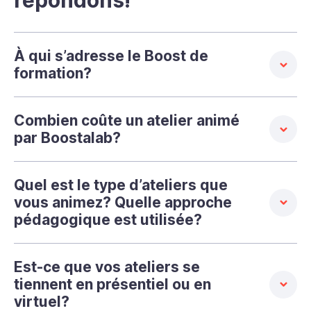
répondons!
À qui s’adresse le Boost de
formation?
Combien coûte un atelier animé
par Boostalab?
Quel est le type d’ateliers que
vous animez? Quelle approche
pédagogique est utilisée?
Est-ce que vos ateliers se
tiennent en présentiel ou en
virtuel?