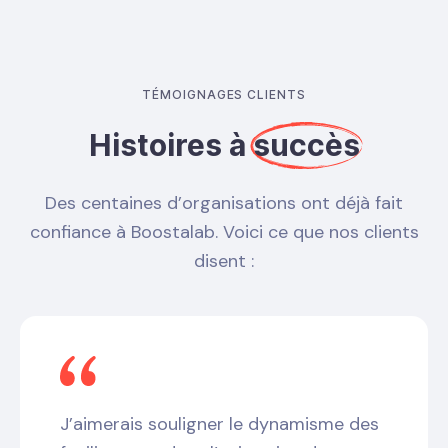
TÉMOIGNAGES CLIENTS
Histoires à
succès
Des centaines d’organisations ont déjà fait
confiance à Boostalab. Voici ce que nos clients
disent :
J’aimerais souligner le dynamisme des