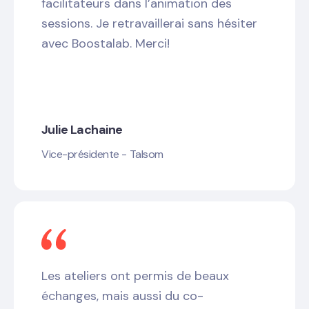
facilitateurs dans l’animation des
sessions. Je retravaillerai sans hésiter
avec Boostalab. Merci!
Julie Lachaine
Vice-présidente - Talsom
Les ateliers ont permis de beaux
échanges, mais aussi du co-