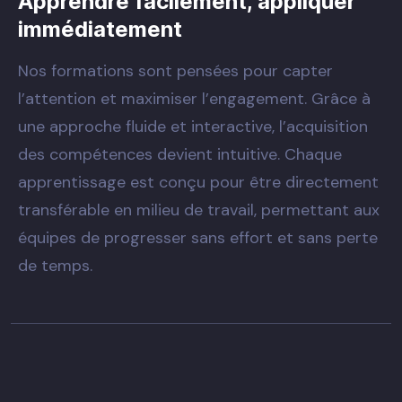
Apprendre facilement, appliquer
immédiatement
Nos formations sont pensées pour capter
l’attention et maximiser l’engagement. Grâce à
une approche fluide et interactive, l’acquisition
des compétences devient intuitive. Chaque
apprentissage est conçu pour être directement
transférable en milieu de travail, permettant aux
équipes de progresser sans effort et sans perte
de temps.