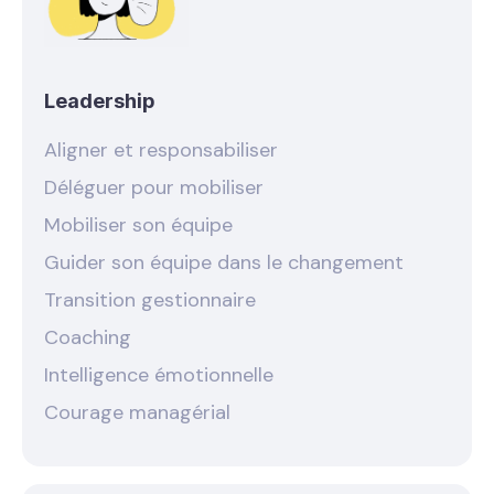
Leadership
Aligner et responsabiliser
Déléguer pour mobiliser
Mobiliser son équipe
Guider son équipe dans le changement
Transition gestionnaire
Coaching
Intelligence émotionnelle
Courage managérial