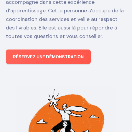
accompagne dans cette expérience
d’apprentissage. Cette personne s’occupe de la
coordination des services et veille au respect
des livrables. Elle est aussi là pour répondre à
toutes vos questions et vous conseiller.
RÉSERVEZ UNE DÉMONSTRATION