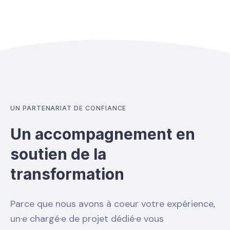
UN PARTENARIAT DE CONFIANCE
Un accompagnement en
soutien de la
transformation
Parce que nous avons à coeur votre expérience,
un·e chargé·e de projet dédié·e vous