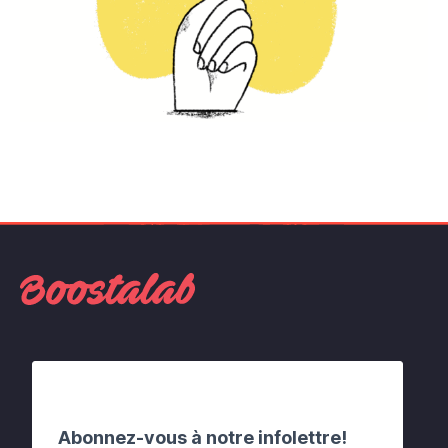
Abonnez-vous à notre infolettre!