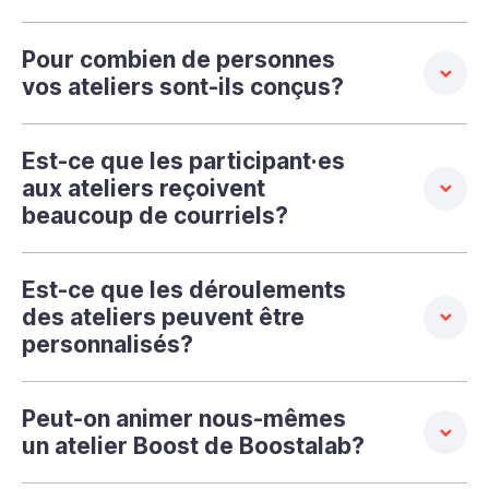
Pour combien de personnes
vos ateliers sont-ils conçus?
Est-ce que les participant·es
aux ateliers reçoivent
beaucoup de courriels?
Est-ce que les déroulements
des ateliers peuvent être
personnalisés?
Peut-on animer nous-mêmes
un atelier Boost de Boostalab?