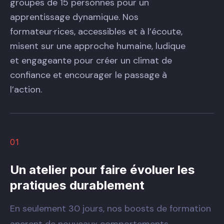
groupes de 15 personnes pour un
apprentissage dynamique. Nos
formateur·rices, accessibles et à l’écoute,
misent sur une approche humaine, ludique
et engageante pour créer un climat de
confiance et encourager le passage à
l’action.
01
Un atelier pour faire évoluer les
pratiques durablement
En seulement 30 jours, nos boosts de formation
ancrent de nouveaux comportements