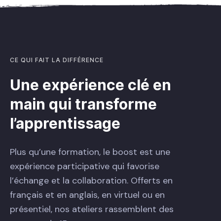
CE QUI FAIT LA DIFFÉRENCE
Une expérience clé en
main qui transforme
l’apprentissage
Plus qu’une formation, le boost est une
expérience participative qui favorise
l’échange et la collaboration. Offerts en
français et en anglais, en virtuel ou en
présentiel, nos ateliers rassemblent des