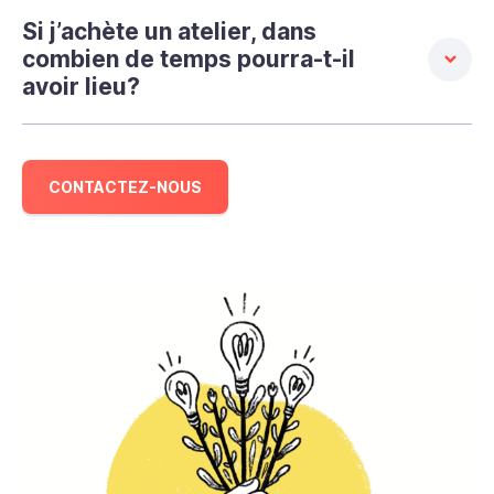
Si j’achète un atelier, dans
combien de temps pourra-t-il
avoir lieu?
CONTACTEZ-NOUS