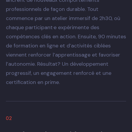
professionnels de façon durable. Tout
commence par un atelier immersif de 2h30, où
chaque participant·e expérimente des
compétences clés en action. Ensuite, 90 minutes
de formation en ligne et d’activités ciblées
viennent renforcer l’apprentissage et favoriser
l’autonomie. Résultat? Un développement
progressif, un engagement renforcé et une
certification en prime.
02