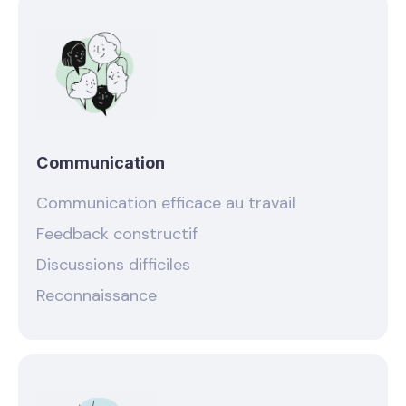
Communication
Communication efficace au travail
Feedback constructif
Discussions difficiles
Reconnaissance