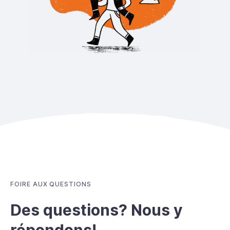
FOIRE AUX QUESTIONS
Des questions? Nous y