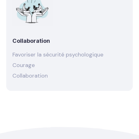
Collaboration
Favoriser la sécurité psychologique
Courage
Collaboration