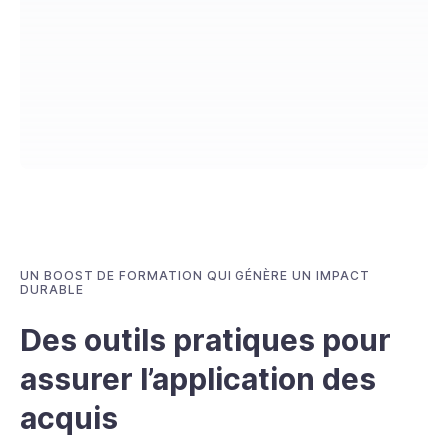
UN BOOST DE FORMATION QUI GÉNÈRE UN IMPACT
DURABLE
Des outils pratiques pour
assurer l’application des
acquis