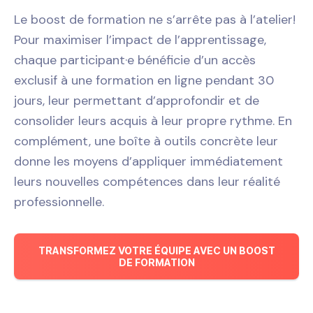
Le boost de formation ne s’arrête pas à l’atelier!
Pour maximiser l’impact de l’apprentissage,
chaque participant·e bénéficie d’un accès
exclusif à une formation en ligne pendant 30
jours, leur permettant d’approfondir et de
consolider leurs acquis à leur propre rythme. En
complément, une boîte à outils concrète leur
donne les moyens d’appliquer immédiatement
leurs nouvelles compétences dans leur réalité
professionnelle.
TRANSFORMEZ VOTRE ÉQUIPE AVEC UN BOOST
DE FORMATION