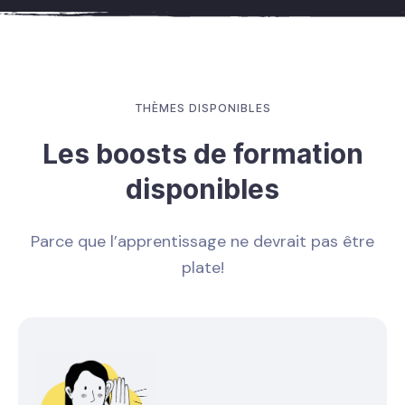
THÈMES DISPONIBLES
Les boosts de formation
disponibles
Parce que l’apprentissage ne devrait pas être
plate!