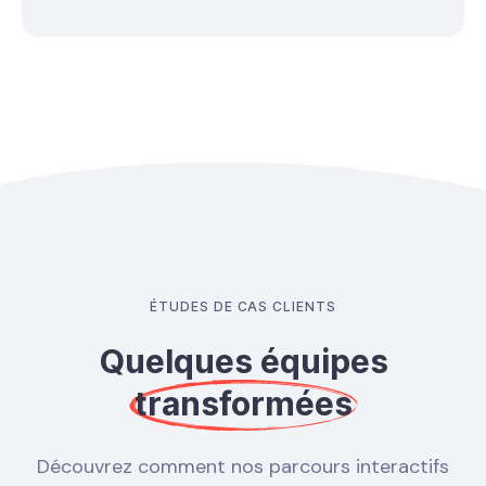
ÉTUDES DE CAS CLIENTS
Quelques équipes
transformées
Découvrez comment nos parcours interactifs