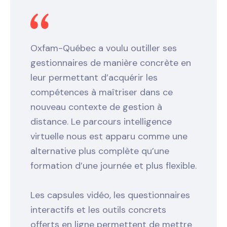
Oxfam-Québec a voulu outiller ses
gestionnaires de manière concrète en
leur permettant d’acquérir les
compétences à maîtriser dans ce
nouveau contexte de gestion à
distance. Le parcours intelligence
virtuelle nous est apparu comme une
alternative plus complète qu’une
formation d’une journée et plus flexible.
Les capsules vidéo, les questionnaires
interactifs et les outils concrets
offerts en ligne permettent de mettre