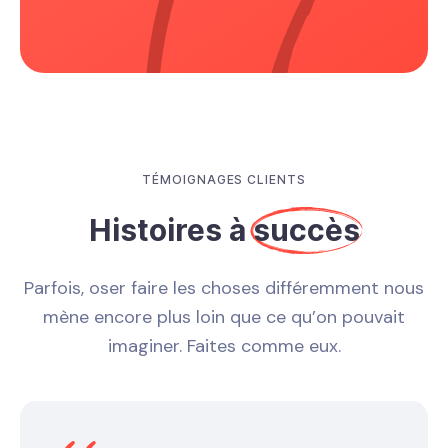
TÉMOIGNAGES CLIENTS
Histoires à
succès
Parfois, oser faire les choses différemment nous
mène encore plus loin que ce qu’on pouvait
imaginer. Faites comme eux.