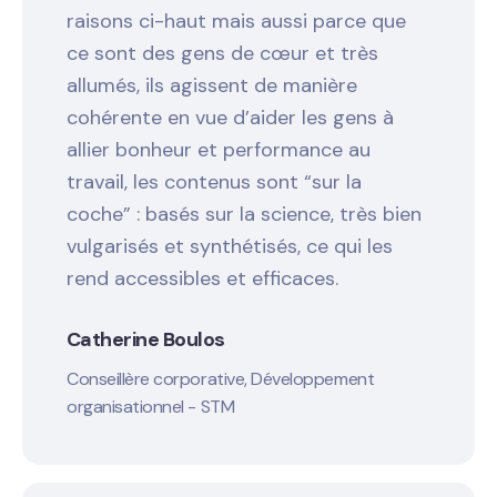
raisons ci-haut mais aussi parce que
ce sont des gens de cœur et très
allumés, ils agissent de manière
cohérente en vue d’aider les gens à
allier bonheur et performance au
travail, les contenus sont “sur la
coche” : basés sur la science, très bien
vulgarisés et synthétisés, ce qui les
rend accessibles et efficaces.
Catherine Boulos
Conseillère corporative, Développement
organisationnel - STM