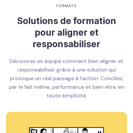
FORMATS
Solutions de formation
pour aligner et
responsabiliser
Découvrez en équipe comment bien aligner et
responsabiliser grâce à une solution qui
provoque un réel passage à l’action. Conciliez,
par le fait même, performance et bien-être, en
toute simplicité.