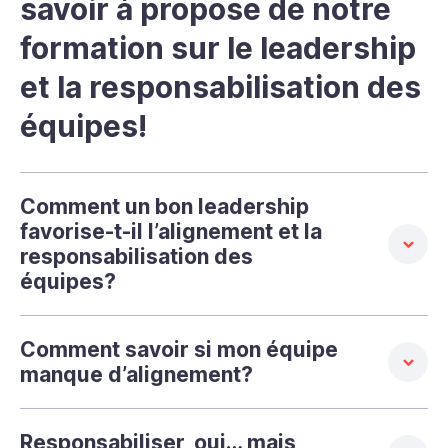
savoir à propose de notre
formation sur le leadership
et la responsabilisation des
équipes!
Comment un bon leadership
favorise-t-il l’alignement et la
responsabilisation des
équipes?
Comment savoir si mon équipe
manque d’alignement?
Responsabiliser, oui… mais