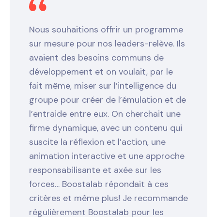
Nous souhaitions offrir un programme
sur mesure pour nos leaders-relève. Ils
avaient des besoins communs de
développement et on voulait, par le
fait même, miser sur l’intelligence du
groupe pour créer de l’émulation et de
l’entraide entre eux. On cherchait une
firme dynamique, avec un contenu qui
suscite la réflexion et l’action, une
animation interactive et une approche
responsabilisante et axée sur les
forces… Boostalab répondait à ces
critères et même plus! Je recommande
régulièrement Boostalab pour les