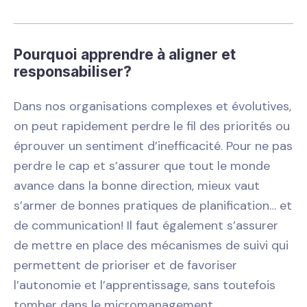
Pourquoi apprendre à aligner et
responsabiliser?
Dans nos organisations complexes et évolutives,
on peut rapidement perdre le fil des priorités ou
éprouver un sentiment d’inefficacité. Pour ne pas
perdre le cap et s’assurer que tout le monde
avance dans la bonne direction, mieux vaut
s’armer de bonnes pratiques de planification… et
de communication! Il faut également s’assurer
de mettre en place des mécanismes de suivi qui
permettent de prioriser et de favoriser
l’autonomie et l’apprentissage, sans toutefois
tomber dans le micromanagement.