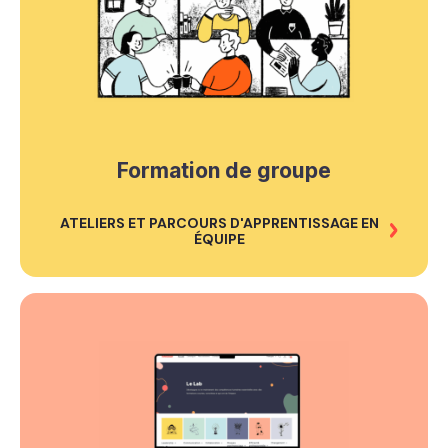
Formation de groupe
ATELIERS ET PARCOURS D'APPRENTISSAGE EN
ÉQUIPE