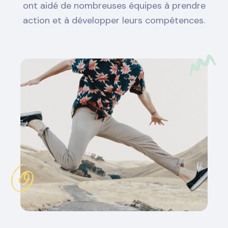
ont aidé de nombreuses équipes à prendre
action et à développer leurs compétences.