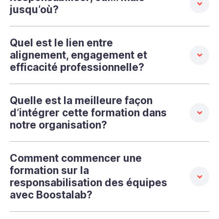
jusqu’où?
Quel est le lien entre
alignement, engagement et
efficacité professionnelle?
Quelle est la meilleure façon
d’intégrer cette formation dans
notre organisation?
Comment commencer une
formation sur la
responsabilisation des équipes
avec Boostalab?