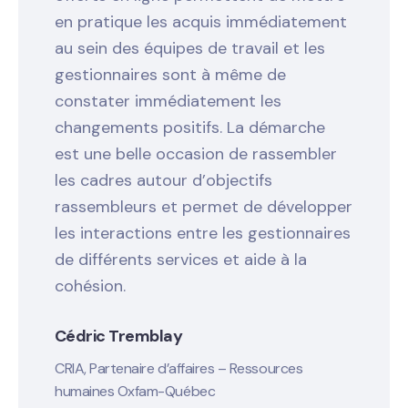
en pratique les acquis immédiatement
au sein des équipes de travail et les
gestionnaires sont à même de
constater immédiatement les
changements positifs. La démarche
est une belle occasion de rassembler
les cadres autour d’objectifs
rassembleurs et permet de développer
les interactions entre les gestionnaires
de différents services et aide à la
cohésion.
Cédric Tremblay
CRIA, Partenaire d’affaires – Ressources
humaines Oxfam-Québec