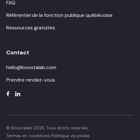
FAQ
Référentiel de la fonction publique québécoise
Ressources gratuites
Contact
hello@boostalab.com
Prendre rendez-vous
© Boostalab 2026. Tous droits réservés.
Termes et conditions
Politique vie privée