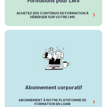
Formations pour LMS
ACHETEZ DES CONTENUS DE FORMATION À
HÉBERGER SUR VOTRE LMS
Abonnement corporatif
ABONNEMENT À NOTRE PLATEFORME DE
FORMATION EN LIGNE