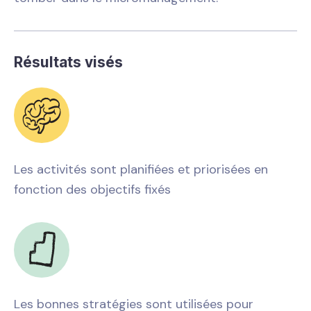
Résultats visés
Les activités sont planifiées et priorisées en
fonction des objectifs fixés
Les bonnes stratégies sont utilisées pour