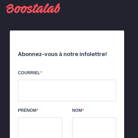
Abonnez-vous à notre infolettre!
COURRIEL
PRÉNOM
NOM