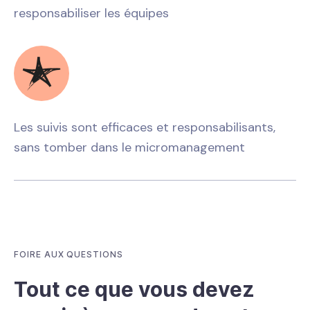
responsabiliser les équipes
Les suivis sont efficaces et responsabilisants,
sans tomber dans le micromanagement
FOIRE AUX QUESTIONS
Tout ce que vous devez