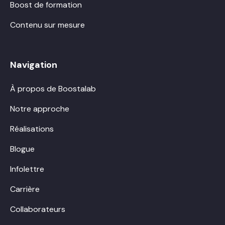
Boost de formation
Contenu sur mesure
Navigation
À propos de Boostalab
Notre approche
Réalisations
Blogue
Infolettre
Carrière
Collaborateurs