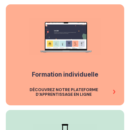
Formation individuelle
DÉCOUVREZ NOTRE PLATEFORME
D'APPRENTISSAGE EN LIGNE