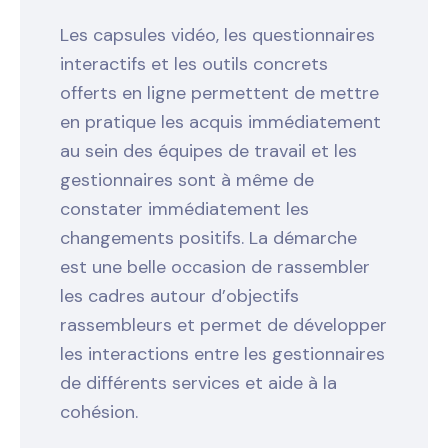
Les capsules vidéo, les questionnaires
interactifs et les outils concrets
offerts en ligne permettent de mettre
en pratique les acquis immédiatement
au sein des équipes de travail et les
gestionnaires sont à même de
constater immédiatement les
changements positifs. La démarche
est une belle occasion de rassembler
les cadres autour d’objectifs
rassembleurs et permet de développer
les interactions entre les gestionnaires
de différents services et aide à la
cohésion.