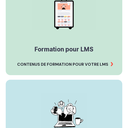
Formation pour LMS
CONTENUS DE FORMATION POUR VOTRE LMS