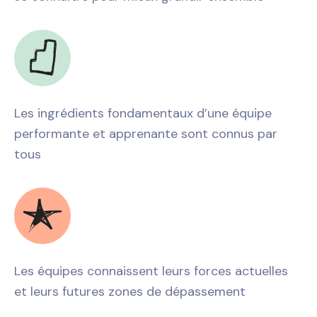
Les ingrédients fondamentaux d’une équipe
performante et apprenante sont connus par
tous
Les équipes connaissent leurs forces actuelles
et leurs futures zones de dépassement