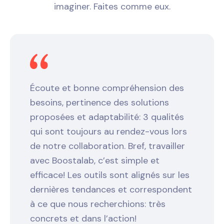
imaginer. Faites comme eux.
Écoute et bonne compréhension des
besoins, pertinence des solutions
proposées et adaptabilité: 3 qualités
qui sont toujours au rendez-vous lors
de notre collaboration. Bref, travailler
avec Boostalab, c’est simple et
efficace! Les outils sont alignés sur les
dernières tendances et correspondent
à ce que nous recherchions: très
concrets et dans l’action!