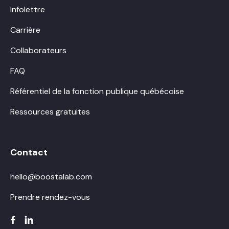
Infolettre
Carrière
Collaborateurs
FAQ
Référentiel de la fonction publique québécoise
Ressources gratuites
Contact
hello@boostalab.com
Prendre rendez-vous