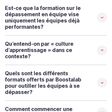
Est-ce que la formation sur le
dépassement en équipe vise
uniquement les équipes déjà
performantes?
Qu’entend-on par « culture
d’apprentissage » dans ce
contexte?
Quels sont les différents
formats offerts par Boostalab
pour outiller les équipes à se
dépasser?
Comment commencer une