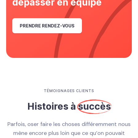
dépasser en équipe
PRENDRE RENDEZ-VOUS
TÉMOIGNAGES CLIENTS
Histoires à
succès
Parfois, oser faire les choses différemment nous
mène encore plus loin que ce qu’on pouvait