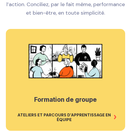
l’action. Conciliez, par le fait même, performance
et bien-être, en toute simplicité.
Formation de groupe
ATELIERS ET PARCOURS D'APPRENTISSAGE EN
ÉQUIPE