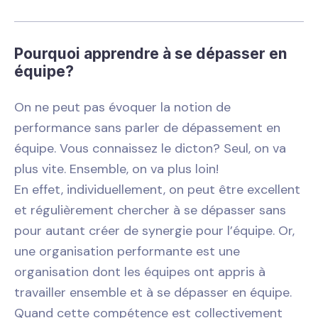
Pourquoi apprendre à se dépasser en
équipe?
On ne peut pas évoquer la notion de
performance sans parler de dépassement en
équipe. Vous connaissez le dicton? Seul, on va
plus vite. Ensemble, on va plus loin!
En effet, individuellement, on peut être excellent
et régulièrement chercher à se dépasser sans
pour autant créer de synergie pour l’équipe. Or,
une organisation performante est une
organisation dont les équipes ont appris à
travailler ensemble et à se dépasser en équipe.
Quand cette compétence est collectivement