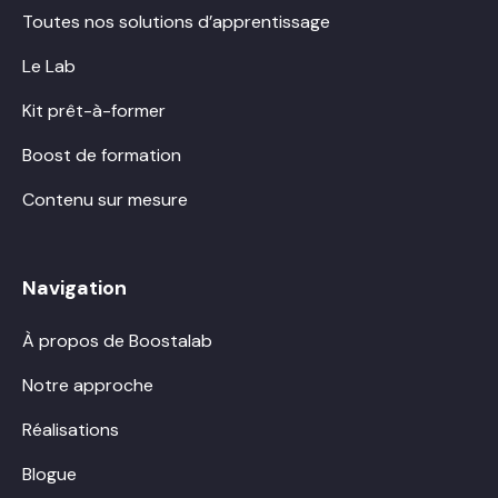
Toutes nos solutions d’apprentissage
Le Lab
Kit prêt-à-former
Boost de formation
Contenu sur mesure
Navigation
À propos de Boostalab
Notre approche
Réalisations
Blogue