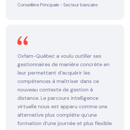
Conseillère Principale - Secteur bancaire
Oxfam-Québec a voulu outiller ses
gestionnaires de manière concrète en
leur permettant d’acquérir les
compétences à maîtriser dans ce
nouveau contexte de gestion à
distance. Le parcours intelligence
virtuelle nous est apparu comme une
alternative plus complète qu’une
formation d’une journée et plus flexible.