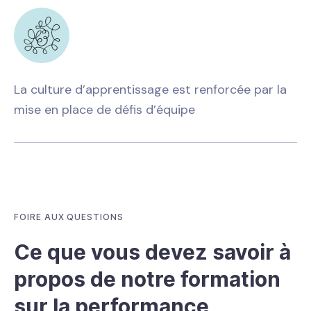
La culture d’apprentissage est renforcée par la
mise en place de défis d’équipe
FOIRE AUX QUESTIONS
Ce que vous devez savoir à
propos de notre formation
sur la performance