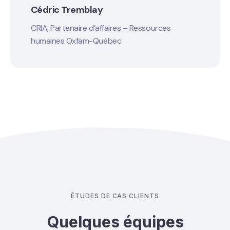
Cédric Tremblay
CRIA, Partenaire d’affaires – Ressources
humaines Oxfam-Québec
ÉTUDES DE CAS CLIENTS
Quelques équipes