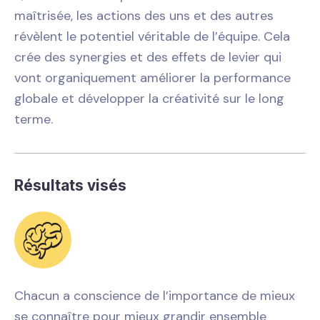
maîtrisée, les actions des uns et des autres
révèlent le potentiel véritable de l’équipe. Cela
crée des synergies et des effets de levier qui
vont organiquement améliorer la performance
globale et développer la créativité sur le long
terme.
Résultats visés
Chacun a conscience de l’importance de mieux
se connaître pour mieux grandir ensemble