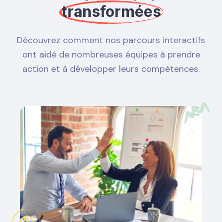
transformées
Découvrez comment nos parcours interactifs
ont aidé de nombreuses équipes à prendre
action et à développer leurs compétences.