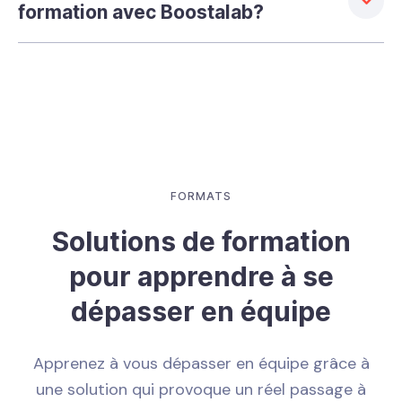
formation avec Boostalab?
FORMATS
Solutions de formation
pour apprendre à se
dépasser en équipe
Apprenez à vous dépasser en équipe grâce à
une solution qui provoque un réel passage à