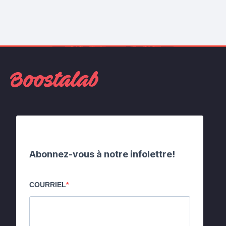
Abonnez-vous à notre infolettre!
COURRIEL