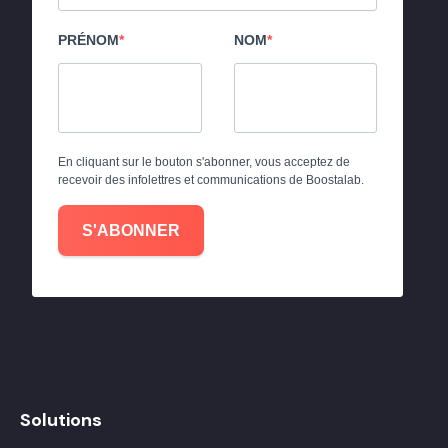
PRÉNOM
NOM
En cliquant sur le bouton s'abonner, vous acceptez de
recevoir des infolettres et communications de Boostalab.
S'ABONNER
Solutions