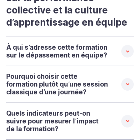
collective et la culture
d’apprentissage en équipe
À qui s’adresse cette formation
sur le dépassement en équipe?
Pourquoi choisir cette
formation plutôt qu’une session
classique d’une journée?
Quels indicateurs peut-on
suivre pour mesurer l’impact
de la formation?