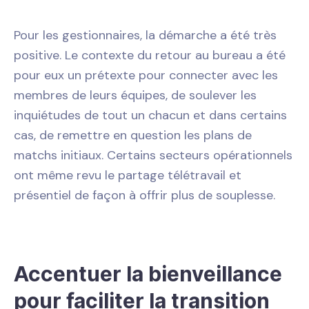
Pour les gestionnaires, la démarche a été très
positive. Le contexte du retour au bureau a été
pour eux un prétexte pour connecter avec les
membres de leurs équipes, de soulever les
inquiétudes de tout un chacun et dans certains
cas, de remettre en question les plans de
matchs initiaux. Certains secteurs opérationnels
ont même revu le partage télétravail et
présentiel de façon à offrir plus de souplesse.
Accentuer la bienveillance
pour faciliter la transition