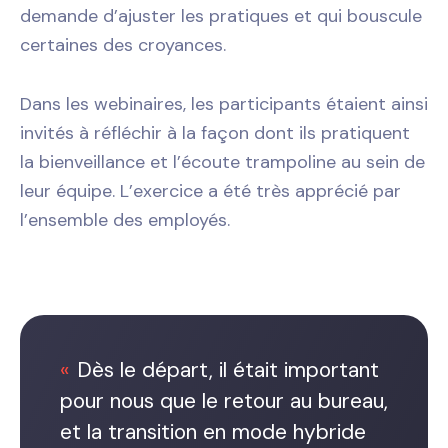
demande d’ajuster les pratiques et qui bouscule
certaines des croyances.
Dans les webinaires, les participants étaient ainsi
invités à réfléchir à la façon dont ils pratiquent
la bienveillance et l’écoute trampoline au sein de
leur équipe. L’exercice a été très apprécié par
l’ensemble des employés.
Dès le départ, il était important
pour nous que le retour au bureau,
et la transition en mode hybride