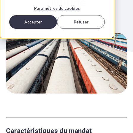
hybride
Paramètres du cookies
Accepter
Refuser
Caractéristiques du mandat