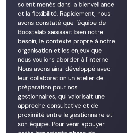
soient menés dans la bienveillance
et la flexibilité. Rapidement, nous
avons constaté que l'équipe de
Boostalab saisissait bien notre
besoin, le contexte propre à notre
organisation et les enjeux que
nous voulions aborder à l'interne.
Nous avons ainsi développé avec
leur collaboration un atelier de
préparation pour nos
gestionnaires, qui valorisait une
approche consultative et de
proximité entre le gestionnaire et
son équipe. Pour venir appuyer