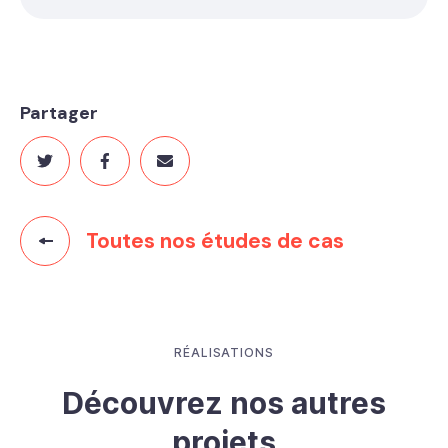
Partager
Toutes nos études de cas
RÉALISATIONS
Découvrez nos autres
projets