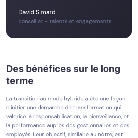
David Simard
conseiller – talents et engagements
Des bénéfices sur le long
terme
La transition au mode hybride a été une façon
d’initier une démarche de transformation qui
valorise la responsabilisation, la bienveillance, et
la performance auprès des gestionnaires et des
employés. Leur objectif, similaire au nôtre, est