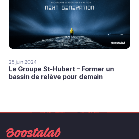
25 juin 2024
Le Groupe St-Hubert – Former un
bassin de relève pour demain