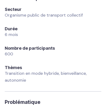
Secteur
Organisme public de transport collectif
Durée
6 mois
Nombre de participants
600
Thèmes
Transition en mode hybride, bienveillance,
autonomie
Problématique