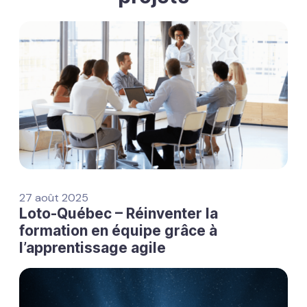
27 août 2025
Loto-Québec – Réinventer la
formation en équipe grâce à
l’apprentissage agile