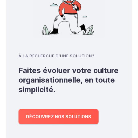
À LA RECHERCHE D'UNE SOLUTION?
Faites évoluer votre culture
organisationnelle, en toute
simplicité.
DÉCOUVREZ NOS SOLUTIONS