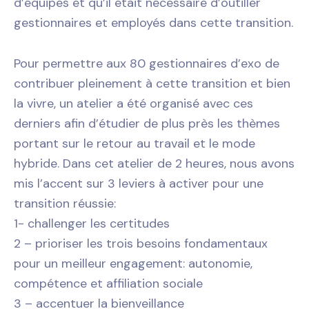
d’équipes et qu’il était nécessaire d’outiller
gestionnaires et employés dans cette transition.
Pour permettre aux 80 gestionnaires d’exo de
contribuer pleinement à cette transition et bien
la vivre, un atelier a été organisé avec ces
derniers afin d’étudier de plus près les thèmes
portant sur le retour au travail et le mode
hybride. Dans cet atelier de 2 heures, nous avons
mis l’accent sur 3 leviers à activer pour une
transition réussie:
1- challenger les certitudes
2 – prioriser les trois besoins fondamentaux
pour un meilleur engagement: autonomie,
compétence et affiliation sociale
3 – accentuer la bienveillance