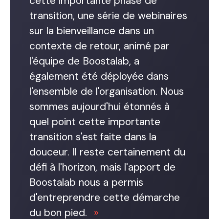
cette importante phase de
transition, une série de webinaires
sur la bienveillance dans un
contexte de retour, animé par
l'équipe de Boostalab, a
également été déployée dans
l'ensemble de l'organisation. Nous
sommes aujourd'hui étonnés à
quel point cette importante
transition s'est faite dans la
douceur. Il reste certainement du
défi à l'horizon, mais l'apport de
Boostalab nous a permis
d'entreprendre cette démarche
du bon pied.