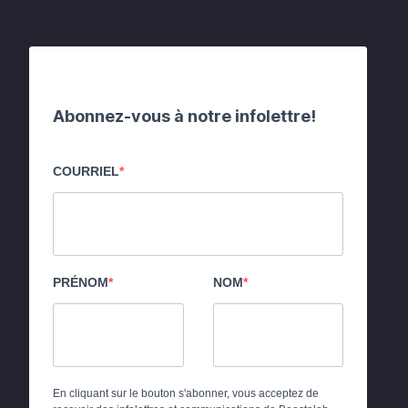
Abonnez-vous à notre infolettre!
COURRIEL
PRÉNOM
NOM
En cliquant sur le bouton s'abonner, vous acceptez de