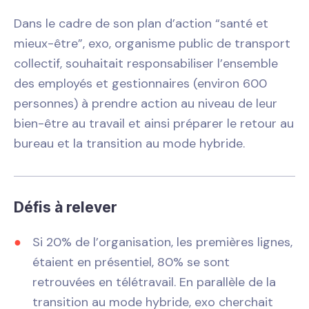
Dans le cadre de son plan d’action “santé et
mieux-être”, exo, organisme public de transport
collectif, souhaitait responsabiliser l’ensemble
des employés et gestionnaires (environ 600
personnes) à prendre action au niveau de leur
bien-être au travail et ainsi préparer le retour au
bureau et la transition au mode hybride.
Défis à relever
Si 20% de l’organisation, les premières lignes,
étaient en présentiel, 80% se sont
retrouvées en télétravail. En parallèle de la
transition au mode hybride, exo cherchait