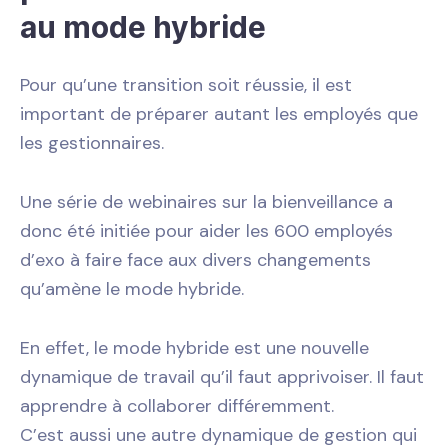
au mode hybride
Pour qu’une transition soit réussie, il est
important de préparer autant les employés que
les gestionnaires.
Une série de webinaires sur la bienveillance a
donc été initiée pour aider les 600 employés
d’exo à faire face aux divers changements
qu’amène le mode hybride.
En effet, le mode hybride est une nouvelle
dynamique de travail qu’il faut apprivoiser. Il faut
apprendre à collaborer différemment.
C’est aussi une autre dynamique de gestion qui