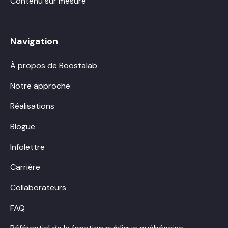
Contenu sur mesure
Navigation
À propos de Boostalab
Notre approche
Réalisations
Blogue
Infolettre
Carrière
Collaborateurs
FAQ