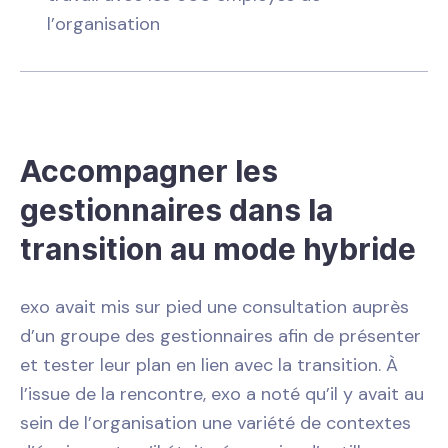
l’organisation
Accompagner les
gestionnaires dans la
transition au mode hybride
exo avait mis sur pied une consultation auprès
d’un groupe des gestionnaires afin de présenter
et tester leur plan en lien avec la transition. À
l’issue de la rencontre, exo a noté qu’il y avait au
sein de l’organisation une variété de contextes