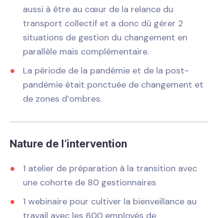
aussi à être au cœur de la relance du
transport collectif et a donc dû gérer 2
situations de gestion du changement en
parallèle mais complémentaire.
La période de la pandémie et de la post-
pandémie était ponctuée de changement et
de zones d’ombres.
Nature de l’intervention
1 atelier de préparation à la transition avec
une cohorte de 80 gestionnaires
1 webinaire pour cultiver la bienveillance au
travail avec les 600 employés de