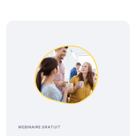
WEBINAIRE GRATUIT