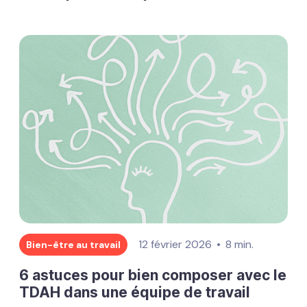
12 février 2026
8 min.
Bien-être au travail
6 astuces pour bien composer avec le
TDAH dans une équipe de travail