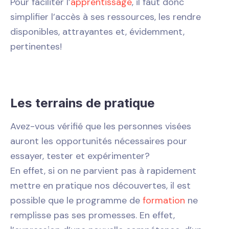
Pour faciliter l’
apprentissage
, il faut donc
simplifier l’accès à ses ressources, les rendre
disponibles, attrayantes et, évidemment,
pertinentes!
Les terrains de pratique
Avez-vous vérifié que les personnes visées
auront les opportunités nécessaires pour
essayer, tester et expérimenter?
En effet, si on ne parvient pas à rapidement
mettre en pratique nos découvertes, il est
possible que le programme de
formation
ne
remplisse pas ses promesses. En effet,