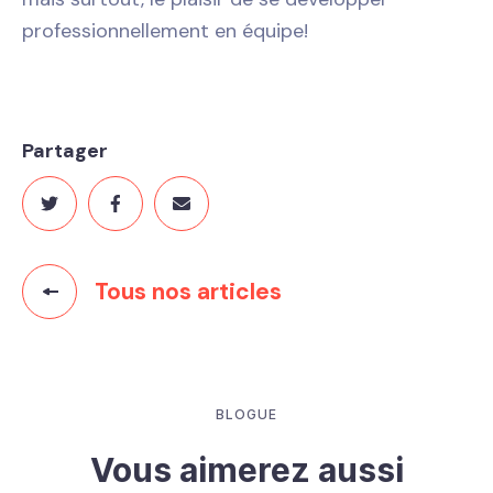
professionnellement en équipe!
Partager
Tous nos articles
BLOGUE
Vous aimerez aussi