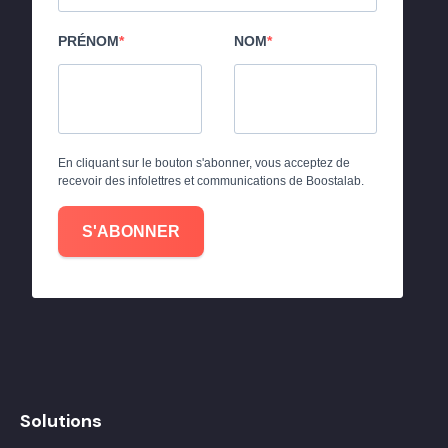
PRÉNOM
NOM
En cliquant sur le bouton s'abonner, vous acceptez de
recevoir des infolettres et communications de Boostalab.
S'ABONNER
Solutions