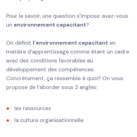
Pour le savoir, une question s’impose: avez-vous
un
environnement capacitant
?
On définit
l’environnement capacitant
en
matière d’apprentissage comme étant un cadre
avec des conditions favorables au
développement des compétences.
Concrètement, ça ressemble à quoi? On vous
propose de l’aborder sous 2 angles:
les ressources
la culture organisationnelle