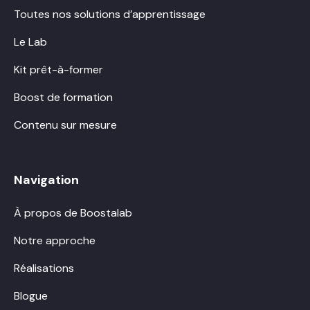
Toutes nos solutions d’apprentissage
Le Lab
Kit prêt-à-former
Boost de formation
Contenu sur mesure
Navigation
À propos de Boostalab
Notre approche
Réalisations
Blogue