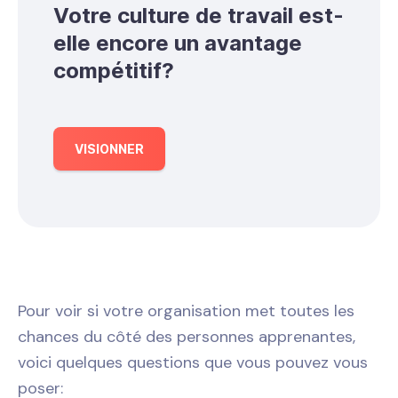
Votre culture de travail est-
elle encore un avantage
compétitif?
VISIONNER
Pour voir si votre organisation met toutes les
chances du côté des personnes apprenantes,
voici quelques questions que vous pouvez vous
poser: