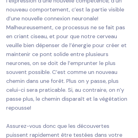
l’expression d’une nouvelle compétence, d’un
nouveau comportement, c’est la partie visible
d’une nouvelle connexion neuronale!
Malheureusement, ce processus ne se fait pas
en criant ciseau, et pour que notre cerveau
veuille bien dépenser de l’énergie pour créer et
maintenir ce pont solide entre plusieurs
neurones, on se doit de l’emprunter le plus
souvent possible. C’est comme un nouveau
chemin dans une forêt. Plus on y passe, plus
celui-ci sera praticable. Si, au contraire, on n’y
passe plus, le chemin disparaît et la végétation
repousse!
Assurez-vous donc que les découvertes
puissent rapidement être testées dans votre