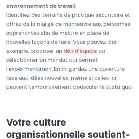
environnement de travail
.
Identifiez des terrains de pratique sécuritaire et
offrez de la marge de manœuvre aux personnes
apprenantes afin de mettre en place de
nouvelles façons de faire. Vous pouvez, par
exemple, proposer un
défi d’équipe
ou
sélectionner un mandat qui permet
l’expérimentation. Enfin, gardez une ouverture
face aux idées nouvelles, même si celles-ci
peuvent temporairement bousculer le statu quo.
Votre culture
organisationnelle soutient-