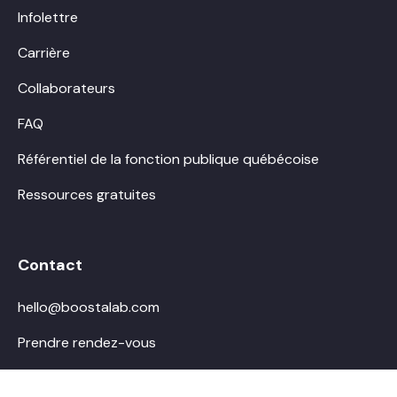
Infolettre
Carrière
Collaborateurs
FAQ
Référentiel de la fonction publique québécoise
Ressources gratuites
Contact
hello@boostalab.com
Prendre rendez-vous