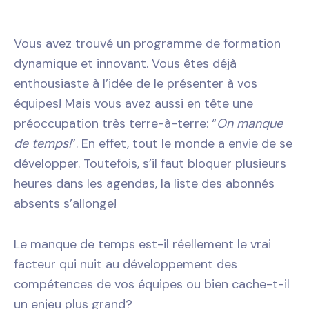
Vous avez trouvé un programme de formation
dynamique et innovant. Vous êtes déjà
enthousiaste à l’idée de le présenter à vos
équipes! Mais vous avez aussi en tête une
préoccupation très terre-à-terre: “
On manque
de temps!
”. En effet, tout le monde a envie de se
développer. Toutefois, s’il faut bloquer plusieurs
heures dans les agendas, la liste des abonnés
absents s’allonge!
Le manque de temps est-il réellement le vrai
facteur qui nuit au développement des
compétences de vos équipes ou bien cache-t-il
un enjeu plus grand?