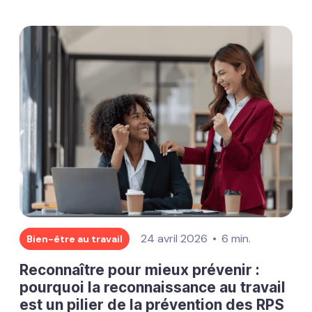
24 avril 2026
6 min.
Bien-être au travail
Reconnaître pour mieux prévenir :
pourquoi la reconnaissance au travail
est un pilier de la prévention des RPS