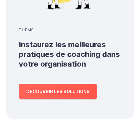
THÈME
Instaurez les meilleures
pratiques de coaching dans
votre organisation
DÉCOUVRIR LES SOLUTIONS