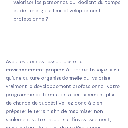
valoriser les personnes qui dédient du temps
et de l’énergie à leur développement
professionnel?
Avec les bonnes ressources et un
environnement propice
à l’apprentissage ainsi
qu’une culture organisationnelle qui valorise
vraiment le développement professionnel, votre
programme de formation a certainement plus
de chance de succès! Veillez donc à bien
préparer le terrain afin de maximiser non
seulement votre retour sur l’investissement,
mais surtout, le plaisir de se développer