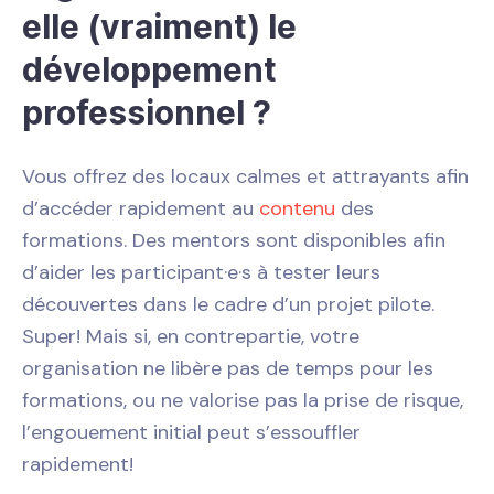
elle (vraiment) le
développement
professionnel ?
Vous offrez des locaux calmes et attrayants afin
d’accéder rapidement au
contenu
des
formations. Des mentors sont disponibles afin
d’aider les participant·e·s à tester leurs
découvertes dans le cadre d’un projet pilote.
Super! Mais si, en contrepartie, votre
organisation ne libère pas de temps pour les
formations, ou ne valorise pas la prise de risque,
l’engouement initial peut s’essouffler
rapidement!