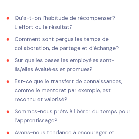
Qu’a-t-on l’habitude de récompenser?
L’effort ou le résultat?
Comment sont perçus les temps de
collaboration, de partage et d’échange?
Sur quelles bases les employé·es sont-
ils/elles évalué·es et promues?
Est-ce que le transfert de connaissances,
comme le mentorat par exemple, est
reconnu et valorisé?
Sommes-nous prêts à libérer du temps pour
l’apprentissage?
Avons-nous tendance à encourager et