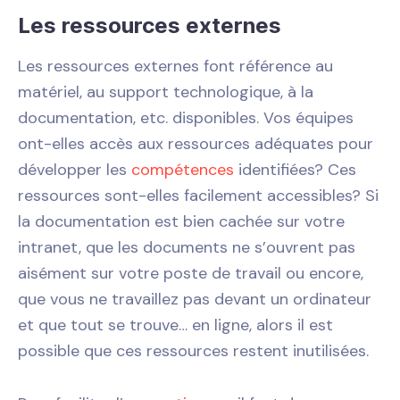
Les ressources externes
Les ressources externes font référence au
matériel, au support technologique, à la
documentation, etc. disponibles. Vos équipes
ont-elles accès aux ressources adéquates pour
développer les
compétences
identifiées? Ces
ressources sont-elles facilement accessibles? Si
la documentation est bien cachée sur votre
intranet, que les documents ne s’ouvrent pas
aisément sur votre poste de travail ou encore,
que vous ne travaillez pas devant un ordinateur
et que tout se trouve… en ligne, alors il est
possible que ces ressources restent inutilisées.