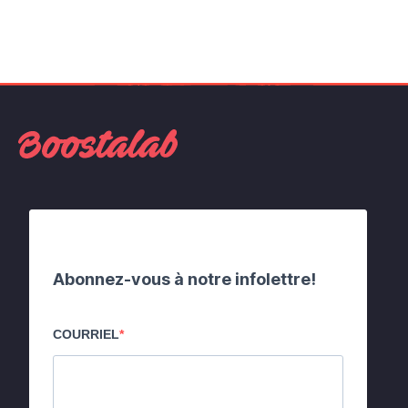
Abonnez-vous à notre infolettre!
COURRIEL