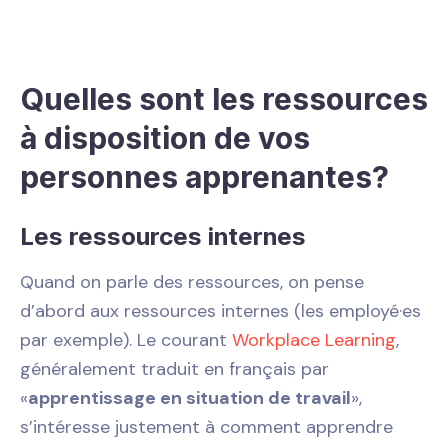
Quelles sont les ressources
à disposition de vos
personnes apprenantes?
Les ressources internes
Quand on parle des ressources, on pense
d’abord aux ressources internes (les employé·es
par exemple). Le courant
Workplace Learning
,
généralement traduit en français par
«
apprentissage en situation de travail
»,
s’intéresse justement à comment apprendre