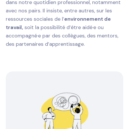
dans notre quotidien professionnel, notamment
avec nos pairs. Il insiste, entre autres, sur les
ressources sociales de l’
environnement de
travail,
soit la possibilité d’être aidé·e ou
accompagné·e par des collègues, des mentors,
des partenaires d’apprentissage.