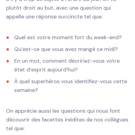
plutôt droit au but, avec une question qui
appelle une réponse succincte tel que:
Quel est votre moment fort du week-end?
Qu’est-ce que vous avez mangé ce midi?
En un mot, comment décririez-vous votre
état d’esprit aujourd’hui?
À quel superhéros vous identifiez-vous cette
semaine?
On apprécie aussi les questions qui nous font
découvrir des facettes inédites de nos collègues
tel que: