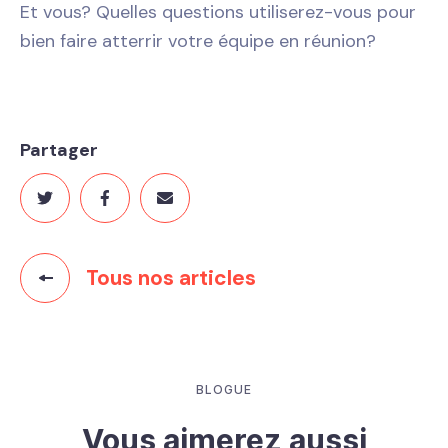
Et vous? Quelles questions utiliserez-vous pour
bien faire atterrir votre équipe en réunion?
Partager
Tous nos articles
BLOGUE
Vous aimerez aussi