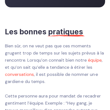
Les bonnes
pratiques
Bien sûr, on ne veut pas que ces moments
grugent trop de temps sur les sujets prévus à la
rencontre. Lorsqu’on connaît bien notre
équipe
,
et qu’on sait qu’elle a tendance à étirer les
conversations
, il est possible de nommer un·e
gardien·e du temps.
Cette personne aura pour mandat de recadrer
gentiment l’équipe. Exemple : “Hey gang, je