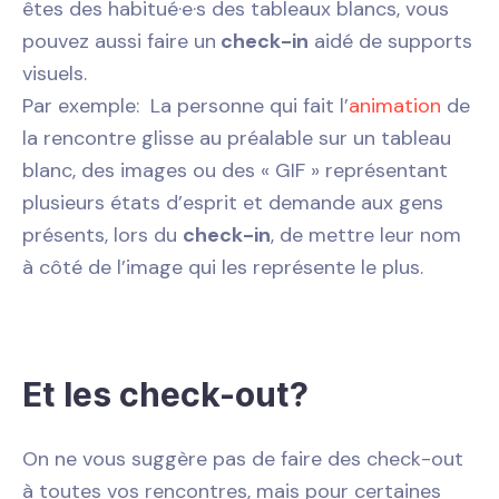
êtes des habitué·e·s des tableaux blancs, vous
pouvez aussi faire un
check-in
aidé de supports
visuels.
Par exemple: La personne qui fait l’
animation
de
la rencontre glisse au préalable sur un tableau
blanc, des images ou des « GIF » représentant
plusieurs états d’esprit et demande aux gens
présents, lors du
check-in
, de mettre leur nom
à côté de l’image qui les représente le plus.
Et les check-out?
On ne vous suggère pas de faire des check-out
à toutes vos rencontres, mais pour certaines