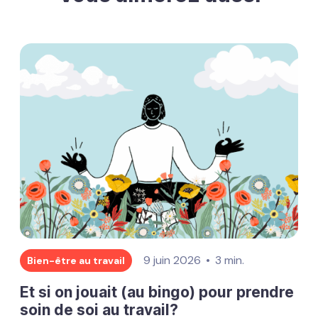
9 juin 2026
3 min.
Bien-être au travail
Et si on jouait (au bingo) pour prendre
soin de soi au travail?