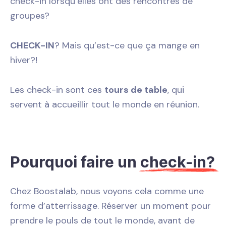
check-in lorsqu’elles ont des rencontres de
groupes?
CHECK-IN
? Mais qu’est-ce que ça mange en
hiver?!
Les check-in sont ces
tours de table
, qui
servent à accueillir tout le monde en réunion.
Pourquoi faire un
check-in?
Chez Boostalab, nous voyons cela comme une
forme d’atterrissage. Réserver un moment pour
prendre le pouls de tout le monde, avant de