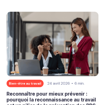
24 avril 2026
6 min.
Bien-être au travail
Reconnaître pour mieux prévenir :
pourquoi la reconnaissance au travail