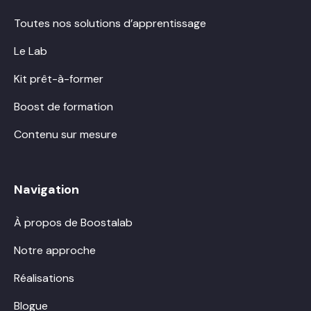
Toutes nos solutions d’apprentissage
Le Lab
Kit prêt-à-former
Boost de formation
Contenu sur mesure
Navigation
À propos de Boostalab
Notre approche
Réalisations
Blogue