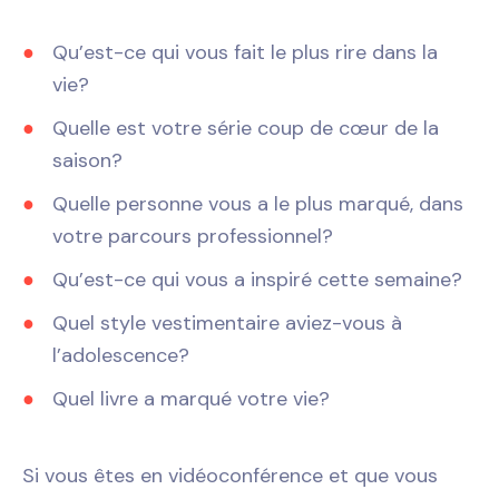
Qu’est-ce qui vous fait le plus rire dans la
vie?
Quelle est votre série coup de cœur de la
saison?
Quelle personne vous a le plus marqué, dans
votre parcours professionnel?
Qu’est-ce qui vous a inspiré cette semaine?
Quel style vestimentaire aviez-vous à
l’adolescence?
Quel livre a marqué votre vie?
Si vous êtes en vidéoconférence et que vous