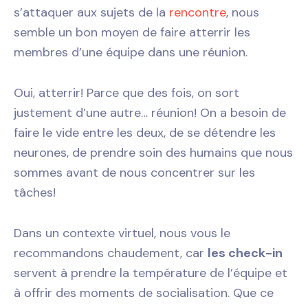
s’attaquer aux sujets de la
rencontre
, nous
semble un bon moyen de faire atterrir les
membres d’une équipe dans une réunion.
Oui, atterrir! Parce que des fois, on sort
justement d’une autre… réunion! On a besoin de
faire le vide entre les deux, de se détendre les
neurones, de prendre soin des humains que nous
sommes avant de nous concentrer sur les
tâches!
Dans un contexte virtuel, nous vous le
recommandons chaudement, car
les check-in
servent à prendre la température de l’équipe et
à offrir des moments de socialisation. Que ce