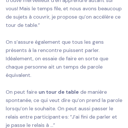
trouve merveilleux d’en apprendre autant sur
vous! Mais le temps file, et nous avons beaucoup
de sujets à couvrir, je propose qu’on accélère ce
tour de table.”
On s’assure également que tous les gens
présents à la rencontre puissent parler.
Idéalement, on essaie de faire en sorte que
chaque personne ait un temps de parole
équivalent.
On peut faire
un tour de table
de manière
spontanée, ce qui veut dire qu’on prend la parole
lorsqu’on le souhaite. On peut aussi passer le
relais entre participant·e·s: “J’ai fini de parler et
je passe le relais à …”