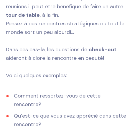
réunions il peut être bénéfique de faire un autre
tour de table
, à la fin.
Pensez à ces rencontres stratégiques ou tout le
monde sort un peu alourdi…
Dans ces cas-là, les questions de
check-out
aideront à clore la rencontre en beauté!
Voici quelques exemples:
Comment ressortez-vous de cette
rencontre?
Qu’est-ce que vous avez apprécié dans cette
rencontre?