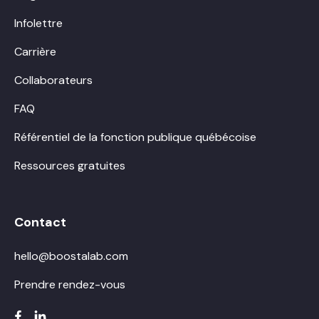
Infolettre
Carrière
Collaborateurs
FAQ
Référentiel de la fonction publique québécoise
Ressources gratuites
Contact
hello@boostalab.com
Prendre rendez-vous