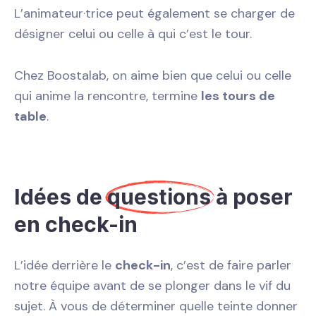
L’animateur·trice peut également se charger de
désigner celui ou celle à qui c’est le tour.
Chez Boostalab, on aime bien que celui ou celle
qui anime la rencontre, termine
les tours de
table
.
Idées de
questions
à poser
en check-in
L’idée derrière le
check-in
, c’est de faire parler
notre équipe avant de se plonger dans le vif du
sujet. À vous de déterminer quelle teinte donner