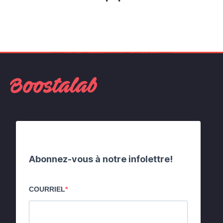
Abonnez-vous à notre infolettre!
COURRIEL