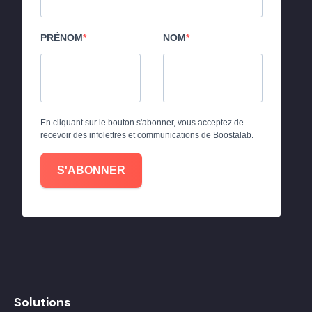
PRÉNOM
NOM
En cliquant sur le bouton s'abonner, vous acceptez de
recevoir des infolettres et communications de Boostalab.
S'ABONNER
Solutions