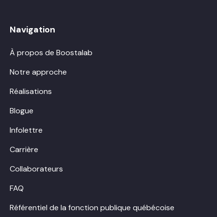
Navigation
À propos de Boostalab
Notre approche
Réalisations
Blogue
Infolettre
Carrière
Collaborateurs
FAQ
Référentiel de la fonction publique québécoise