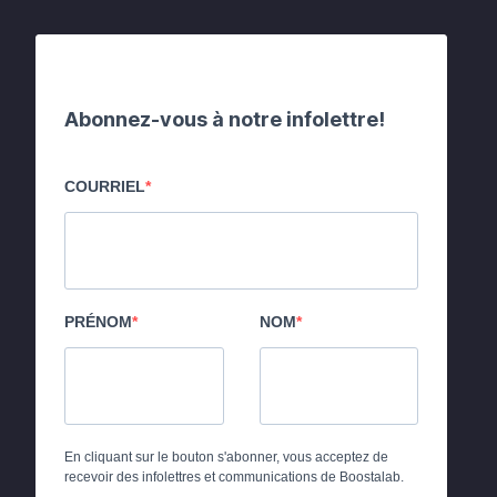
Abonnez-vous à notre infolettre!
COURRIEL
PRÉNOM
NOM
En cliquant sur le bouton s'abonner, vous acceptez de
recevoir des infolettres et communications de Boostalab.