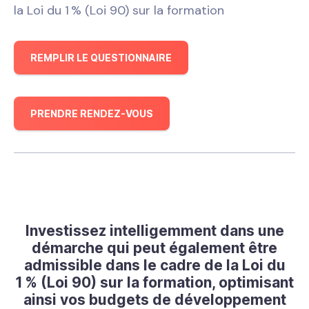
la Loi du 1 % (Loi 90) sur la formation
REMPLIR LE QUESTIONNAIRE
PRENDRE RENDEZ-VOUS
Investissez intelligemment dans une
démarche qui peut également être
admissible dans le cadre de la Loi du
1 % (Loi 90) sur la formation, optimisant
ainsi vos budgets de développement