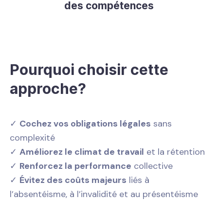
des compétences
Pourquoi choisir cette
approche?
✓
Cochez vos obligations légales
sans
complexité
✓
Améliorez le climat de travail
et la rétention
✓
Renforcez la performance
collective
✓
Évitez des coûts majeurs
liés à
l’absentéisme, à l’invalidité et au présentéisme