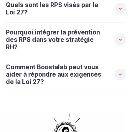
Quels sont les RPS visés par la
Loi 27?
Pourquoi intégrer la prévention
des RPS dans votre stratégie
RH?
Comment Boostalab peut vous
aider à répondre aux exigences
de la Loi 27?