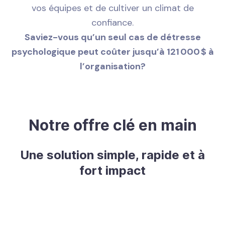
vos équipes et de cultiver un climat de
confiance.
Saviez-vous qu’un seul cas de détresse
psychologique peut coûter jusqu’à 121 000 $ à
l’organisation?
Notre offre clé en main
Une solution simple, rapide et à
fort impact