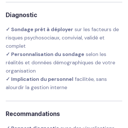
Diagnostic
✓ Sondage prêt à déployer
sur les facteurs de
risques psychosociaux, convivial, validé et
complet
✓ Personnalisation du sondage
selon les
réalités et données démographiques de votre
organisation
✓ Implication du personnel
facilitée, sans
alourdir la gestion interne
Recommandations