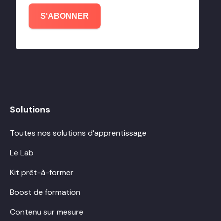
S'ABONNER
Solutions
Toutes nos solutions d’apprentissage
Le Lab
Kit prêt-à-former
Boost de formation
Contenu sur mesure