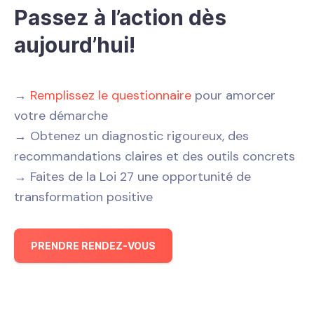
Passez à l’action dès
aujourd’hui!
→
Remplissez le questionnaire
pour amorcer
votre démarche
→ Obtenez un diagnostic rigoureux, des
recommandations claires et des outils concrets
→ Faites de la Loi 27 une opportunité de
transformation positive
PRENDRE RENDEZ-VOUS