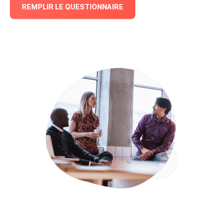
REMPLIR LE QUESTIONNAIRE