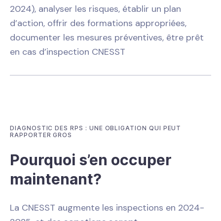
2024), analyser les risques, établir un plan
d’action, offrir des formations appropriées,
documenter les mesures préventives, être prêt
en cas d’inspection CNESST
DIAGNOSTIC DES RPS : UNE OBLIGATION QUI PEUT
RAPPORTER GROS
Pourquoi s’en occuper
maintenant?
La CNESST augmente les inspections en 2024-