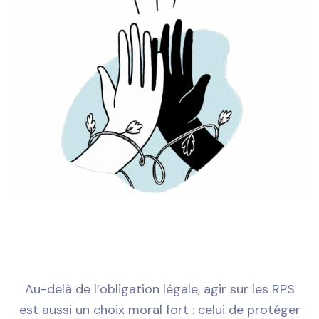
Au-delà de l’obligation légale, agir sur les RPS
est aussi un choix moral fort : celui de protéger