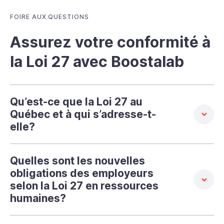
FOIRE AUX QUESTIONS
Assurez votre conformité à
la Loi 27 avec Boostalab
Qu’est-ce que la Loi 27 au
Québec et à qui s’adresse-t-
elle?
Quelles sont les nouvelles
obligations des employeurs
selon la Loi 27 en ressources
humaines?