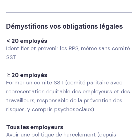
Démystifions vos obligations légales
< 20 employés
Identifier et prévenir les RPS, même sans comité
SST
≥ 20 employés
Former un comité SST (comité paritaire avec
représentation équitable des employeurs et des
travailleurs, responsable de la prévention des
risques, y compris psychosociaux)
Tous les employeurs
Avoir une politique de harcèlement (depuis