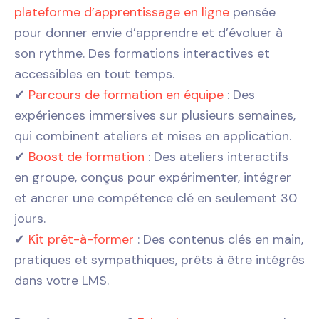
plateforme d’apprentissage en ligne
pensée
pour donner envie d’apprendre et d’évoluer à
son rythme. Des formations interactives et
accessibles en tout temps.
✔
Parcours de formation en équipe
: Des
expériences immersives sur plusieurs semaines,
qui combinent ateliers et mises en application.
✔
Boost de formation
: Des ateliers interactifs
en groupe, conçus pour expérimenter, intégrer
et ancrer une compétence clé en seulement 30
jours.
✔
Kit prêt-à-former
: Des contenus clés en main,
pratiques et sympathiques, prêts à être intégrés
dans votre LMS.