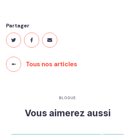
Partager
Tous nos articles
BLOGUE
Vous aimerez aussi