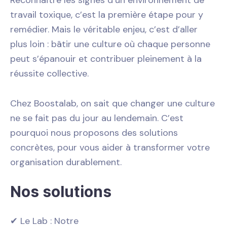
Reconnaître les signes d’un environnement de
travail toxique, c’est la première étape pour y
remédier. Mais le véritable enjeu, c’est d’aller
plus loin : bâtir une culture où chaque personne
peut s’épanouir et contribuer pleinement à la
réussite collective.
Chez Boostalab, on sait que changer une culture
ne se fait pas du jour au lendemain. C’est
pourquoi nous proposons des solutions
concrètes, pour vous aider à transformer votre
organisation durablement.
Nos solutions
✔ Le Lab : Notre