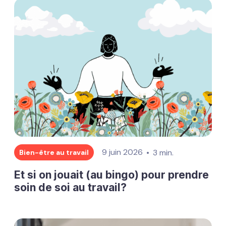
9 juin 2026
3 min.
Bien-être au travail
Et si on jouait (au bingo) pour prendre
soin de soi au travail?