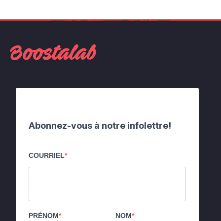
Abonnez-vous à notre infolettre!
COURRIEL
PRÉNOM
NOM