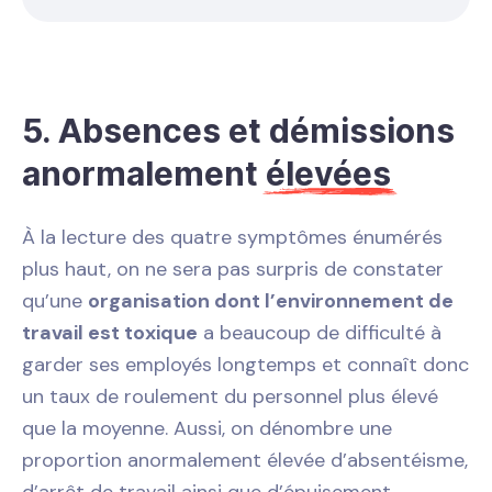
5. Absences et démissions
anormalement
élevées
À la lecture des quatre symptômes énumérés
plus haut, on ne sera pas surpris de constater
qu’une
organisation dont l’environnement de
travail est toxique
a beaucoup de difficulté à
garder ses employés longtemps et connaît donc
un taux de roulement du personnel plus élevé
que la moyenne. Aussi, on dénombre une
proportion anormalement élevée d’absentéisme,
d’arrêt de travail ainsi que d’épuisement