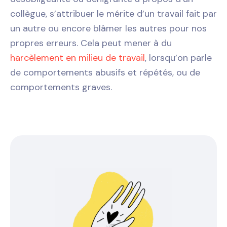
collègue, s’attribuer le mérite d’un travail fait par
un autre ou encore blâmer les autres pour nos
propres erreurs. Cela peut mener à du
harcèlement en milieu de travail
, lorsqu’on parle
de comportements abusifs et répétés, ou de
comportements graves.