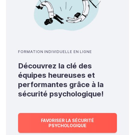
FORMATION INDIVIDUELLE EN LIGNE
Découvrez la clé des
équipes heureuses et
performantes grâce à la
sécurité psychologique!
FAVORISER LA SÉCURITÉ
PSYCHOLOGIQUE