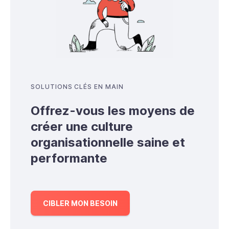
SOLUTIONS CLÉS EN MAIN
Offrez-vous les moyens de
créer une culture
organisationnelle saine et
performante
CIBLER MON BESOIN