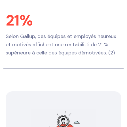
21%
Selon Gallup, des équipes et employés heureux
et motivés affichent une rentabilité de 21 %
supérieure à celle des équipes démotivées. (2)