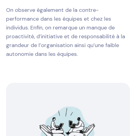
On observe également de la contre-
performance dans les équipes et chez les
individus. Enfin, on remarque un manque de
proactivité, d’initiative et de responsabilité à la
grandeur de l’organisation ainsi qu’une faible
autonomie dans les équipes.