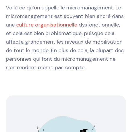
Voilà ce qu’on appelle le micromanagement. Le
micromanagement est souvent bien ancré dans
une
culture organisationnelle
dysfonctionnelle,
et cela est bien problématique, puisque cela
affecte grandement les niveaux de mobilisation
de tout le monde. En plus de cela, la plupart des
personnes qui font du micromanagement ne
s’en rendent même pas compte.