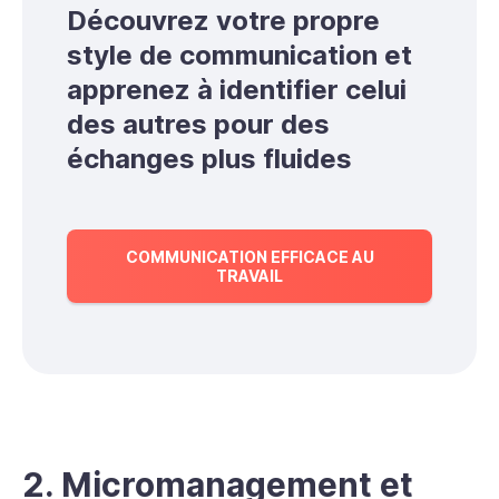
Découvrez votre propre
style de communication et
apprenez à identifier celui
des autres pour des
échanges plus fluides
COMMUNICATION EFFICACE AU
TRAVAIL
2. Micromanagement
et