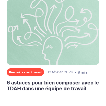
12 février 2026
8 min.
Bien-être au travail
6 astuces pour bien composer avec le
TDAH dans une équipe de travail