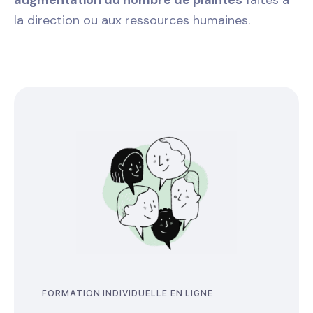
la direction ou aux ressources humaines.
FORMATION INDIVIDUELLE EN LIGNE