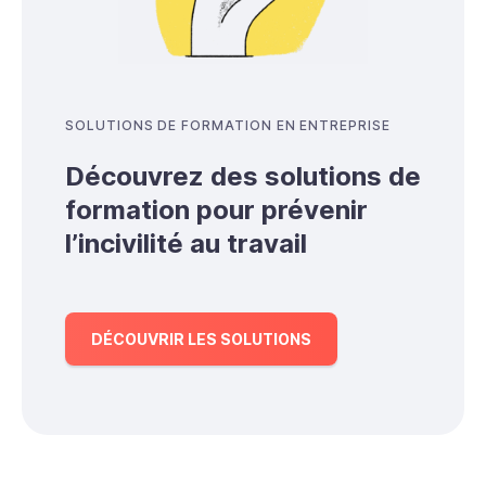
SOLUTIONS DE FORMATION EN ENTREPRISE
Découvrez des solutions de
formation pour prévenir
l’incivilité au travail
DÉCOUVRIR LES SOLUTIONS