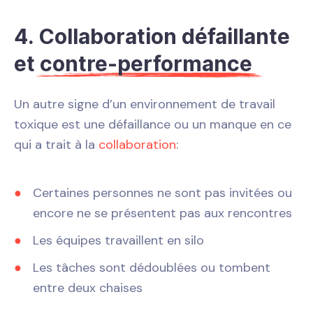
4. Collaboration défaillante
et
contre-performance
Un autre signe d’un environnement de travail
toxique est une défaillance ou un manque en ce
qui a trait à la
collaboration
:
Certaines personnes ne sont pas invitées ou
encore ne se présentent pas aux rencontres
Les équipes travaillent en silo
Les tâches sont dédoublées ou tombent
entre deux chaises