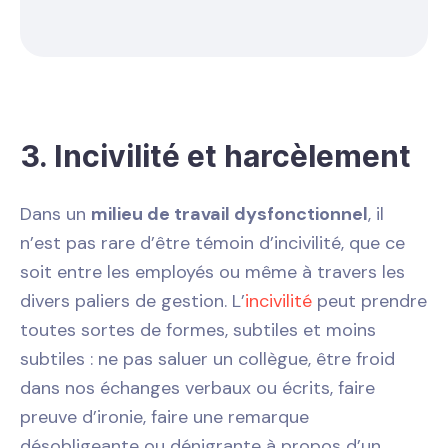
3. Incivilité et harcèlement
Dans un
milieu de travail dysfonctionnel
, il
n’est pas rare d’être témoin d’incivilité, que ce
soit entre les employés ou même à travers les
divers paliers de gestion. L’
incivilité
peut prendre
toutes sortes de formes, subtiles et moins
subtiles : ne pas saluer un collègue, être froid
dans nos échanges verbaux ou écrits, faire
preuve d’ironie, faire une remarque
désobligeante ou dénigrante à propos d’un