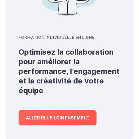
FORMATION INDIVIDUELLE EN LIGNE
Optimisez la collaboration
pour améliorer la
performance, l’engagement
et la créativité de votre
équipe
ALLER PLUS LOIN ENSEMBLE