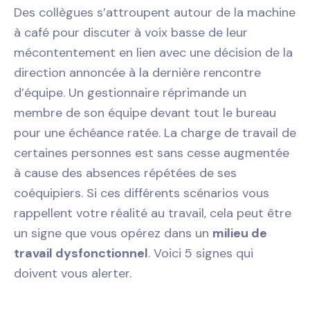
Des collègues s’attroupent autour de la machine
à café pour discuter à voix basse de leur
mécontentement en lien avec une décision de la
direction annoncée à la dernière rencontre
d’équipe. Un gestionnaire réprimande un
membre de son équipe devant tout le bureau
pour une échéance ratée. La charge de travail de
certaines personnes est sans cesse augmentée
à cause des absences répétées de ses
coéquipiers. Si ces différents scénarios vous
rappellent votre réalité au travail, cela peut être
un signe que vous opérez dans un
milieu de
travail dysfonctionnel
. Voici 5 signes qui
doivent vous alerter.