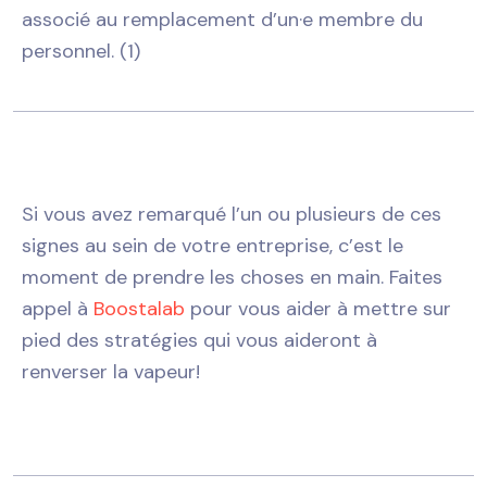
associé au remplacement d’un·e membre du
personnel. (1)
Si vous avez remarqué l’un ou plusieurs de ces
signes au sein de votre entreprise, c’est le
moment de prendre les choses en main. Faites
appel à
Boostalab
pour vous aider à mettre sur
pied des stratégies qui vous aideront à
renverser la vapeur!