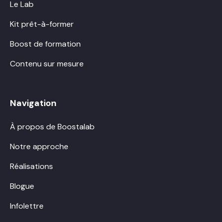
Le Lab
Kit prêt-à-former
Boost de formation
Contenu sur mesure
Navigation
À propos de Boostalab
Notre approche
Réalisations
Blogue
Infolettre