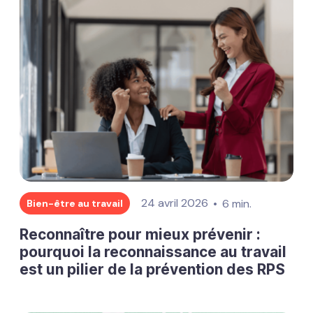
24 avril 2026
6 min.
Bien-être au travail
Reconnaître pour mieux prévenir :
pourquoi la reconnaissance au travail
est un pilier de la prévention des RPS