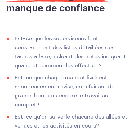
manque de confiance
Est-ce que les superviseurs font
constamment des listes détaillées des
tâches à faire, incluant des notes indiquant
quand et comment les effectuer?
Est-ce que chaque mandat livré est
minutieusement révisé, en refaisant de
grands bouts ou encore le travail au
complet?
Est-ce qu’on surveille chacune des allées et
venues et les activités en cours?