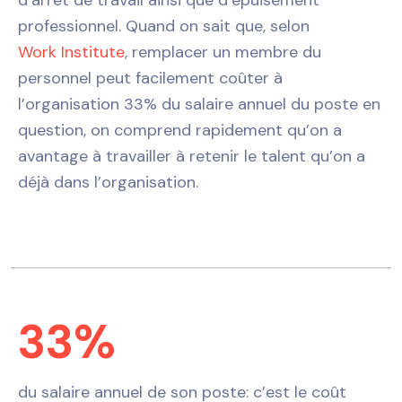
professionnel. Quand on sait que, selon
Work Institute
, remplacer un membre du
personnel peut facilement coûter à
l’organisation 33% du salaire annuel du poste en
question, on comprend rapidement qu’on a
avantage à travailler à retenir le talent qu’on a
déjà dans l’organisation.
33%
du salaire annuel de son poste: c’est le coût