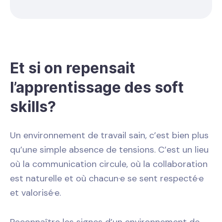
Et si on repensait
l’apprentissage des soft
skills?
Un environnement de travail sain, c’est bien plus
qu’une simple absence de tensions. C’est un lieu
où la communication circule, où la collaboration
est naturelle et où chacun·e se sent respecté·e
et valorisé·e.