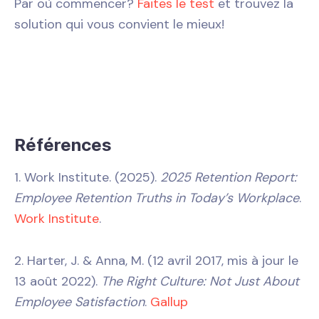
Par où commencer?
Faites le test
et trouvez la
solution qui vous convient le mieux!
Références
1. Work Institute. (2025).
2025 Retention Report:
Employee Retention Truths in Today’s Workplace
.
Work Institute
.
2. Harter, J. & Anna, M. (12 avril 2017, mis à jour le
13 août 2022).
The Right Culture: Not Just About
Employee Satisfaction
.
Gallup