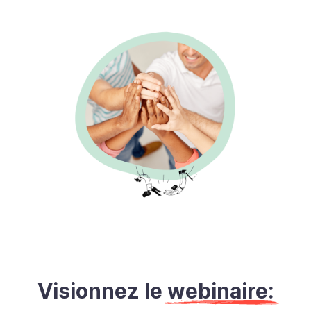
Visionnez le
webinaire: