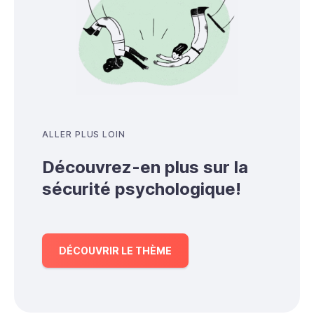
ALLER PLUS LOIN
Découvrez-en plus sur la
sécurité psychologique!
DÉCOUVRIR LE THÈME