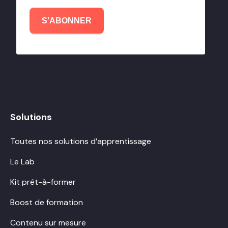
S'ABONNER
Solutions
Toutes nos solutions d’apprentissage
Le Lab
Kit prêt-à-former
Boost de formation
Contenu sur mesure