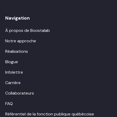
Navigation
À propos de Boostalab
Notre approche
Réalisations
Blogue
Infolettre
Carrière
Collaborateurs
FAQ
Référentiel de la fonction publique québécoise