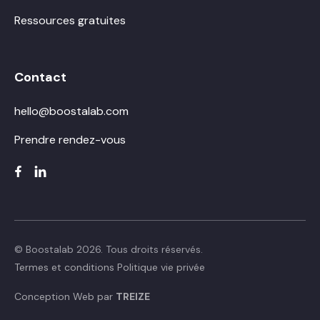
Ressources gratuites
Contact
hello@boostalab.com
Prendre rendez-vous
© Boostalab 2026. Tous droits réservés.
Termes et conditions
Politique vie privée
Conception Web par
TREIZE