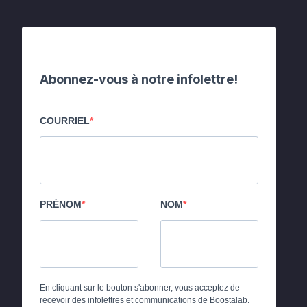
Abonnez-vous à notre infolettre!
COURRIEL
PRÉNOM
NOM
En cliquant sur le bouton s'abonner, vous acceptez de
recevoir des infolettres et communications de Boostalab.