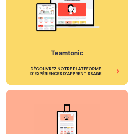
Teamtonic
DÉCOUVREZ NOTRE PLATEFORME
D'EXPÉRIENCES D'APPRENTISSAGE