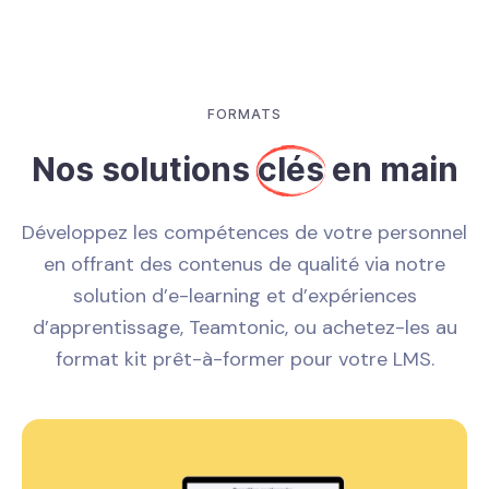
FORMATS
Nos solutions
clés
en main
Développez les compétences de votre personnel
en offrant des contenus de qualité via notre
solution d’e-learning et d’expériences
d’apprentissage, Teamtonic, ou achetez-les au
format kit prêt-à-former pour votre LMS.