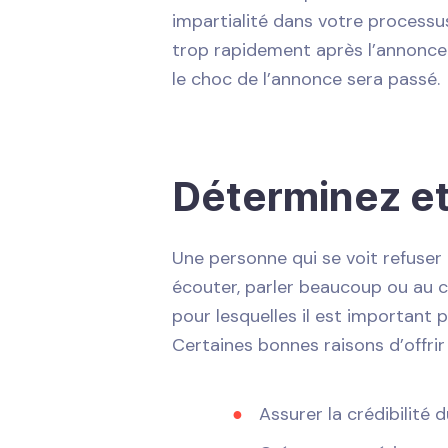
impartialité dans votre processus 
trop rapidement après l’annonce.
le choc de l’annonce sera passé.
Déterminez et
Une personne qui se voit refuser 
écouter, parler beaucoup ou au co
pour lesquelles il est important
Certaines bonnes raisons d’offrir
Assurer la crédibilité 