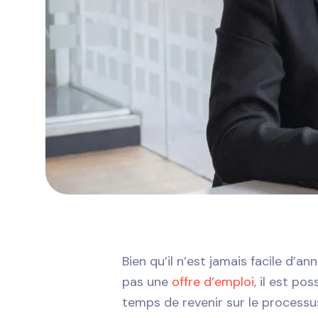
Bien qu’il n’est jamais facile d’
pas une
offre d’emploi
, il est po
temps de revenir sur le processu