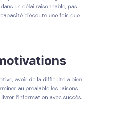
dans un délai raisonnable, pas
 capacité d’écoute une fois que
motivations
ve, avoir de la difficulté à bien
rminer au préalable les raisons
 livrer l’information avec succès.