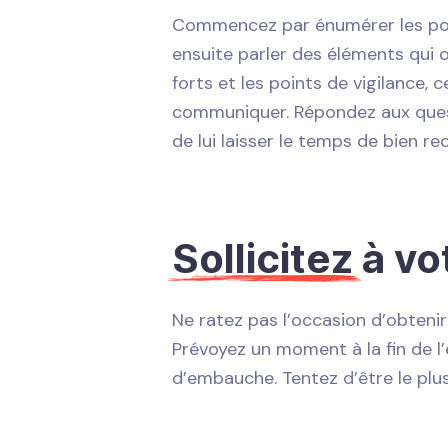
Commencez par énumérer les poin
ensuite parler des éléments qui o
forts et les points de vigilance,
communiquer. Répondez aux quest
de lui laisser le temps de bien re
Sollicitez
à vo
Ne ratez pas l’occasion d’obtenir
Prévoyez un moment à la fin de l
d’embauche. Tentez d’être le plu