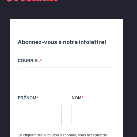
Abonnez-vous à notre infolettre!
COURRIEL
PRÉNOM
NOM
En cliquant sur le bouton s'abonner, vous acceptez de