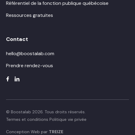
Référentiel de la fonction publique québécoise
Ressources gratuites
Contact
hello@boostalab.com
Prendre rendez-vous
© Boostalab 2026. Tous droits réservés.
Termes et conditions
Politique vie privée
Conception Web par
TREIZE