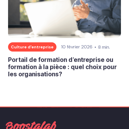
10 février 2026
8 min.
Culture d'entreprise
Portail de formation d’entreprise ou
formation à la pièce : quel choix pour
les organisations?