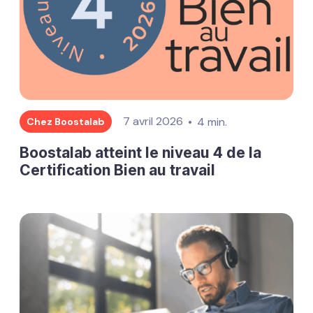
7 avril 2026
4 min.
Chez Boostalab
Boostalab atteint le niveau 4 de la
Certification Bien au travail