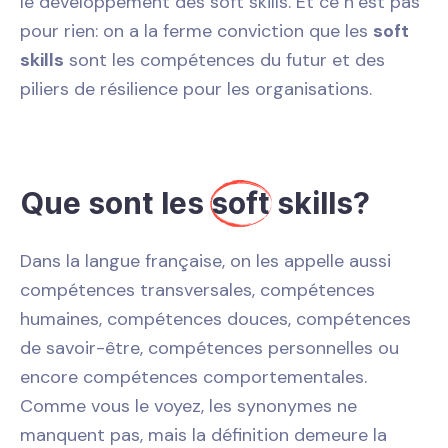
le développement des soft skills. Et ce n’est pas
pour rien: on a la ferme conviction que les
soft
skills
sont les compétences du futur et des
piliers de résilience pour les organisations.
Que sont les
soft
skills?
Dans la langue française, on les appelle aussi
compétences transversales, compétences
humaines, compétences douces, compétences
de savoir-être, compétences personnelles ou
encore compétences comportementales.
Comme vous le voyez, les synonymes ne
manquent pas, mais la définition demeure la