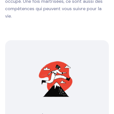
occupé. Une fois maîtrisées, ce sont aussi des
compétences qui peuvent vous suivre pour la
vie.