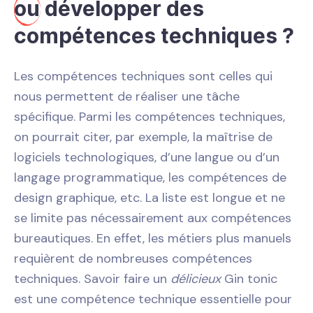
ou
développer des
compétences techniques ?
Les compétences techniques sont celles qui
nous permettent de réaliser une tâche
spécifique. Parmi les compétences techniques,
on pourrait citer, par exemple, la maîtrise de
logiciels technologiques, d’une langue ou d’un
langage programmatique, les compétences de
design graphique, etc. La liste est longue et ne
se limite pas nécessairement aux compétences
bureautiques. En effet, les métiers plus manuels
requièrent de nombreuses compétences
techniques. Savoir faire un
délicieux
Gin tonic
est une compétence technique essentielle pour