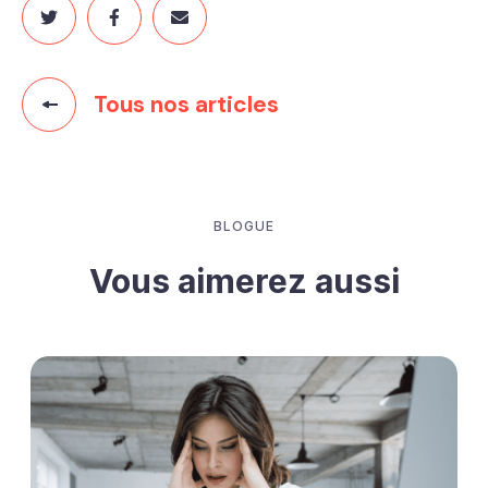
Tous nos articles
BLOGUE
Vous aimerez aussi