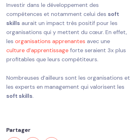
Investir dans le développement des
compétences et notamment celui des
soft
skills
aurait un impact très positif pour les
organisations qui y mettent du cœur. En effet,
les
organisations apprenantes
avec une
culture d’apprentissage
forte seraient 3x plus
profitables que leurs compétiteurs.
Nombreuses d’ailleurs sont les organisations et
les experts en management qui valorisent les
soft skills
.
Partager