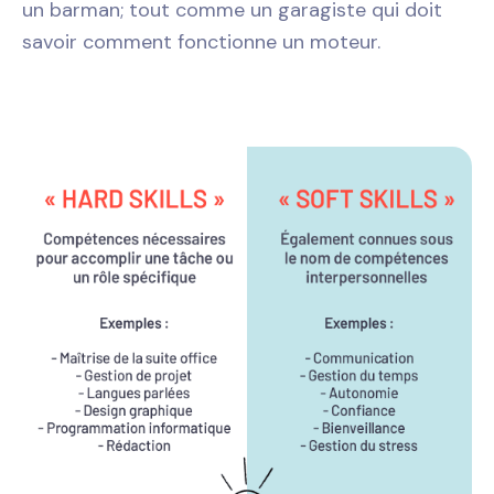
un barman; tout comme un garagiste qui doit
savoir comment fonctionne un moteur.