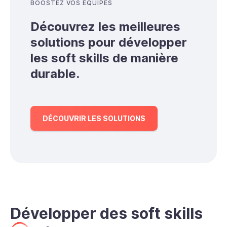
BOOSTEZ VOS ÉQUIPES
Découvrez les meilleures
solutions pour développer
les soft skills de manière
durable.
DÉCOUVRIR LES SOLUTIONS
Développer des soft skills