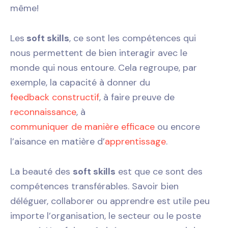
même!
Les
soft skills
, ce sont les compétences qui
nous permettent de bien interagir avec le
monde qui nous entoure. Cela regroupe, par
exemple, la capacité à donner du
feedback constructif
, à faire preuve de
reconnaissance
, à
communiquer de manière efficace
ou encore
l’aisance en matière d’
apprentissage
.
La beauté des
soft skills
est que ce sont des
compétences transférables. Savoir bien
déléguer, collaborer ou apprendre est utile peu
importe l’organisation, le secteur ou le poste