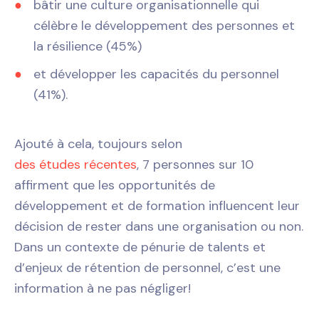
bâtir une culture organisationnelle qui
célèbre le développement des personnes et
la résilience (45%)
et développer les capacités du personnel
(41%).
Ajouté à cela, toujours selon
des études récentes
, 7 personnes sur 10
affirment que les opportunités de
développement et de formation influencent leur
décision de rester dans une organisation ou non.
Dans un contexte de pénurie de talents et
d’enjeux de rétention de personnel, c’est une
information à ne pas négliger!