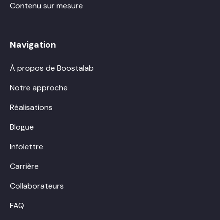
Contenu sur mesure
Navigation
À propos de Boostalab
Notre approche
Réalisations
Blogue
Infolettre
Carrière
Collaborateurs
FAQ