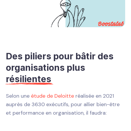
Des piliers pour bâtir des
organisations plus
résilientes
Selon une
étude de Deloitte
réalisée en 2021
auprès de 3630 exécutifs, pour allier bien-être
et performance en organisation, il faudra: