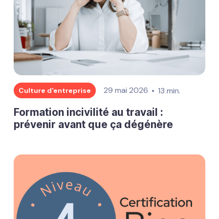
29 mai 2026
13 min.
Culture d'entreprise
Formation incivilité au travail :
prévenir avant que ça dégénère