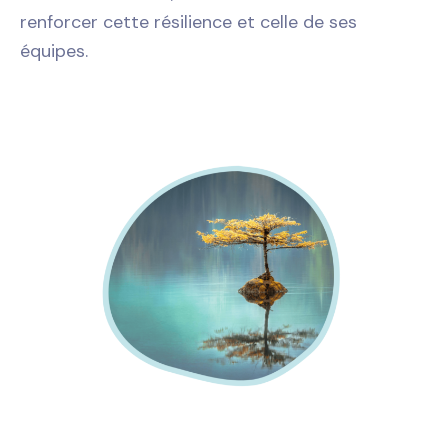
renforcer cette résilience et celle de ses
équipes.