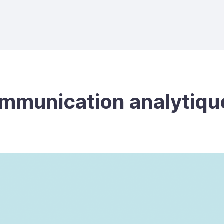
ommunication analytiqu