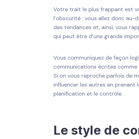
Votre trait le plus frappant est v
l’obscurité : vous allez donc au-
des tendances et, ainsi, vous rap
qui peut être d’une grande impor
Vous communiquez de façon logiqu
communications écrites comme ve
Si on vous reproche parfois de m
influencer les autres en prenant 
planification et le contrôle.
Le style de c