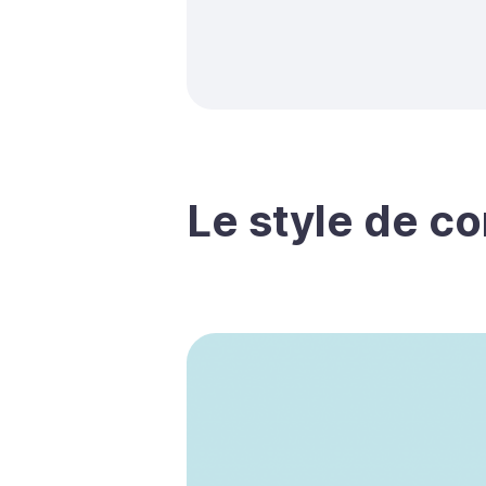
Le style de c