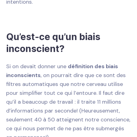
intentions.
Qu’est-ce qu’un biais
inconscient?
Si on devait donner une
définition des biais
inconscients
, on pourrait dire que ce sont des
filtres automatiques que notre cerveau utilise
pour simplifier tout ce qui l’entoure. Il faut dire
qu’il a beaucoup de travail : il traite 11 millions
d’informations par seconde! (Heureusement,
seulement 40 à 50 atteignent notre conscience,
ce qui nous permet de ne pas être submergés