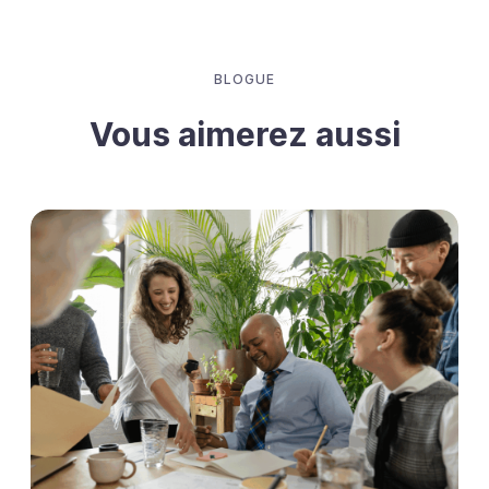
BLOGUE
Vous aimerez aussi