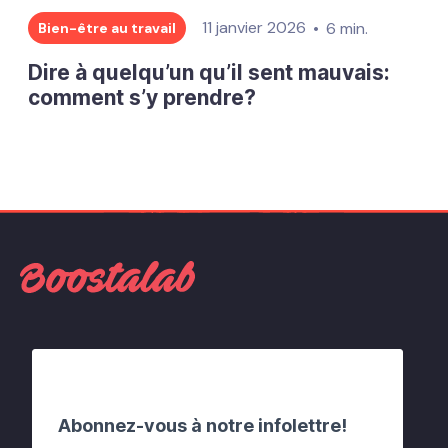
11 janvier 2026
6 min.
Bien-être au travail
Dire à quelqu’un qu’il sent mauvais:
comment s’y prendre?
Abonnez-vous à notre infolettre!