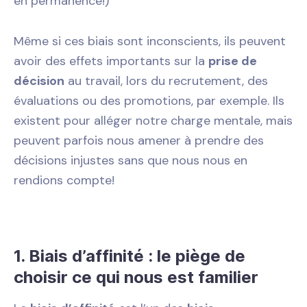
en permanence!)
Même si ces biais sont inconscients, ils peuvent
avoir des effets importants sur la
prise de
décision
au travail, lors du recrutement, des
évaluations ou des promotions, par exemple. Ils
existent pour alléger notre charge mentale, mais
peuvent parfois nous amener à prendre des
décisions injustes sans que nous nous en
rendions compte!
1. Biais d’affinité : le piège de
choisir ce qui nous est familier