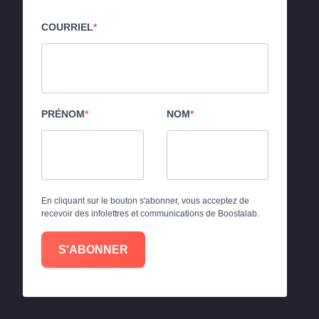
COURRIEL
PRÉNOM
NOM
En cliquant sur le bouton s'abonner, vous acceptez de
recevoir des infolettres et communications de Boostalab.
S'ABONNER