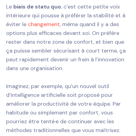
Le
biais de statu quo
, c’est cette petite voix
intérieure qui pousse à préférer la stabilité et à
éviter le
changement
, même quand il y a des
options plus efficaces devant soi. On préfère
rester dans notre zone de confort, et bien que
ça puisse sembler sécurisant à court terme, ça
peut rapidement devenir un frein à l’innovation
dans une organisation.
Imaginez, par exemple, qu’un nouvel outil
d’intelligence artificielle soit proposé pour
améliorer la productivité de votre équipe. Par
habitude ou simplement par confort, vous
pourriez être tenté·e de continuer avec les
méthodes traditionnelles que vous maîtrisez.