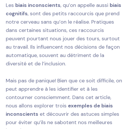
Les
biais inconscients
, qu’on appelle aussi
biais
cognitifs
, sont des petits raccourcis que prend
notre cerveau sans qu’on le réalise. Pratiques
dans certaines situations, ces raccourcis
peuvent pourtant nous jouer des tours, surtout
au travail. Ils influencent nos décisions de façon
automatique, souvent au détriment de la
diversité et de l’inclusion.
Mais pas de panique! Bien que ce soit difficile, on
peut apprendre à les identifier et à les
contourner consciemment. Dans cet article,
nous allons explorer trois
exemples de biais
inconscients
et découvrir des astuces simples
pour éviter qu’ils ne sabotent nos meilleures