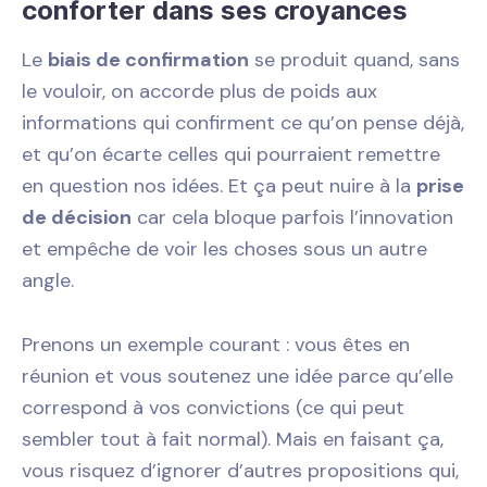
conforter dans ses croyances
Le
biais de confirmation
se produit quand, sans
le vouloir, on accorde plus de poids aux
informations qui confirment ce qu’on pense déjà,
et qu’on écarte celles qui pourraient remettre
en question nos idées. Et ça peut nuire à la
prise
de décision
car cela bloque parfois l’innovation
et empêche de voir les choses sous un autre
angle.
Prenons un exemple courant : vous êtes en
réunion et vous soutenez une idée parce qu’elle
correspond à vos convictions (ce qui peut
sembler tout à fait normal). Mais en faisant ça,
vous risquez d’ignorer d’autres propositions qui,