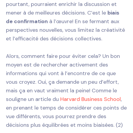
pourtant, pourraient enrichir la discussion et
mener à de meilleures décisions. C’est le
biais
de confirmation
à l’œuvre! En se fermant aux
perspectives nouvelles, vous limitez la créativité
et l’efficacité des décisions collectives.
Alors, comment faire pour éviter cela? Un bon
moyen est de rechercher activement des
informations qui vont à l’encontre de ce que
vous croyez. Oui, ça demande un peu d’effort,
mais ça en vaut vraiment la peine! Comme le
souligne un article du
Harvard Business School
,
en prenant le temps de considérer ces points de
vue différents, vous pourrez prendre des
décisions plus équilibrées et moins biaisées. (2)