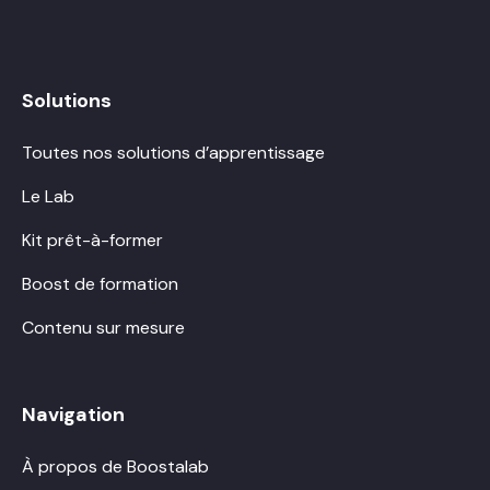
Solutions
Toutes nos solutions d’apprentissage
Le Lab
Kit prêt-à-former
Boost de formation
Contenu sur mesure
Navigation
À propos de Boostalab