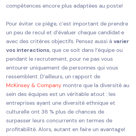
compétences encore plus adaptées au poste!
Pour éviter ce piège, c’est important de prendre
un peu de recul et d’évaluer chaque candidat·e
avec des critères objectifs. Pensez aussi à
varier
vos interactions
, que ce soit dans l’équipe ou
pendant le recrutement, pour ne pas vous
entourer uniquement de personnes qui vous
ressemblent. D’ailleurs, un rapport de
McKinsey & Company
montre que la diversité au
sein des équipes est un véritable atout : les
entreprises ayant une diversité ethnique et
culturelle ont 36 % plus de chances de
surpasser leurs concurrents en termes de
profitabilité. Alors, autant en faire un avantage!