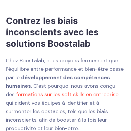
Contrez les biais
inconscients avec les
solutions Boostalab
Chez Boostalab, nous croyons fermement que
l’équilibre entre performance et bien-être passe
par le
développement des compétences
humaines
. C’est pourquoi nous avons conçu
des
formations sur les soft skills en entreprise
qui aident vos équipes à identifier et à
surmonter les obstacles, tels que les biais
inconscients, afin de booster à la fois leur
productivité et leur bien-être.