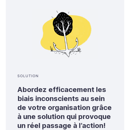
SOLUTION
Abordez efficacement les
biais inconscients au sein
de votre organisation grâce
à une solution qui provoque
un réel passage à l’action!