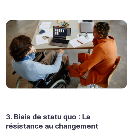
3. Biais de statu quo : La
résistance au changement