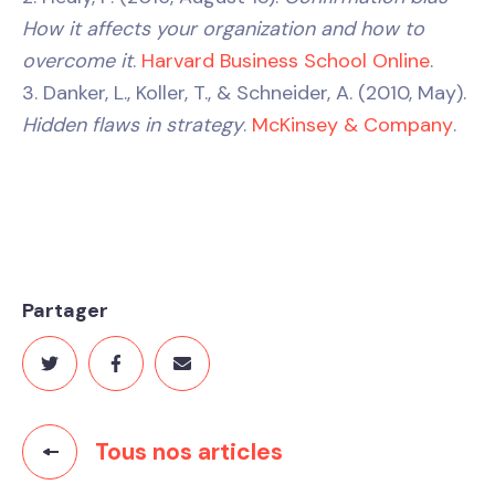
How it affects your organization and how to
overcome it
.
Harvard Business School Online
.
3. Danker, L., Koller, T., & Schneider, A. (2010, May).
Hidden flaws in strategy
.
McKinsey & Company
.
Partager
Tous nos articles