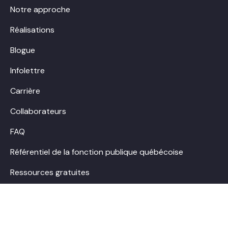
Notre approche
Réalisations
Blogue
Infolettre
Carrière
Collaborateurs
FAQ
Référentiel de la fonction publique québécoise
Ressources gratuites
Contact