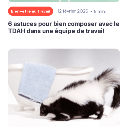
12 février 2026
8 min.
Bien-être au travail
6 astuces pour bien composer avec le
TDAH dans une équipe de travail