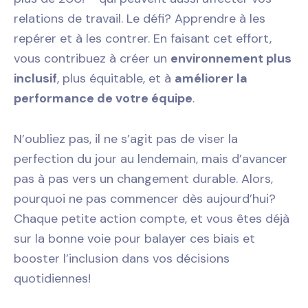
relations de travail. Le défi? Apprendre à les
repérer et à les contrer. En faisant cet effort,
vous contribuez à créer un
environnement plus
inclusif
, plus équitable, et à
améliorer la
performance de votre équipe
.
N’oubliez pas, il ne s’agit pas de viser la
perfection du jour au lendemain, mais d’avancer
pas à pas vers un changement durable. Alors,
pourquoi ne pas commencer dès aujourd’hui?
Chaque petite action compte, et vous êtes déjà
sur la bonne voie pour balayer ces biais et
booster l’inclusion dans vos décisions
quotidiennes!