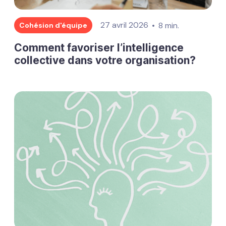
27 avril 2026
8 min.
Cohésion d'équipe
Comment favoriser l’intelligence
collective dans votre organisation?