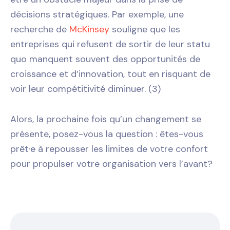
décisions stratégiques. Par exemple, une
recherche de
McKinsey
souligne que les
entreprises qui refusent de sortir de leur statu
quo manquent souvent des opportunités de
croissance et d’innovation, tout en risquant de
voir leur compétitivité diminuer​. (3)
Alors, la prochaine fois qu’un changement se
présente, posez-vous la question : êtes-vous
prêt·e à repousser les limites de votre confort
pour propulser votre organisation vers l’avant?