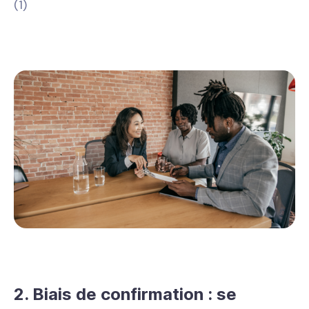
(1)
2. Biais de confirmation : se