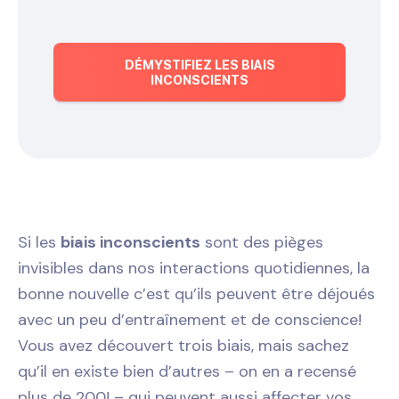
DÉMYSTIFIEZ LES BIAIS
INCONSCIENTS
Si les
biais inconscients
sont des pièges
invisibles dans nos interactions quotidiennes, la
bonne nouvelle c’est qu’ils peuvent être déjoués
avec un peu d’entraînement et de conscience!
Vous avez découvert trois biais, mais sachez
qu’il en existe bien d’autres – on en a recensé
plus de 200! – qui peuvent aussi affecter vos