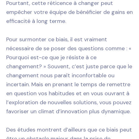
Pourtant, cette réticence à changer peut
empêcher votre équipe de bénéficier de gains en
efficacité à long terme.
Pour surmonter ce biais, il est vraiment
nécessaire de se poser des questions comme : «
Pourquoi est-ce que je résiste à ce
changement? » Souvent, c’est juste parce que le
changement nous paraît inconfortable ou
incertain. Mais en prenant le temps de remettre
en question vos habitudes et en vous ouvrant à
l’exploration de nouvelles solutions, vous pouvez
favoriser un climat d’innovation plus dynamique.
Des études montrent d’ailleurs que ce biais peut
être un obstacle majeur dans la prise de