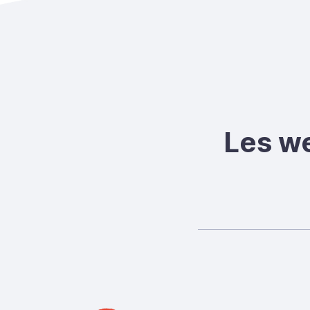
Les we