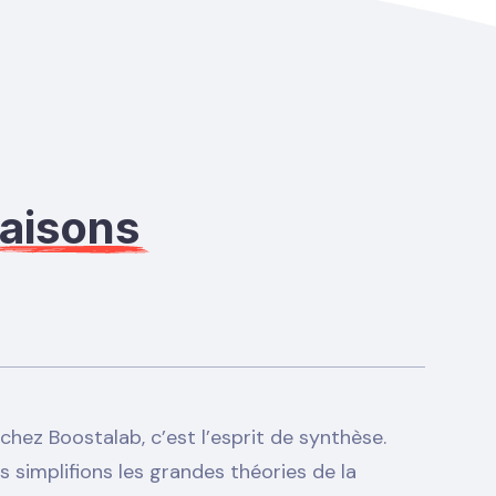
raisons
chez Boostalab, c’est l’esprit de synthèse.
 simplifions les grandes théories de la