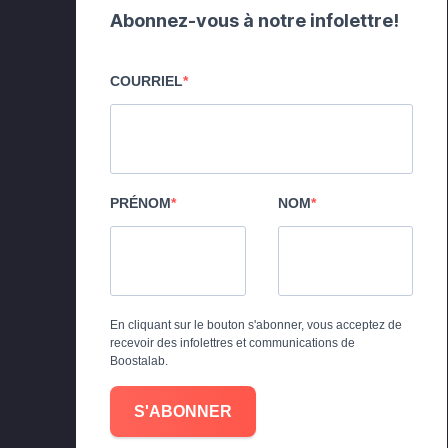
Abonnez-vous à notre infolettre!
COURRIEL
PRÉNOM
NOM
En cliquant sur le bouton s'abonner, vous acceptez de
recevoir des infolettres et communications de
Boostalab.
S'ABONNER