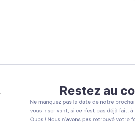
Restez au co
Ne manquez pas la date de notre prochain
vous inscrivant, si ce n'est pas déjà fait, à
Oups ! Nous n’avons pas retrouvé votre fo