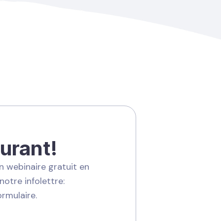
urant!
 webinaire gratuit en
 notre infolettre:
rmulaire.