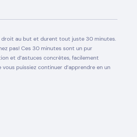
droit au but et durent tout juste 30 minutes.
ez pas! Ces 30 minutes sont un pur
ion et d’astuces concrètes, facilement
e vous puissiez continuer d’apprendre en un