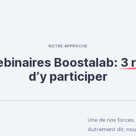
NOTRE APPROCHE
binaires Boostalab:
3 
d’y participer
Une de nos forces, 
Autrement dit, nous