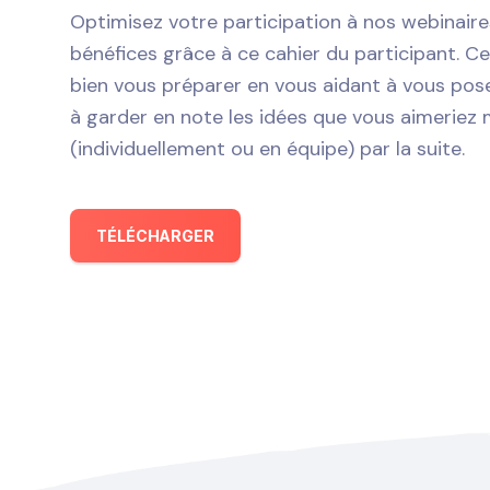
Optimisez votre participation à nos webinair
bénéfices grâce à ce cahier du participant. C
bien vous préparer en vous aidant à vous pos
à garder en note les idées que vous aimeriez 
(individuellement ou en équipe) par la suite.
TÉLÉCHARGER