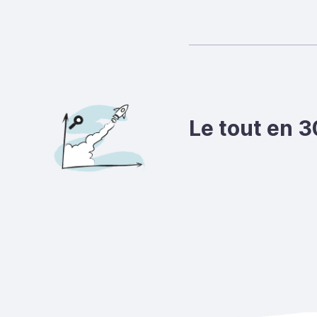
Le tout en 