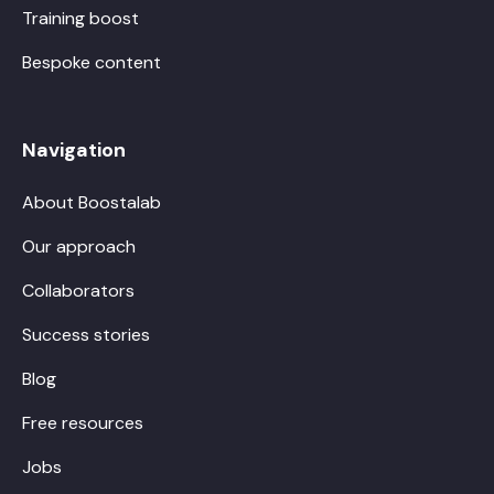
Training boost
Bespoke content
Navigation
About Boostalab
Our approach
Collaborators
Success stories
Blog
Free resources
Jobs