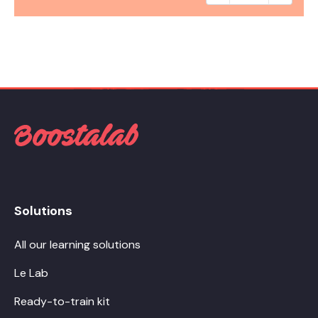
Solutions
All our learning solutions
Le Lab
Ready-to-train kit