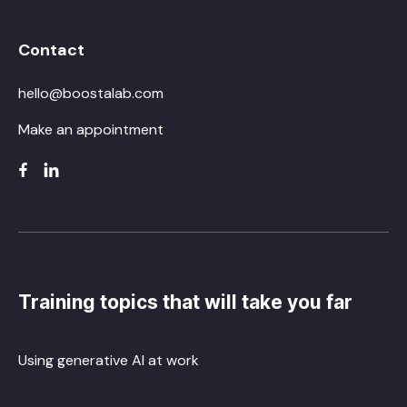
Contact
hello@boostalab.com
Make an appointment
Training topics that will take you far
Using generative AI at work