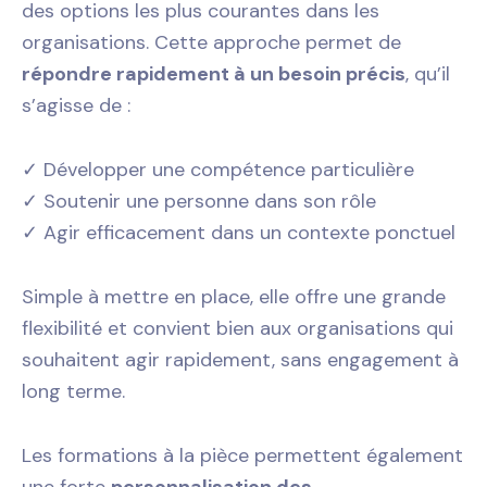
des options les plus courantes dans les
organisations. Cette approche permet de
répondre rapidement à un besoin précis
, qu’il
s’agisse de :
✓ Développer une compétence particulière
✓ Soutenir une personne dans son rôle
✓ Agir efficacement dans un contexte ponctuel
Simple à mettre en place, elle offre une grande
flexibilité et convient bien aux organisations qui
souhaitent agir rapidement, sans engagement à
long terme.
Les formations à la pièce permettent également
une forte
personnalisation des