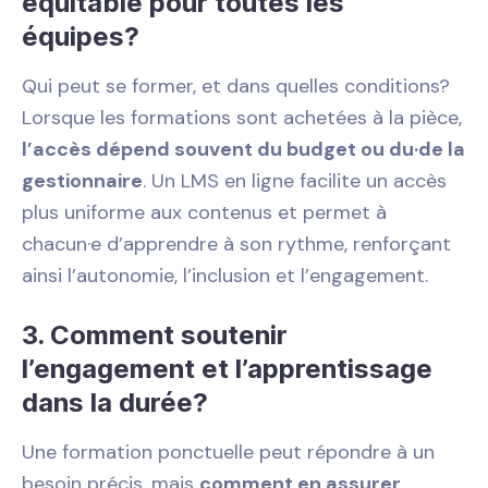
équitable pour toutes les
équipes?
Qui peut se former, et dans quelles conditions?
Lorsque les formations sont achetées à la pièce,
l’accès dépend souvent du budget ou du·de la
gestionnaire
. Un LMS en ligne facilite un accès
plus uniforme aux contenus et permet à
chacun·e d’apprendre à son rythme, renforçant
ainsi l’autonomie, l’inclusion et l’engagement.
3. Comment soutenir
l’engagement et l’apprentissage
dans la durée?
Une formation ponctuelle peut répondre à un
besoin précis, mais
comment en assurer