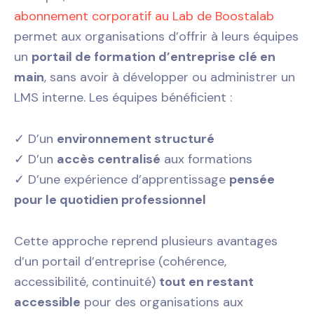
abonnement corporatif au Lab de Boostalab
permet aux organisations d’offrir à leurs équipes
un
portail de formation d’entreprise clé en
main
, sans avoir à développer ou administrer un
LMS interne. Les équipes bénéficient :
✓ D’un
environnement structuré
✓ D’un
accès centralisé
aux formations
✓ D’une expérience d’apprentissage
pensée
pour le quotidien professionnel
Cette approche reprend plusieurs avantages
d’un portail d’entreprise (cohérence,
accessibilité, continuité)
tout en restant
accessible
pour des organisations aux