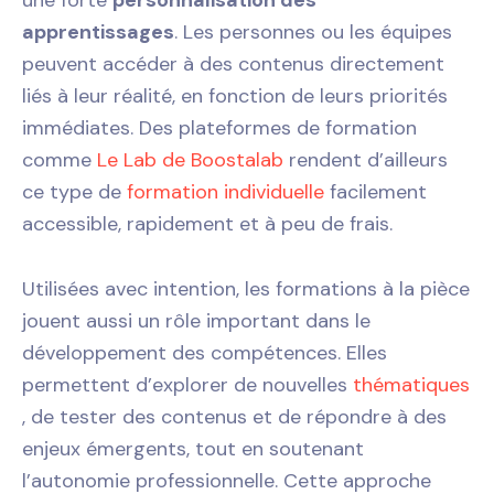
apprentissages
. Les personnes ou les équipes
peuvent accéder à des contenus directement
liés à leur réalité, en fonction de leurs priorités
immédiates. Des plateformes de formation
comme
Le Lab de Boostalab
rendent d’ailleurs
ce type de
formation individuelle
facilement
accessible, rapidement et à peu de frais.
Utilisées avec intention, les formations à la pièce
jouent aussi un rôle important dans le
développement des compétences. Elles
permettent d’explorer de nouvelles
thématiques
, de tester des contenus et de répondre à des
enjeux émergents, tout en soutenant
l’autonomie professionnelle. Cette approche