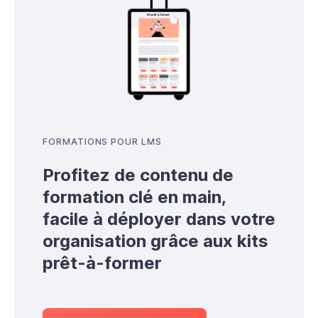
FORMATIONS POUR LMS
Profitez de contenu de
formation clé en main,
facile à déployer dans votre
organisation grâce aux kits
prêt-à-former