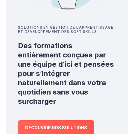
SOLUTIONS EN GESTION DE L'APPRENTISSAGE
ET DÉVELOPPEMENT DES SOFT SKILLS
Des formations
entièrement conçues par
une équipe d’ici et pensées
pour s’intégrer
naturellement dans votre
quotidien sans vous
surcharger
DÉCOUVRIR NOS SOLUTIONS