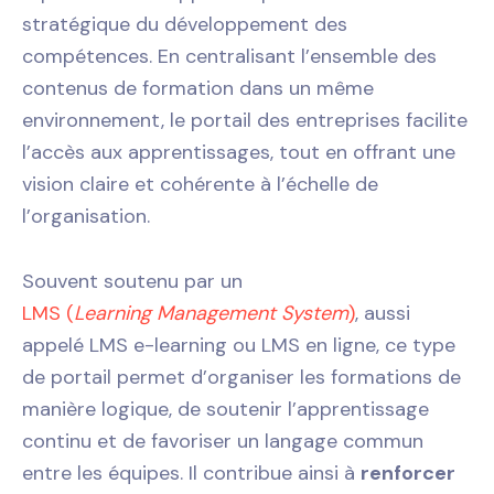
stratégique du développement des
compétences. En centralisant l’ensemble des
contenus de formation dans un même
environnement, le portail des entreprises facilite
l’accès aux apprentissages, tout en offrant une
vision claire et cohérente à l’échelle de
l’organisation.
Souvent soutenu par un
LMS (
Learning Management System
)
, aussi
appelé LMS e-learning ou LMS en ligne, ce type
de portail permet d’organiser les formations de
manière logique, de soutenir l’apprentissage
continu et de favoriser un langage commun
entre les équipes. Il contribue ainsi à
renforcer