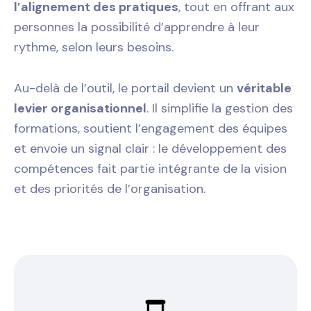
l’alignement des pratiques
, tout en offrant aux
personnes la possibilité d’apprendre à leur
rythme, selon leurs besoins.
Au-delà de l’outil, le portail devient un
véritable
levier organisationnel
. Il simplifie la gestion des
formations, soutient l’engagement des équipes
et envoie un signal clair : le développement des
compétences fait partie intégrante de la vision
et des priorités de l’organisation.