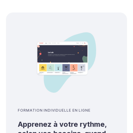
FORMATION INDIVIDUELLE EN LIGNE
Apprenez à votre rythme,