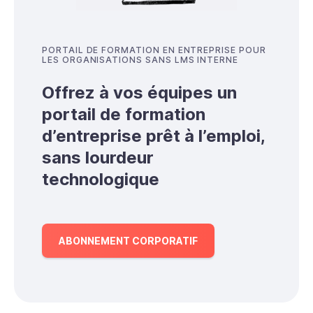
PORTAIL DE FORMATION EN ENTREPRISE POUR
LES ORGANISATIONS SANS LMS INTERNE
Offrez à vos équipes un
portail de formation
d’entreprise prêt à l’emploi,
sans lourdeur
technologique
ABONNEMENT CORPORATIF