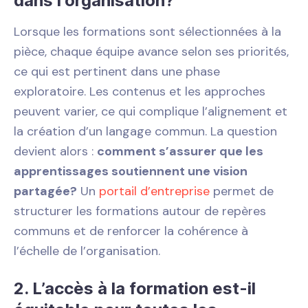
dans l’organisation?
Lorsque les formations sont sélectionnées à la
pièce, chaque équipe avance selon ses priorités,
ce qui est pertinent dans une phase
exploratoire. Les contenus et les approches
peuvent varier, ce qui complique l’alignement et
la création d’un langage commun. La question
devient alors :
comment s’assurer que les
apprentissages soutiennent une vision
partagée?
Un
portail d’entreprise
permet de
structurer les formations autour de repères
communs et de renforcer la cohérence à
l’échelle de l’organisation.
2. L’accès à la formation est-il