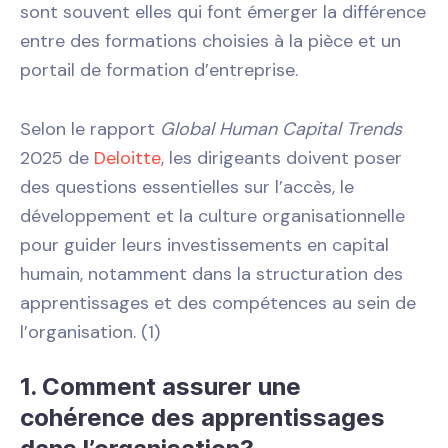
sont souvent elles qui font émerger la différence
entre des formations choisies à la pièce et un
portail de formation d’entreprise.
Selon le rapport
Global Human Capital Trends
2025 de
Deloitte
, les dirigeants doivent poser
des questions essentielles sur l’accès, le
développement et la culture organisationnelle
pour guider leurs investissements en capital
humain, notamment dans la structuration des
apprentissages et des compétences au sein de
l’organisation. (1)
1. Comment assurer une
cohérence des apprentissages