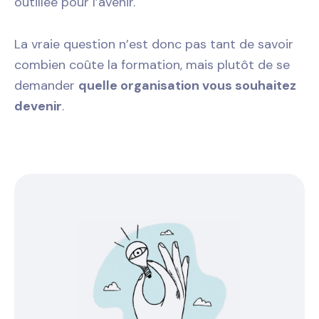
outillée pour l’avenir.
La vraie question n’est donc pas tant de savoir
combien coûte la formation, mais plutôt de se
demander
quelle organisation vous souhaitez
devenir
.