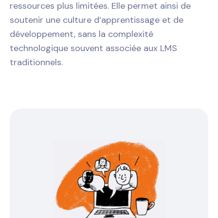
ressources plus limitées. Elle permet ainsi de
soutenir une culture d’apprentissage et de
développement, sans la complexité
technologique souvent associée aux LMS
traditionnels.