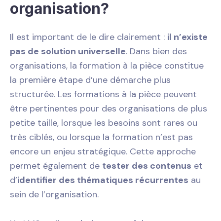
organisation?
Il est important de le dire clairement :
il n’existe
pas de solution universelle
. Dans bien des
organisations, la formation à la pièce constitue
la première étape d’une démarche plus
structurée. Les formations à la pièce peuvent
être pertinentes pour des organisations de plus
petite taille, lorsque les besoins sont rares ou
très ciblés, ou lorsque la formation n’est pas
encore un enjeu stratégique. Cette approche
permet également de
tester des contenus
et
d’
identifier des thématiques récurrentes
au
sein de l’organisation.