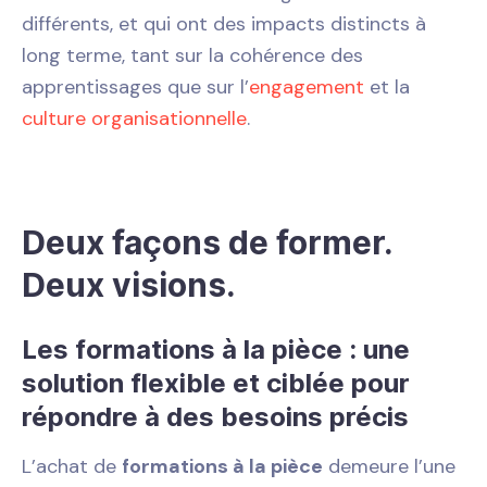
différents, et qui ont des impacts distincts à
long terme, tant sur la cohérence des
apprentissages que sur l’
engagement
et la
culture organisationnelle
.
Deux façons de former.
Deux visions.
Les formations à la pièce : une
solution flexible et ciblée pour
répondre à des besoins précis
L’achat de
formations à la pièce
demeure l’une