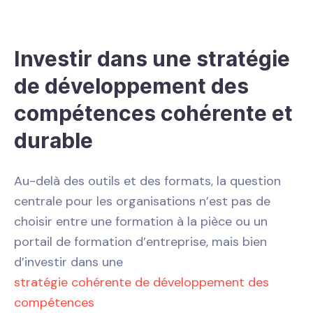
Investir dans une stratégie
de développement des
compétences cohérente et
durable
Au-delà des outils et des formats, la question
centrale pour les organisations n’est pas de
choisir entre une formation à la pièce ou un
portail de formation d’entreprise, mais bien
d’investir dans une
stratégie cohérente de développement des
compétences