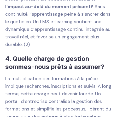
l’impact au-delà du moment présent?
Sans
continuité, l’apprentissage peine à s’ancrer dans
le quotidien. Un LMS e-learning soutient une
dynamique d’apprentissage continu, intégrée au
travail réel, et favorise un engagement plus
durable. (2)
4. Quelle charge de gestion
sommes-nous prêts à assumer?
La multiplication des formations à la pièce
implique recherches, inscriptions et suivis. À long
terme, cette charge peut devenir lourde. Un
portail d’entreprise centralise la gestion des
formations et simplifie les processus, libérant du
temps pour des
actions à plus forte valeur