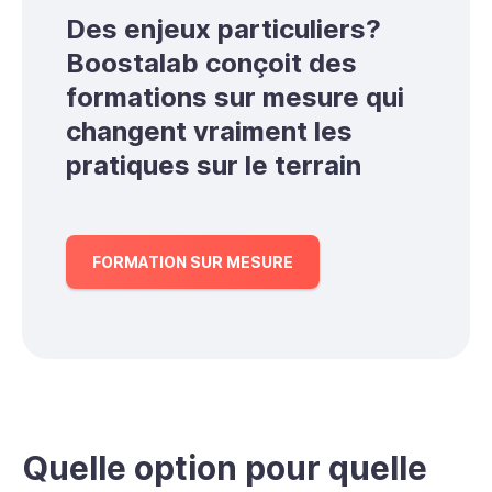
Des enjeux particuliers?
Boostalab conçoit des
formations sur mesure qui
changent vraiment les
pratiques sur le terrain
FORMATION SUR MESURE
Quelle option pour quelle