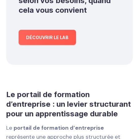
selon vos besoins, quand
cela vous convient
DÉCOUVRIR LE LAB
Le portail de formation
d’entreprise : un levier structurant
pour un apprentissage durable
Le
portail de formation d’entreprise
représente une approche plus structurée et