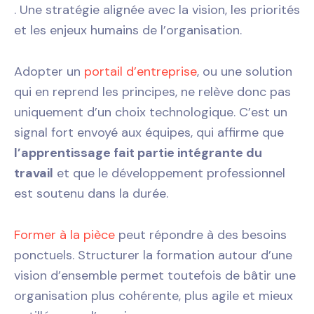
. Une stratégie alignée avec la vision, les priorités
et les enjeux humains de l’organisation.
Adopter un
portail d’entreprise
, ou une solution
qui en reprend les principes, ne relève donc pas
uniquement d’un choix technologique. C’est un
signal fort envoyé aux équipes, qui affirme que
l’apprentissage fait partie intégrante du
travail
et que le développement professionnel
est soutenu dans la durée.
Former à la pièce
peut répondre à des besoins
ponctuels. Structurer la formation autour d’une
vision d’ensemble permet toutefois de bâtir une
organisation plus cohérente, plus agile et mieux