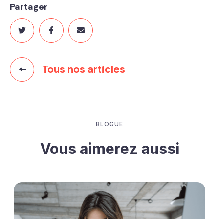
Partager
Tous nos articles
BLOGUE
Vous aimerez aussi