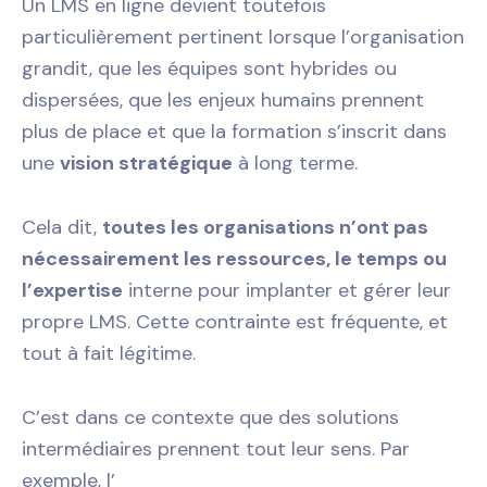
Un LMS en ligne devient toutefois
particulièrement pertinent lorsque l’organisation
grandit, que les équipes sont hybrides ou
dispersées, que les enjeux humains prennent
plus de place et que la formation s’inscrit dans
une
vision stratégique
à long terme.
Cela dit,
toutes les organisations n’ont pas
nécessairement les ressources, le temps ou
l’expertise
interne pour implanter et gérer leur
propre LMS. Cette contrainte est fréquente, et
tout à fait légitime.
C’est dans ce contexte que des solutions
intermédiaires prennent tout leur sens. Par
exemple, l’