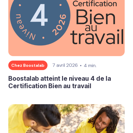
7 avril 2026
4 min.
Chez Boostalab
Boostalab atteint le niveau 4 de la
Certification Bien au travail