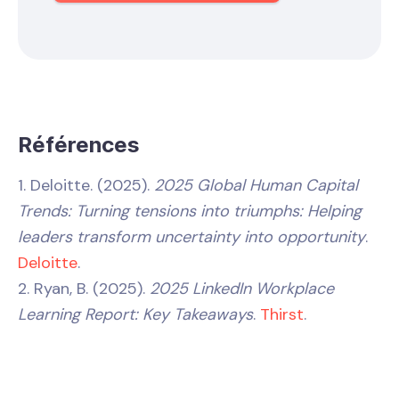
Références
1. Deloitte. (2025).
2025 Global Human Capital
Trends: Turning tensions into triumphs: Helping
leaders transform uncertainty into opportunity
.
Deloitte
.
2. Ryan, B. (2025).
2025 LinkedIn Workplace
Learning Report: Key Takeaways
.
Thirst
.