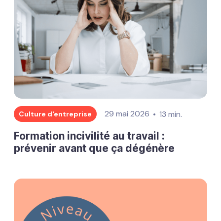
29 mai 2026
13 min.
Culture d'entreprise
Formation incivilité au travail :
prévenir avant que ça dégénère