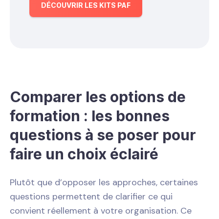
DÉCOUVRIR LES KITS PAF
Comparer les options de
formation : les bonnes
questions à se poser pour
faire un choix éclairé
Plutôt que d’opposer les approches, certaines
questions permettent de clarifier ce qui
convient réellement à votre organisation. Ce