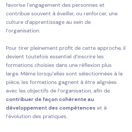
favorise l’engagement des personnes et
contribue souvent à éveiller, ou renforcer, une
culture d’apprentissage au sein de
l’organisation.
Pour tirer pleinement profit de cette approche, il
devient toutefois essentiel d’inscrire les
formations choisies dans une réflexion plus
large. Même lorsqu’elles sont sélectionnées à la
pièce, les formations gagnent à être alignées
avec les objectifs de l’organisation, afin de
contribuer de façon cohérente au
développement des compétences
et à
l’évolution des pratiques.