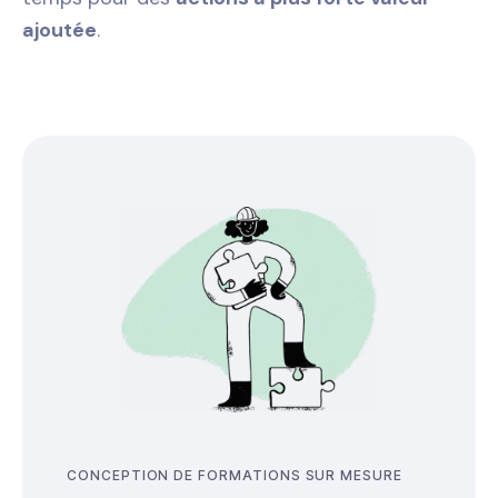
ajoutée
.
CONCEPTION DE FORMATIONS SUR MESURE