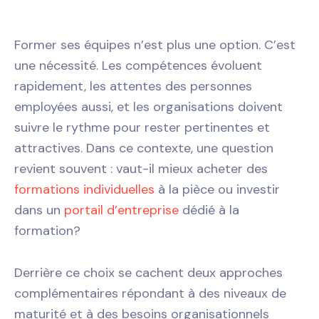
Former ses équipes n’est plus une option. C’est
une nécessité. Les compétences évoluent
rapidement, les attentes des personnes
employées aussi, et les organisations doivent
suivre le rythme pour rester pertinentes et
attractives. Dans ce contexte, une question
revient souvent : vaut-il mieux acheter des
formations individuelles
à la pièce ou investir
dans un
portail d’entreprise
dédié à la
formation?
Derrière ce choix se cachent deux approches
complémentaires répondant à des niveaux de
maturité et à des besoins organisationnels