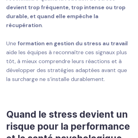
devient trop fréquente, trop intense ou trop
durable, et quand elle empêche la
récupération
.
Une
formation en gestion du stress au travail
aide les équipes à reconnaître ces signaux plus
tôt, à mieux comprendre leurs réactions et à
développer des stratégies adaptées avant que
la surcharge ne s’installe durablement.
Quand le stress devient un
risque pour la performance