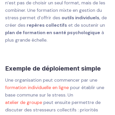
n’est pas de choisir un seul format, mais de les
combiner. Une formation mixte en gestion du
stress permet d’offrir des
outils individuels
, de
créer des
repères collectifs
et de soutenir un
plan de formation en santé psychologique
à
plus grande échelle.
Exemple de déploiement simple
Une organisation peut commencer par une
formation individuelle en ligne
pour établir une
base commune sur le stress. Un
atelier de groupe
peut ensuite permettre de
discuter des stresseurs collectifs : priorités