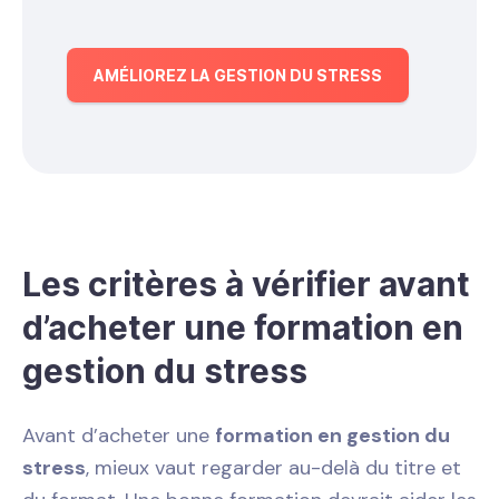
AMÉLIOREZ LA GESTION DU STRESS
Les critères à vérifier avant
d’acheter une formation en
gestion du stress
Avant d’acheter une
formation en gestion du
stress
, mieux vaut regarder au-delà du titre et