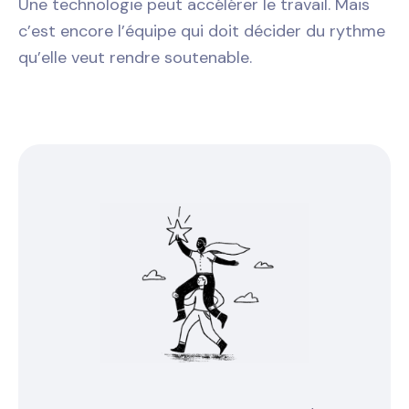
Une technologie peut accélérer le travail. Mais
c’est encore l’équipe qui doit décider du rythme
qu’elle veut rendre soutenable.