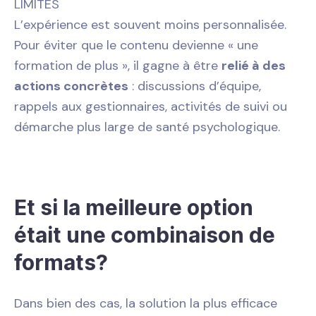
LIMITES
L’expérience est souvent moins personnalisée.
Pour éviter que le contenu devienne « une
formation de plus », il gagne à être
relié à des
actions concrètes
: discussions d’équipe,
rappels aux gestionnaires, activités de suivi ou
démarche plus large de santé psychologique.
Et si la meilleure option
était une combinaison de
formats?
Dans bien des cas, la solution la plus efficace