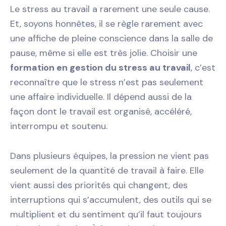
Le stress au travail a rarement une seule cause.
Et, soyons honnêtes, il se règle rarement avec
une affiche de pleine conscience dans la salle de
pause, même si elle est très jolie. Choisir une
formation en gestion du stress au travail
, c’est
reconnaître que le stress n’est pas seulement
une affaire individuelle. Il dépend aussi de la
façon dont le travail est organisé, accéléré,
interrompu et soutenu.
Dans plusieurs équipes, la pression ne vient pas
seulement de la quantité de travail à faire. Elle
vient aussi des priorités qui changent, des
interruptions qui s’accumulent, des outils qui se
multiplient et du sentiment qu’il faut toujours