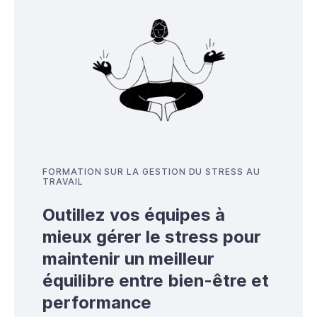
FORMATION SUR LA GESTION DU STRESS AU
TRAVAIL
Outillez vos équipes à
mieux gérer le stress pour
maintenir un meilleur
équilibre entre bien-être et
performance