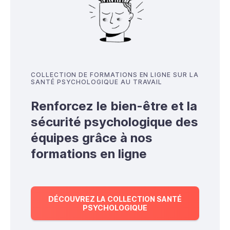
COLLECTION DE FORMATIONS EN LIGNE SUR LA
SANTÉ PSYCHOLOGIQUE AU TRAVAIL
Renforcez le bien-être et la
sécurité psychologique des
équipes grâce à nos
formations en ligne
DÉCOUVREZ LA COLLECTION SANTÉ
PSYCHOLOGIQUE