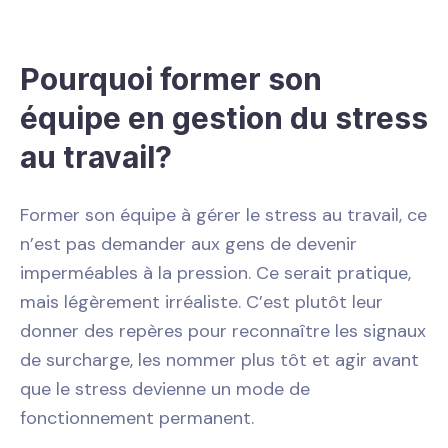
Pourquoi former son
équipe en gestion du stress
au travail?
Former son équipe à gérer le stress au travail, ce
n’est pas demander aux gens de devenir
imperméables à la pression. Ce serait pratique,
mais légèrement irréaliste. C’est plutôt leur
donner des repères pour reconnaître les signaux
de surcharge, les nommer plus tôt et agir avant
que le stress devienne un mode de
fonctionnement permanent.