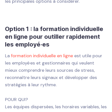
les principales options à considérer.
Option 1 : la formation individuelle
en ligne pour outiller rapidement
les employé·es
La
formation individuelle en ligne
est utile pour
les employé·es et gestionnaires qui veulent
mieux comprendre leurs sources de stress,
reconnaître leurs signaux et développer des
stratégies à leur rythme.
POUR QUI?
Les équipes dispersées, les horaires variables, les