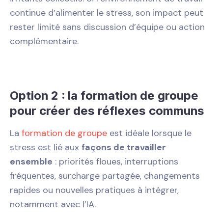
continue d’alimenter le stress, son impact peut
rester limité sans discussion d’équipe ou action
complémentaire.
Option 2 : la formation de groupe
pour créer des réflexes communs
La
formation de groupe
est idéale lorsque le
stress est lié aux
façons de travailler
ensemble
: priorités floues, interruptions
fréquentes, surcharge partagée, changements
rapides ou nouvelles pratiques à intégrer,
notamment avec l’IA.