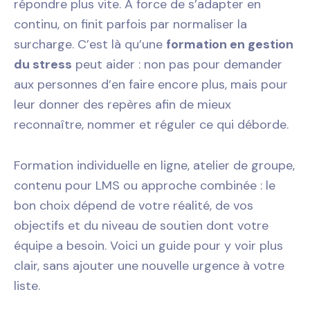
répondre plus vite. À force de s’adapter en
continu, on finit parfois par normaliser la
surcharge. C’est là qu’une
formation en gestion
du stress
peut aider : non pas pour demander
aux personnes d’en faire encore plus, mais pour
leur donner des repères afin de mieux
reconnaître, nommer et réguler ce qui déborde.
Formation individuelle en ligne, atelier de groupe,
contenu pour LMS ou approche combinée : le
bon choix dépend de votre réalité, de vos
objectifs et du niveau de soutien dont votre
équipe a besoin. Voici un guide pour y voir plus
clair, sans ajouter une nouvelle urgence à votre
liste.