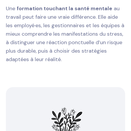
Une
formation touchant la santé mentale
au
travail peut faire une vraie différence. Elle aide
les employé·es, les gestionnaires et les équipes à
mieux comprendre les manifestations du stress,
à distinguer une réaction ponctuelle d’un risque
plus durable, puis à choisir des stratégies
adaptées à leur réalité.