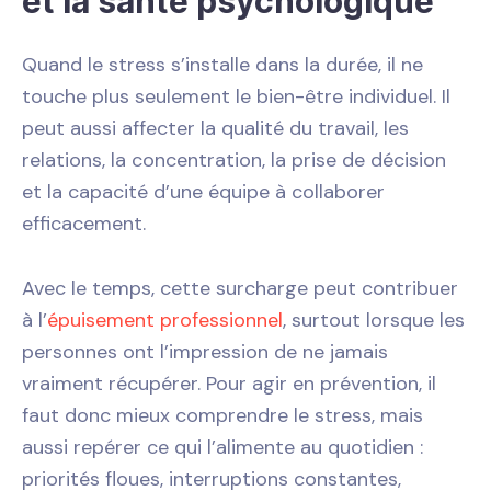
et la santé psychologique
Quand le stress s’installe dans la durée, il ne
touche plus seulement le bien-être individuel. Il
peut aussi affecter la qualité du travail, les
relations, la concentration, la prise de décision
et la capacité d’une équipe à collaborer
efficacement.
Avec le temps, cette surcharge peut contribuer
à l’
épuisement professionnel
, surtout lorsque les
personnes ont l’impression de ne jamais
vraiment récupérer. Pour agir en prévention, il
faut donc mieux comprendre le stress, mais
aussi repérer ce qui l’alimente au quotidien :
priorités floues, interruptions constantes,