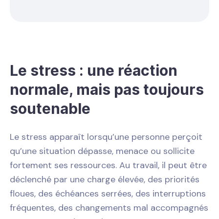
Le stress : une réaction
normale, mais pas toujours
soutenable
Le stress apparaît lorsqu’une personne perçoit
qu’une situation dépasse, menace ou sollicite
fortement ses ressources. Au travail, il peut être
déclenché par une charge élevée, des priorités
floues, des échéances serrées, des interruptions
fréquentes, des changements mal accompagnés