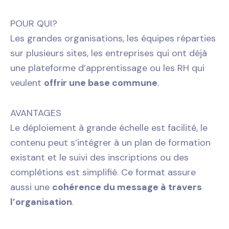
POUR QUI?
Les grandes organisations, les équipes réparties
sur plusieurs sites, les entreprises qui ont déjà
une plateforme d’apprentissage ou les RH qui
veulent
offrir une base commune
.
AVANTAGES
Le déploiement à grande échelle est facilité, le
contenu peut s’intégrer à un plan de formation
existant et le suivi des inscriptions ou des
complétions est simplifié. Ce format assure
aussi une
cohérence du message à travers
l’organisation
.