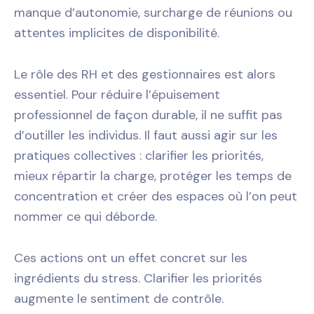
manque d’autonomie, surcharge de réunions ou
attentes implicites de disponibilité.
Le rôle des RH et des gestionnaires est alors
essentiel. Pour réduire l’épuisement
professionnel de façon durable, il ne suffit pas
d’outiller les individus. Il faut aussi agir sur les
pratiques collectives : clarifier les priorités,
mieux répartir la charge, protéger les temps de
concentration et créer des espaces où l’on peut
nommer ce qui déborde.
Ces actions ont un effet concret sur les
ingrédients du stress. Clarifier les priorités
augmente le sentiment de contrôle.