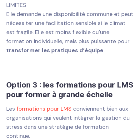
LIMITES
Elle demande une disponibilité commune et peut
nécessiter une facilitation sensible si le climat
est fragile. Elle est moins flexible qu’une
formation individuelle, mais plus puissante pour
transformer les pratiques d’équipe
.
Option 3 : les formations pour LMS
pour former à grande échelle
Les
formations pour LMS
conviennent bien aux
organisations qui veulent intégrer la gestion du
stress dans une stratégie de formation
continue.