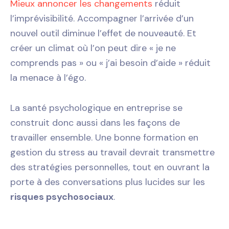
Mieux annoncer les changements
réduit
l’imprévisibilité. Accompagner l’arrivée d’un
nouvel outil diminue l’effet de nouveauté. Et
créer un climat où l’on peut dire « je ne
comprends pas » ou « j’ai besoin d’aide » réduit
la menace à l’égo.
La santé psychologique en entreprise se
construit donc aussi dans les façons de
travailler ensemble. Une bonne formation en
gestion du stress au travail devrait transmettre
des stratégies personnelles, tout en ouvrant la
porte à des conversations plus lucides sur les
risques psychosociaux
.