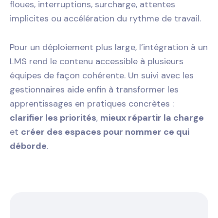
floues, interruptions, surcharge, attentes
implicites ou accélération du rythme de travail.
Pour un déploiement plus large, l’intégration à un
LMS rend le contenu accessible à plusieurs
équipes de façon cohérente. Un suivi avec les
gestionnaires aide enfin à transformer les
apprentissages en pratiques concrètes :
clarifier les priorités
,
mieux répartir la charge
et
créer des espaces pour nommer ce qui
déborde
.