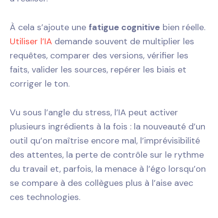
À cela s’ajoute une
fatigue cognitive
bien réelle.
Utiliser l’IA
demande souvent de multiplier les
requêtes, comparer des versions, vérifier les
faits, valider les sources, repérer les biais et
corriger le ton.
Vu sous l’angle du stress, l’IA peut activer
plusieurs ingrédients à la fois : la nouveauté d’un
outil qu’on maîtrise encore mal, l’imprévisibilité
des attentes, la perte de contrôle sur le rythme
du travail et, parfois, la menace à l’égo lorsqu’on
se compare à des collègues plus à l’aise avec
ces technologies.