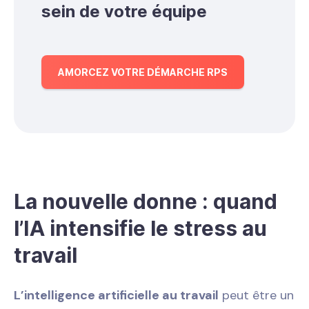
sein de votre équipe
AMORCEZ VOTRE DÉMARCHE RPS
La nouvelle donne : quand
l’IA intensifie le stress au
travail
L’intelligence artificielle au travail
peut être un