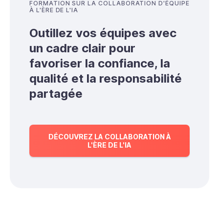
FORMATION SUR LA COLLABORATION D'ÉQUIPE
À L'ÈRE DE L'IA
Outillez vos équipes avec
un cadre clair pour
favoriser la confiance, la
qualité et la responsabilité
partagée
DÉCOUVREZ LA COLLABORATION À
L'ÈRE DE L'IA