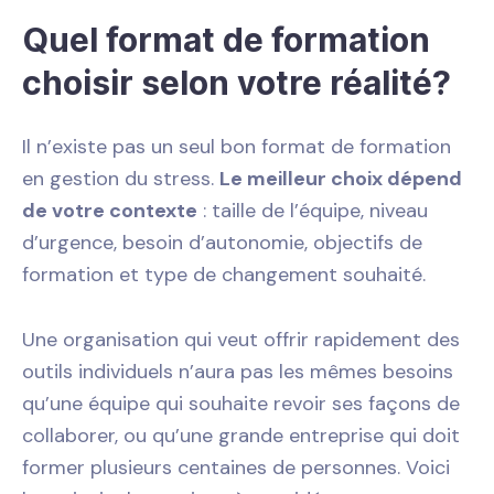
Quel format de formation
choisir selon votre réalité?
Il n’existe pas un seul bon format de formation
en gestion du stress.
Le meilleur choix dépend
de votre contexte
: taille de l’équipe, niveau
d’urgence, besoin d’autonomie, objectifs de
formation et type de changement souhaité.
Une organisation qui veut offrir rapidement des
outils individuels n’aura pas les mêmes besoins
qu’une équipe qui souhaite revoir ses façons de
collaborer, ou qu’une grande entreprise qui doit
former plusieurs centaines de personnes. Voici