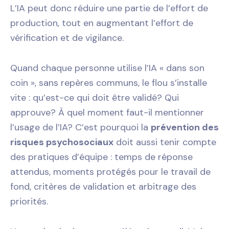
L’IA peut donc réduire une partie de l’effort de
production, tout en augmentant l’effort de
vérification et de vigilance.
Quand chaque personne utilise l’IA « dans son
coin », sans repères communs, le flou s’installe
vite : qu’est-ce qui doit être validé? Qui
approuve? À quel moment faut-il mentionner
l’usage de l’IA? C’est pourquoi la
prévention des
risques psychosociaux
doit aussi tenir compte
des pratiques d’équipe : temps de réponse
attendus, moments protégés pour le travail de
fond, critères de validation et arbitrage des
priorités.