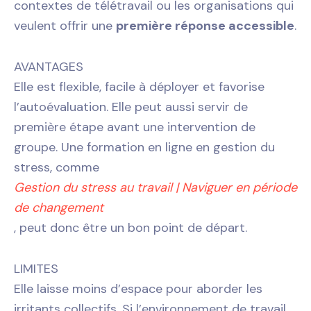
contextes de télétravail ou les organisations qui
veulent offrir une
première réponse accessible
.
AVANTAGES
Elle est flexible, facile à déployer et favorise
l’autoévaluation. Elle peut aussi servir de
première étape avant une intervention de
groupe. Une formation en ligne en gestion du
stress, comme
Gestion du stress au travail | Naviguer en période
de changement
, peut donc être un bon point de départ.
LIMITES
Elle laisse moins d’espace pour aborder les
irritants collectifs. Si l’environnement de travail