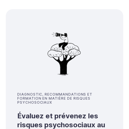
DIAGNOSTIC, RECOMMANDATIONS ET
FORMATION EN MATIÈRE DE RISQUES
PSYCHOSOCIAUX
Évaluez et prévenez les
risques psychosociaux au