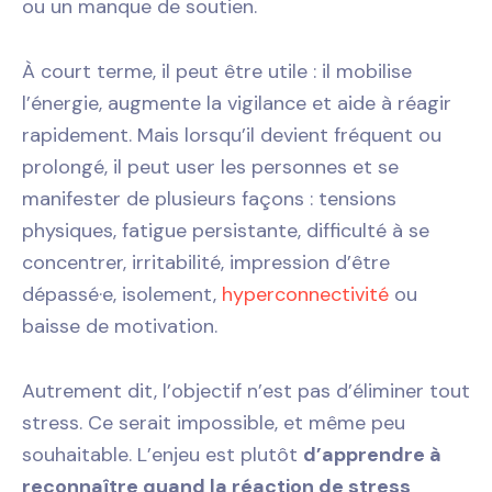
ou un manque de soutien.
À court terme, il peut être utile : il mobilise
l’énergie, augmente la vigilance et aide à réagir
rapidement. Mais lorsqu’il devient fréquent ou
prolongé, il peut user les personnes et se
manifester de plusieurs façons : tensions
physiques, fatigue persistante, difficulté à se
concentrer, irritabilité, impression d’être
dépassé·e, isolement,
hyperconnectivité
ou
baisse de motivation.
Autrement dit, l’objectif n’est pas d’éliminer tout
stress. Ce serait impossible, et même peu
souhaitable. L’enjeu est plutôt
d’apprendre à
reconnaître quand la réaction de stress