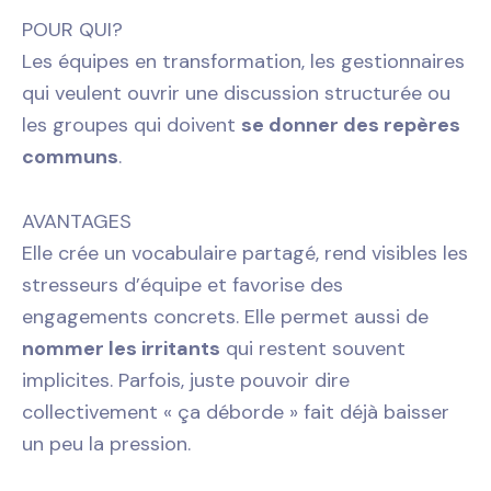
POUR QUI?
Les équipes en transformation, les gestionnaires
qui veulent ouvrir une discussion structurée ou
les groupes qui doivent
se donner des repères
communs
.
AVANTAGES
Elle crée un vocabulaire partagé, rend visibles les
stresseurs d’équipe et favorise des
engagements concrets. Elle permet aussi de
nommer les irritants
qui restent souvent
implicites. Parfois, juste pouvoir dire
collectivement « ça déborde » fait déjà baisser
un peu la pression.