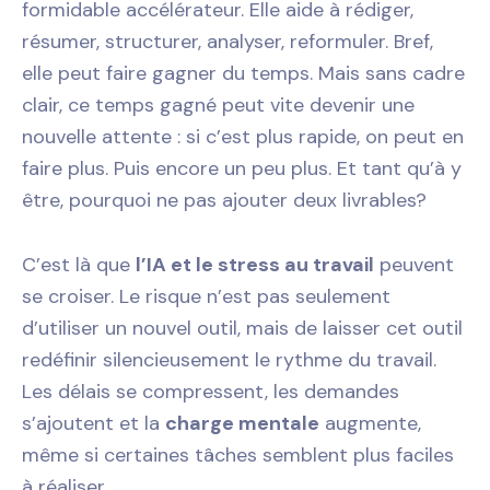
formidable accélérateur. Elle aide à rédiger,
résumer, structurer, analyser, reformuler. Bref,
elle peut faire gagner du temps. Mais sans cadre
clair, ce temps gagné peut vite devenir une
nouvelle attente : si c’est plus rapide, on peut en
faire plus. Puis encore un peu plus. Et tant qu’à y
être, pourquoi ne pas ajouter deux livrables?
C’est là que
l’IA et le stress au travail
peuvent
se croiser. Le risque n’est pas seulement
d’utiliser un nouvel outil, mais de laisser cet outil
redéfinir silencieusement le rythme du travail.
Les délais se compressent, les demandes
s’ajoutent et la
charge mentale
augmente,
même si certaines tâches semblent plus faciles
à réaliser.