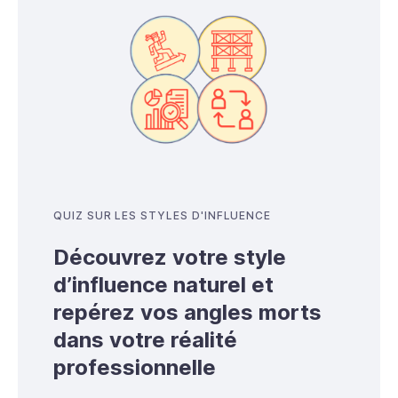
QUIZ SUR LES STYLES D'INFLUENCE
Découvrez votre style
d’influence naturel et
repérez vos angles morts
dans votre réalité
professionnelle