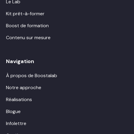
Le Lab
Kit prêt-à-former
Boost de formation
Contenu sur mesure
Navigation
À propos de Boostalab
Notre approche
Réalisations
Blogue
Infolettre