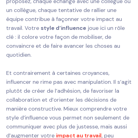
proposez, chaque échange avec une collègue ou
un collègue, chaque tentative de rallier une
équipe contribue à façonner votre impact au
travail. Votre
style d’influence
joue ici un rôle
clé : il colore votre façon de mobiliser, de
convaincre et de faire avancer les choses au
quotidien.
Et contrairement à certaines croyances,
influencer ne rime pas avec manipulation. Il s’agit
plutôt de créer de l’adhésion, de favoriser la
collaboration et d’orienter les décisions de
manière constructive. Mieux comprendre votre
style d’influence vous permet non seulement de
communiquer avec plus de justesse, mais aussi
d’augmenter votre
impact au travail
, peu