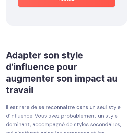
Adapter son style
d’influence pour
augmenter son impact au
travail
Il est rare de se reconnaître dans un seul style
d’influence. Vous avez probablement un style
dominant, accompagné de styles secondaires,
qui s’activent selon les personnes et les