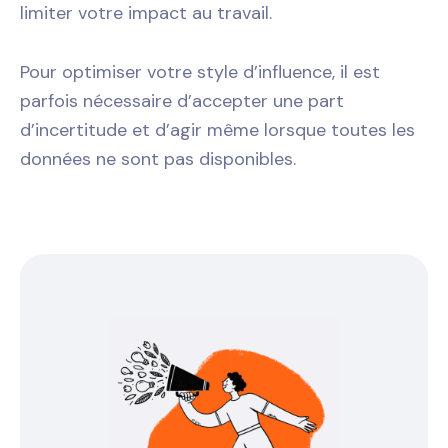
limiter votre impact au travail.
Pour optimiser votre style d’influence, il est
parfois nécessaire d’accepter une part
d’incertitude et d’agir même lorsque toutes les
données ne sont pas disponibles.