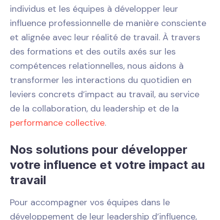
individus et les équipes à développer leur
influence professionnelle de manière consciente
et alignée avec leur réalité de travail. À travers
des formations et des outils axés sur les
compétences relationnelles, nous aidons à
transformer les interactions du quotidien en
leviers concrets d’impact au travail, au service
de la collaboration, du leadership et de la
performance collective
.
Nos solutions pour développer
votre influence et votre impact au
travail
Pour accompagner vos équipes dans le
développement de leur leadership d’influence,