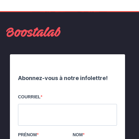
Abonnez-vous à notre infolettre!
COURRIEL
PRÉNOM
NOM