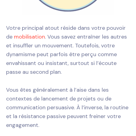
Votre principal atout réside dans votre pouvoir
de
mobilisation
. Vous savez entraîner les autres
et insuffler un mouvement. Toutefois, votre
dynamisme peut parfois être perçu comme
envahissant ou insistant, surtout si l’écoute
passe au second plan.
Vous êtes généralement à l’aise dans les
contextes de lancement de projets ou de
communication persuasive. À l’inverse, la routine
et la résistance passive peuvent freiner votre
engagement.