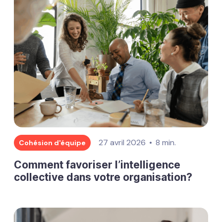
27 avril 2026
8 min.
Cohésion d'équipe
Comment favoriser l’intelligence
collective dans votre organisation?