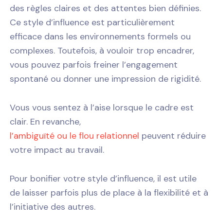
des règles claires et des attentes bien définies.
Ce style d’influence est particulièrement
efficace dans les environnements formels ou
complexes. Toutefois, à vouloir trop encadrer,
vous pouvez parfois freiner l’engagement
spontané ou donner une impression de rigidité.
Vous vous sentez à l’aise lorsque le cadre est
clair. En revanche,
l’ambiguïté ou le flou relationnel
peuvent réduire
votre impact au travail.
Pour bonifier votre style d’influence, il est utile
de laisser parfois plus de place à la flexibilité et à
l’initiative des autres.