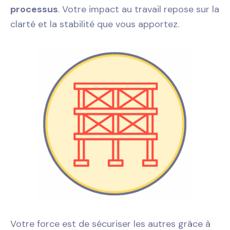
processus
. Votre impact au travail repose sur la
clarté et la stabilité que vous apportez.
Votre force est de sécuriser les autres grâce à