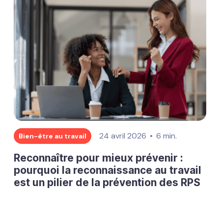
24 avril 2026
6 min.
Bien-être au travail
Reconnaître pour mieux prévenir :
pourquoi la reconnaissance au travail
est un pilier de la prévention des RPS