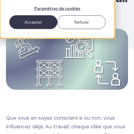
Paramètres du cookies
Accepter
Refuser
Que vous en soyez conscient·e ou non, vous
influencez déjà. Au travail, chaque idée que vous