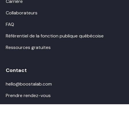
Carrière
Collaborateurs
FAQ
Référentiel de la fonction publique québécoise
Ressources gratuites
Contact
hello@boostalab.com
Prendre rendez-vous