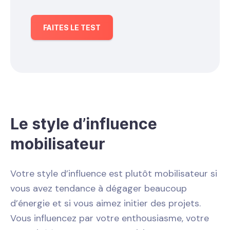
FAITES LE TEST
Le style d’influence
mobilisateur
Votre style d’influence est plutôt mobilisateur si
vous avez tendance à dégager beaucoup
d’énergie et si vous aimez initier des projets.
Vous influencez par votre enthousiasme, votre