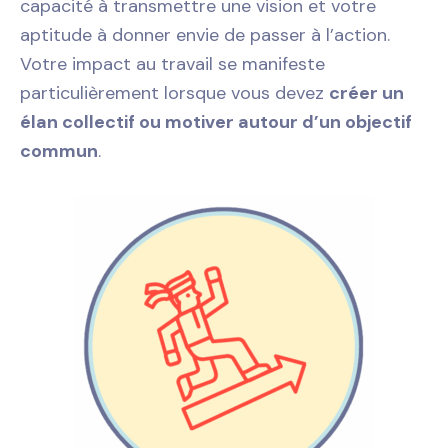
capacité à transmettre une vision et votre
aptitude à donner envie de passer à l’action.
Votre impact au travail se manifeste
particulièrement lorsque vous devez
créer un
élan collectif ou motiver autour d’un objectif
commun
.