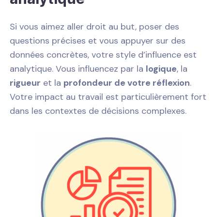
Si vous aimez aller droit au but, poser des
questions précises et vous appuyer sur des
données concrètes, votre style d’influence est
analytique. Vous influencez par la
logique
, la
rigueur
et la
profondeur de votre réflexion
.
Votre impact au travail est particulièrement fort
dans les contextes de décisions complexes.