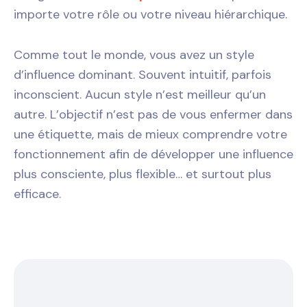
importe votre rôle ou votre niveau hiérarchique.
Comme tout le monde, vous avez un style
d’influence dominant. Souvent intuitif, parfois
inconscient. Aucun style n’est meilleur qu’un
autre. L’objectif n’est pas de vous enfermer dans
une étiquette, mais de mieux comprendre votre
fonctionnement afin de développer une influence
plus consciente, plus flexible… et surtout plus
efficace.