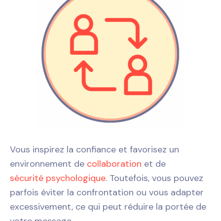
Vous inspirez la confiance et favorisez un
environnement de
collaboration
et de
sécurité psychologique
. Toutefois, vous pouvez
parfois éviter la confrontation ou vous adapter
excessivement, ce qui peut réduire la portée de