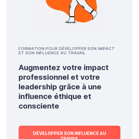
FORMATION POUR DÉVELOPPER SON IMPACT
ET SON INFLUENCE AU TRAVAIL
Augmentez votre impact
professionnel et votre
leadership grâce à une
influence éthique et
consciente
DÉVELOPPER SON INFLUENCE AU
TRAVAIL