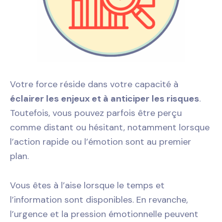
Votre force réside dans votre capacité à
éclairer les enjeux et à anticiper les risques
.
Toutefois, vous pouvez parfois être perçu
comme distant ou hésitant, notamment lorsque
l’action rapide ou l’émotion sont au premier
plan.
Vous êtes à l’aise lorsque le temps et
l’information sont disponibles. En revanche,
l’urgence et la pression émotionnelle peuvent