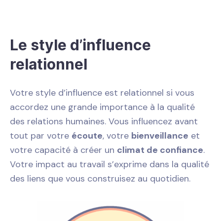
Le style d’influence
relationnel
Votre style d’influence est relationnel si vous
accordez une grande importance à la qualité
des relations humaines. Vous influencez avant
tout par votre
écoute
, votre
bienveillance
et
votre capacité à créer un
climat de confiance
.
Votre impact au travail s’exprime dans la qualité
des liens que vous construisez au quotidien.