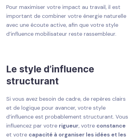
Pour maximiser votre impact au travail, il est
important de combiner votre énergie naturelle
avec une écoute active, afin que votre style
d’influence mobilisateur reste rassembleur.
Le style d’influence
structurant
Si vous avez besoin de cadre, de repères clairs
et de logique pour avancer, votre style
d’influence est probablement structurant. Vous
influencez par votre
rigueur
, votre
constance
et votre
capacité à organiser les idées et les