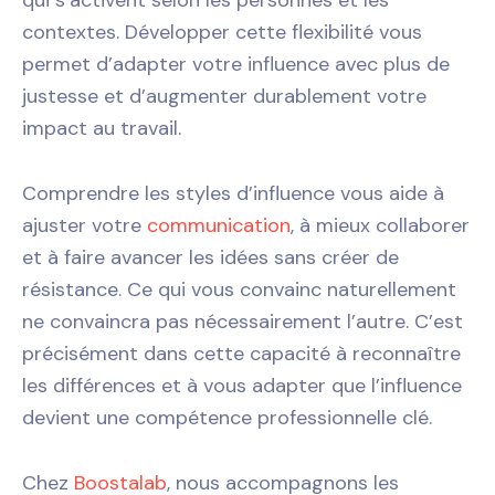
contextes. Développer cette flexibilité vous
permet d’adapter votre influence avec plus de
justesse et d’augmenter durablement votre
impact au travail.
Comprendre les styles d’influence vous aide à
ajuster votre
communication
, à mieux collaborer
et à faire avancer les idées sans créer de
résistance. Ce qui vous convainc naturellement
ne convaincra pas nécessairement l’autre. C’est
précisément dans cette capacité à reconnaître
les différences et à vous adapter que l’influence
devient une compétence professionnelle clé.
Chez
Boostalab
, nous accompagnons les