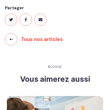
Partager
Tous nos articles
BLOGUE
Vous aimerez aussi