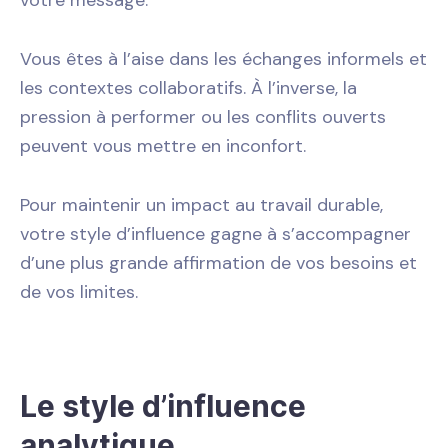
votre message.
Vous êtes à l’aise dans les échanges informels et
les contextes collaboratifs. À l’inverse, la
pression à performer ou les conflits ouverts
peuvent vous mettre en inconfort.
Pour maintenir un impact au travail durable,
votre style d’influence gagne à s’accompagner
d’une plus grande affirmation de vos besoins et
de vos limites.
Le style d’influence
analytique