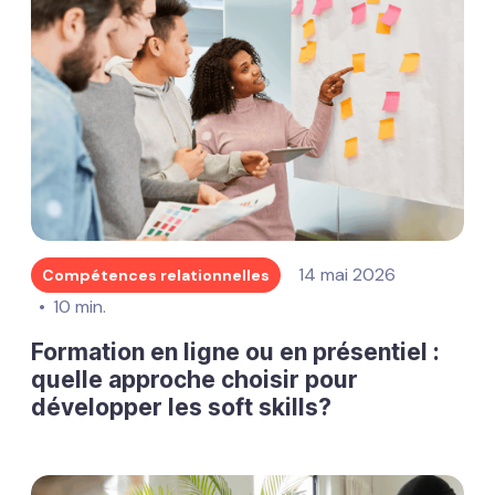
14 mai 2026
Compétences relationnelles
10 min.
Formation en ligne ou en présentiel :
quelle approche choisir pour
développer les soft skills?