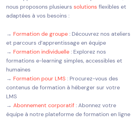
nous proposons plusieurs
solutions
flexibles et
adaptées à vos besoins :
→
Formation de groupe
: Découvrez nos ateliers
et parcours d’apprentissage en équipe
→
Formation individuelle
: Explorez nos
formations e-learning simples, accessibles et
humaines
→
Formation pour LMS
: Procurez-vous des
contenus de formation à héberger sur votre
LMS
→
Abonnement corporatif
: Abonnez votre
équipe à notre plateforme de formation en ligne