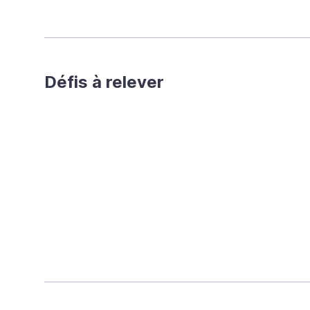
Défis à relever