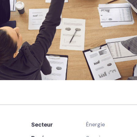
Énergie
Secteur