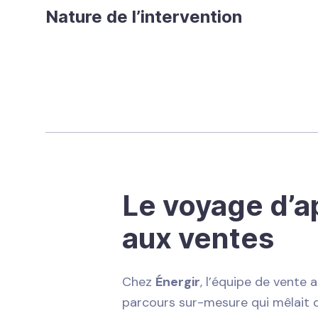
Nature de l’intervention
Le voyage d’a
aux ventes
Chez
Énergir
, l’équipe de vente
parcours sur-mesure qui mêlait 