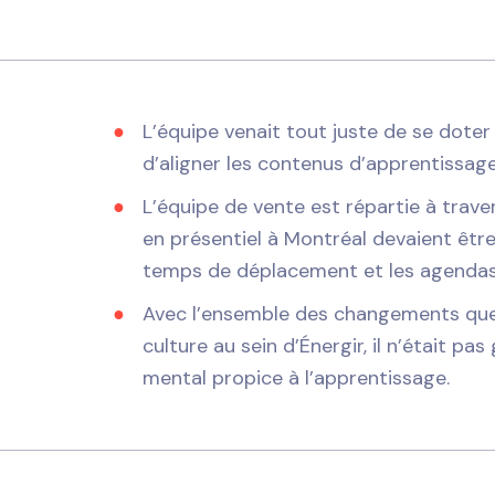
L’équipe venait tout juste de se doter 
d’aligner les contenus d’apprentissage
L’équipe de vente est répartie à trave
en présentiel à Montréal devaient être
temps de déplacement et les agendas
Avec l’ensemble des changements que 
culture au sein d’Énergir, il n’était pa
mental propice à l’apprentissage.