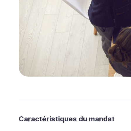
Caractéristiques du mandat