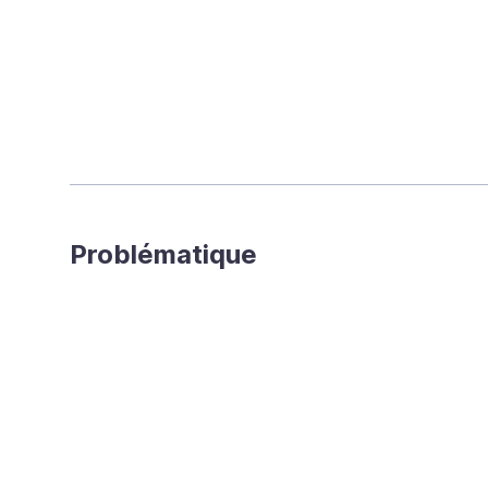
Problématique