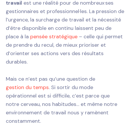
travail
est une réalité pour de nombreux·ses
gestionnaires et professionnel·les. La pression de
l’urgence, la surcharge de travail et la nécessité
d’être disponible en continu laissent peu de
place à la
pensée stratégique
– celle qui permet
de prendre du recul, de mieux prioriser et
d’orienter ses actions vers des résultats
durables.
Mais ce n’est pas qu’une question de
gestion du temps
. Si sortir du mode
opérationnel est si difficile, c’est parce que
notre cerveau, nos habitudes… et même notre
environnement de travail nous y ramènent
constamment.