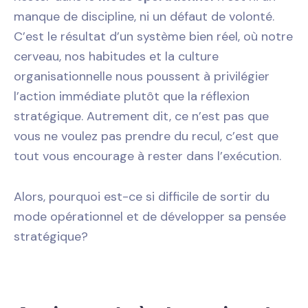
manque de discipline, ni un défaut de volonté.
C’est le résultat d’un système bien réel, où notre
cerveau, nos habitudes et la culture
organisationnelle nous poussent à privilégier
l’action immédiate plutôt que la réflexion
stratégique. Autrement dit, ce n’est pas que
vous ne voulez pas prendre du recul, c’est que
tout vous encourage à rester dans l’exécution.
Alors, pourquoi est-ce si difficile de sortir du
mode opérationnel et de développer sa pensée
stratégique?