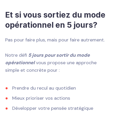
Et si vous sortiez du mode
opérationnel en 5 jours?
Pas pour faire plus, mais pour faire autrement.
Notre défi
5 jours pour sortir du mode
opérationnel
vous propose une approche
simple et concrète pour :
Prendre du recul au quotidien
Mieux prioriser vos actions
Développer votre pensée stratégique