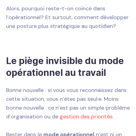
Alors, pourquoi reste-t-on coincé dans
l’opérationnel? Et surtout, comment développer
une posture plus stratégique au quotidien?
Le piège invisible du mode
opérationnel au travail
Bonne nouvelle : si vous vous reconnaissez dans
cette situation, vous n’êtes pas seul·e. Moins
bonne nouvelle : ce n’est pas un simple problème
d’organisation ou de
gestion des priorités
.
Rester dans le
mode opérationnel
n’est ni un