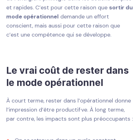
et rapides. C’est pour cette raison que
sortir du
mode opérationnel
demande un effort
conscient, mais aussi pour cette raison que
c’est une compétence qui se développe.
Le vrai coût de rester dans
le mode opérationnel
À court terme, rester dans l’opérationnel donne
l’impression d’être productif·ve. À long terme,
par contre, les impacts sont plus préoccupants :