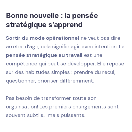
Bonne nouvelle : la pensée
stratégique s’apprend
Sortir du mode opérationnel
ne veut pas dire
arrêter d’agir, cela signifie agir avec intention. La
pensée stratégique au travail
est une
compétence qui peut se développer. Elle repose
sur des habitudes simples : prendre du recul,
questionner, prioriser différemment.
Pas besoin de transformer toute son
organisation! Les premiers changements sont
souvent subtils… mais puissants.