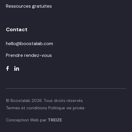
Ressources gratuites
Contact
hello@boostalab.com
Prendre rendez-vous
© Boostalab 2026. Tous droits réservés.
Termes et conditions
Politique vie privée
Conception Web par
TREIZE