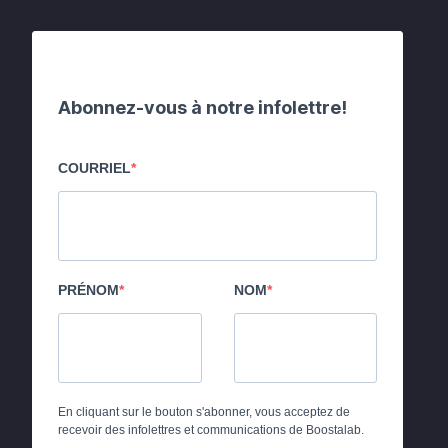
Abonnez-vous à notre infolettre!
COURRIEL
PRÉNOM
NOM
En cliquant sur le bouton s'abonner, vous acceptez de
recevoir des infolettres et communications de Boostalab.