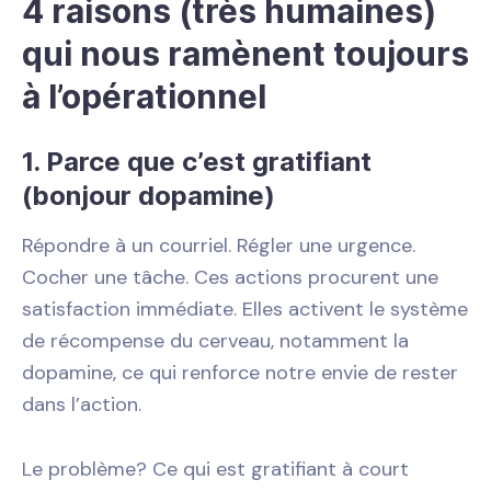
4 raisons (très humaines)
qui nous ramènent toujours
à l’opérationnel
1. Parce que c’est gratifiant
(bonjour dopamine)
Répondre à un courriel. Régler une urgence.
Cocher une tâche. Ces actions procurent une
satisfaction immédiate. Elles activent le système
de récompense du cerveau, notamment la
dopamine, ce qui renforce notre envie de rester
dans l’action.
Le problème? Ce qui est gratifiant à court