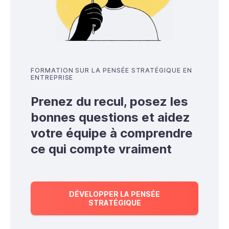
FORMATION SUR LA PENSÉE STRATÉGIQUE EN
ENTREPRISE
Prenez du recul, posez les
bonnes questions et aidez
votre équipe à comprendre
ce qui compte vraiment
DÉVELOPPER LA PENSÉE
STRATÉGIQUE