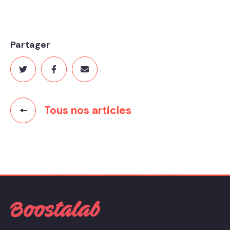
Partager
Tous nos articles