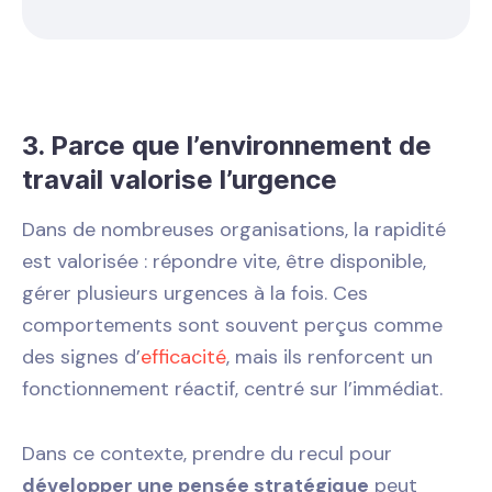
3. Parce que l’environnement de
travail valorise l’urgence
Dans de nombreuses organisations, la rapidité
est valorisée : répondre vite, être disponible,
gérer plusieurs urgences à la fois. Ces
comportements sont souvent perçus comme
des signes d’
efficacité
, mais ils renforcent un
fonctionnement réactif, centré sur l’immédiat.
Dans ce contexte, prendre du recul pour
développer une pensée stratégique
peut