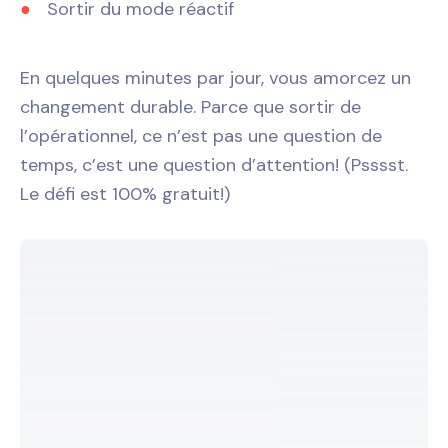
Sortir du mode réactif
En quelques minutes par jour, vous amorcez un
changement durable. Parce que sortir de
l’opérationnel, ce n’est pas une question de
temps, c’est une question d’attention! (Psssst.
Le défi est 100% gratuit!)