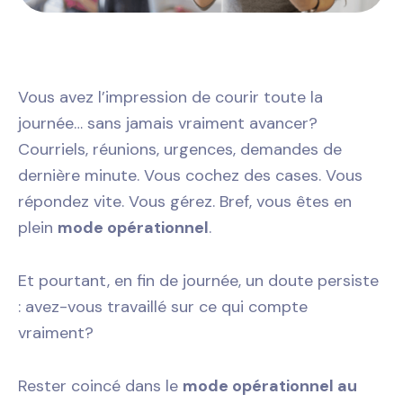
Vous avez l’impression de courir toute la
journée… sans jamais vraiment avancer?
Courriels, réunions, urgences, demandes de
dernière minute. Vous cochez des cases. Vous
répondez vite. Vous gérez. Bref, vous êtes en
plein
mode opérationnel
.
Et pourtant, en fin de journée, un doute persiste
: avez-vous travaillé sur ce qui compte
vraiment?
Rester coincé dans le
mode opérationnel au