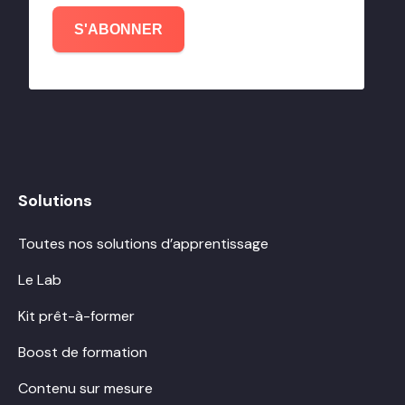
S'ABONNER
Solutions
Toutes nos solutions d’apprentissage
Le Lab
Kit prêt-à-former
Boost de formation
Contenu sur mesure