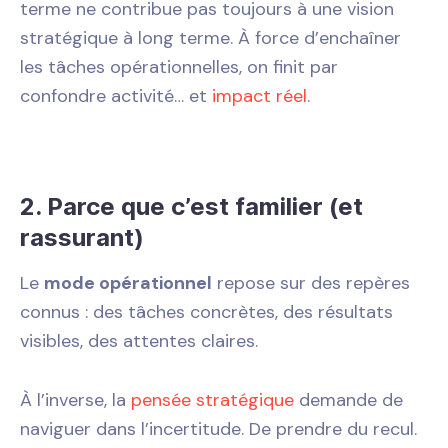
terme ne contribue pas toujours à une vision
stratégique à long terme. À force d’enchaîner
les tâches opérationnelles, on finit par
confondre activité… et
impact réel
.
2. Parce que c’est familier (et
rassurant)
Le
mode opérationnel
repose sur des repères
connus : des tâches concrètes, des résultats
visibles, des attentes claires.
À l’inverse, la
pensée stratégique
demande de
naviguer dans l’incertitude. De prendre du recul.