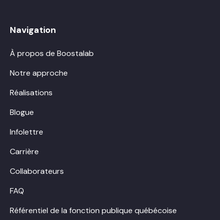
Navigation
À propos de Boostalab
Notre approche
Réalisations
Blogue
Infolettre
Carrière
Collaborateurs
FAQ
Référentiel de la fonction publique québécoise