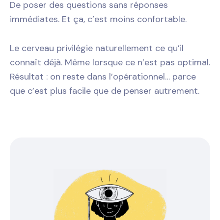
De poser des questions sans réponses
immédiates. Et ça, c’est moins confortable.
Le cerveau privilégie naturellement ce qu’il
connaît déjà. Même lorsque ce n’est pas optimal.
Résultat : on reste dans l’opérationnel… parce
que c’est plus facile que de penser autrement.