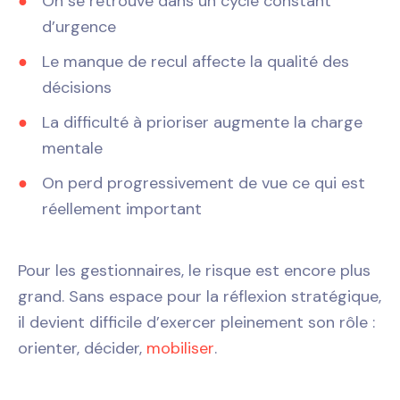
On se retrouve dans un cycle constant
d’urgence
Le manque de recul affecte la qualité des
décisions
La difficulté à prioriser augmente la charge
mentale
On perd progressivement de vue ce qui est
réellement important
Pour les gestionnaires, le risque est encore plus
grand. Sans espace pour la réflexion stratégique,
il devient difficile d’exercer pleinement son rôle :
orienter, décider,
mobiliser
.