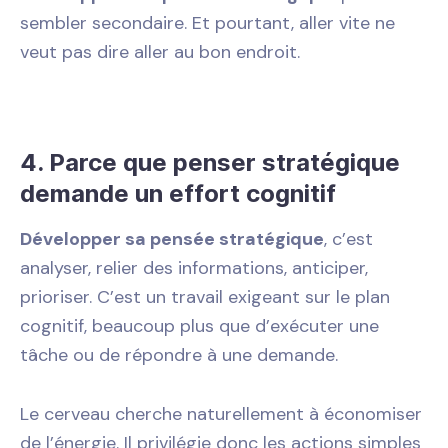
sembler secondaire. Et pourtant, aller vite ne
veut pas dire aller au bon endroit.
4. Parce que penser stratégique
demande un effort cognitif
Développer sa pensée stratégique
, c’est
analyser, relier des informations, anticiper,
prioriser. C’est un travail exigeant sur le plan
cognitif, beaucoup plus que d’exécuter une
tâche ou de répondre à une demande.
Le cerveau cherche naturellement à économiser
de l’énergie. Il privilégie donc les actions simples