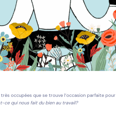
 très occupées que se trouve l’occasion parfaite pour 
t-ce qui nous fait du bien au travail?