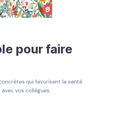
le pour faire
 concrètes qui favorisent la santé
u avec vos collègues.