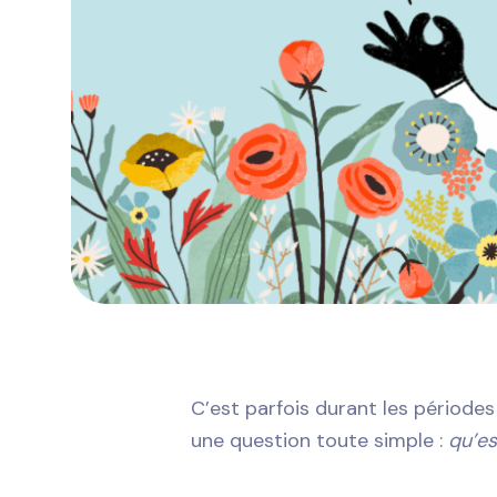
C’est parfois durant les périodes
une question toute simple :
qu’es