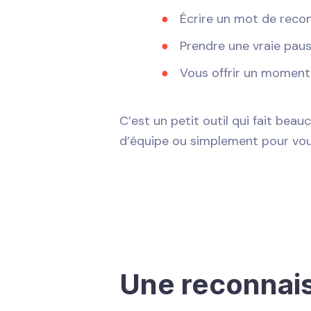
Écrire un mot de reco
Prendre une vraie paus
Vous offrir un moment
C’est un petit outil qui fait beau
d’équipe ou simplement pour vous
Une reconnais