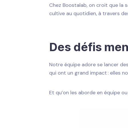
Chez Boostalab, on croit que la s
cultive au quotidien, à travers d
Des défis mens
Notre équipe adore se lancer de
qui ont un grand impact : elles no
Et qu’on les aborde en équipe ou