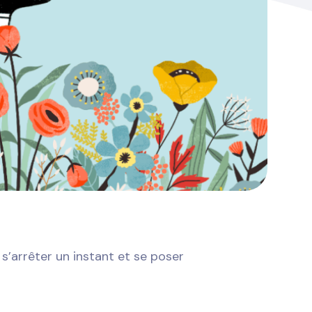
s’arrêter un instant et se poser