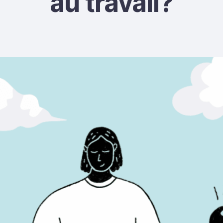
au travail?