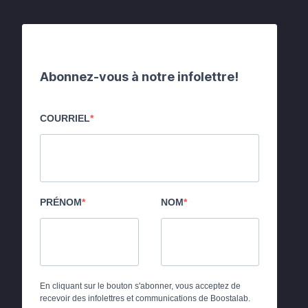
Abonnez-vous à notre infolettre!
COURRIEL
PRÉNOM
NOM
En cliquant sur le bouton s'abonner, vous acceptez de
recevoir des infolettres et communications de Boostalab.