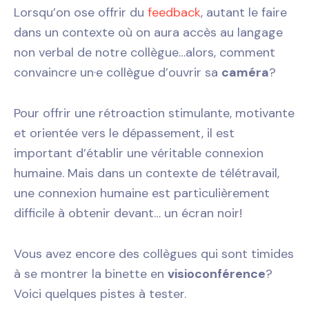
Lorsqu’on ose offrir du
feedback
, autant le faire
dans un contexte où on aura accès au langage
non verbal de notre collègue…alors, comment
convaincre un·e collègue d’ouvrir sa
caméra
?
Pour offrir une rétroaction stimulante, motivante
et orientée vers le dépassement, il est
important d’établir une véritable connexion
humaine. Mais dans un contexte de télétravail,
une connexion humaine est particulièrement
difficile à obtenir devant… un écran noir!
Vous avez encore des collègues qui sont timides
à se montrer la binette en
visioconférence
?
Voici quelques pistes à tester.