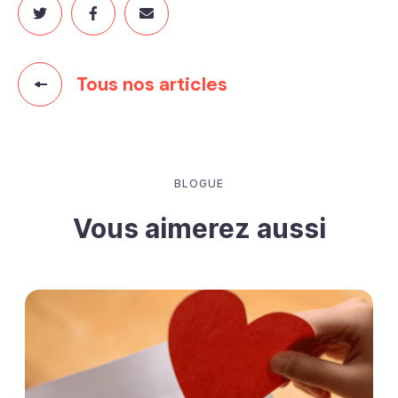
Tous nos articles
BLOGUE
Vous aimerez aussi