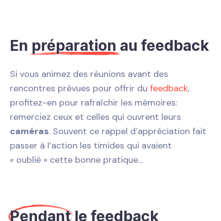
En
préparation
au feedback
Si vous animez des réunions avant des
rencontres prévues pour offrir du
feedback
,
profitez-en pour rafraîchir les mémoires:
remerciez ceux et celles qui ouvrent leurs
caméras
. Souvent ce rappel d’appréciation fait
passer à l’action les timides qui avaient
« oublié » cette bonne pratique…
Pendant
le feedback