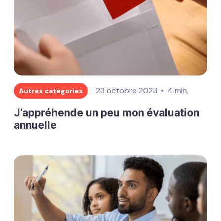
23 octobre 2023
4 min.
Autres catégories
J’appréhende un peu mon évaluation
annuelle