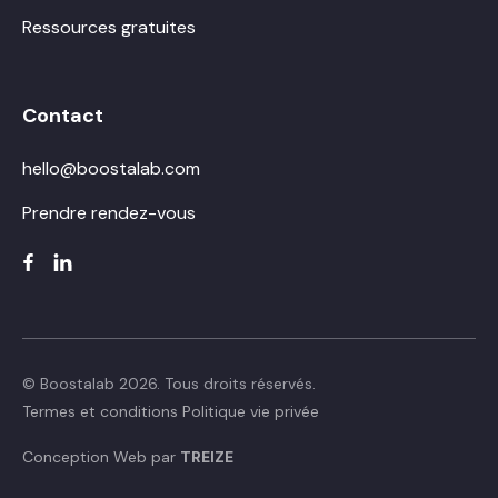
Ressources gratuites
Contact
hello@boostalab.com
Prendre rendez-vous
© Boostalab 2026. Tous droits réservés.
Termes et conditions
Politique vie privée
Conception Web par
TREIZE