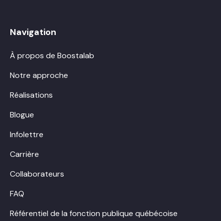
Navigation
À propos de Boostalab
Notre approche
Réalisations
Blogue
Infolettre
Carrière
Collaborateurs
FAQ
Référentiel de la fonction publique québécoise