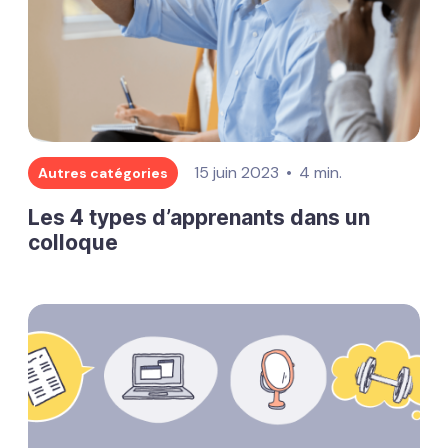
15 juin 2023
4 min.
Autres catégories
Les 4 types d’apprenants dans un
colloque