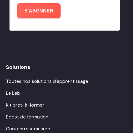
S'ABONNER
Solutions
Toutes nos solutions d’apprentissage
Le Lab
Kit prêt-à-former
Boost de formation
Contenu sur mesure