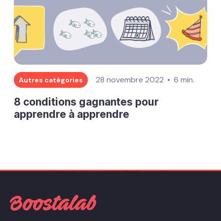
28 novembre 2022
6 min.
Autres catégories
8 conditions gagnantes pour
apprendre à apprendre