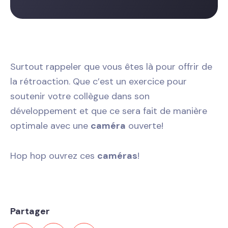
Surtout rappeler que vous êtes là pour offrir de
la rétroaction. Que c’est un exercice pour
soutenir votre collègue dans son
développement et que ce sera fait de manière
optimale avec une
caméra
ouverte!
Hop hop ouvrez ces
caméras
!
Partager