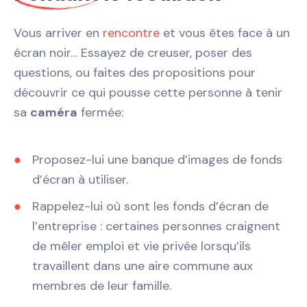
Vous arriver en
rencontre
et vous êtes face à un
écran noir… Essayez de creuser, poser des
questions, ou faites des propositions pour
découvrir ce qui pousse cette personne à tenir
sa
caméra
fermée:
Proposez-lui une banque d’images de fonds
d’écran à utiliser.
Rappelez-lui où sont les fonds d’écran de
l’entreprise : certaines personnes craignent
de mêler emploi et vie privée lorsqu’ils
travaillent dans une aire commune aux
membres de leur famille.