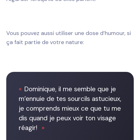
Vous pouvez aussi utiliser une dose d’humour, si
ça fait partie de votre nature:
Dominique, il me semble que je
m’ennuie de tes sourcils astucieux,
je comprends mieux ce que tu me
dis quand je peux voir ton visage
réagir!